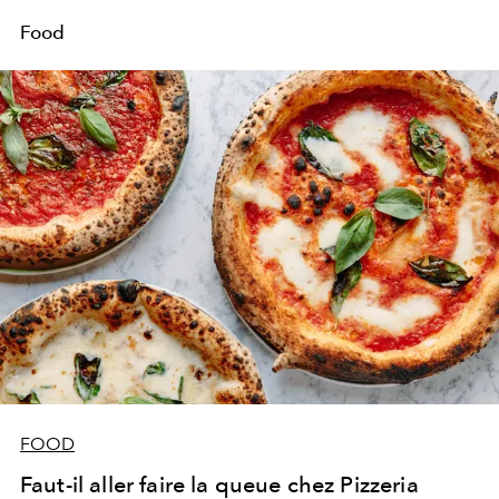
Food
FOOD
Faut-il aller faire la queue chez Pizzeria