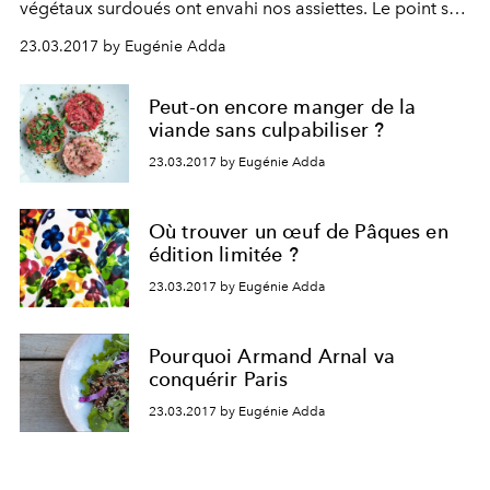
végétaux surdoués ont envahi nos assiettes. Le point sur
une révolution parfois prise pour un filon marketing.
23.03.2017 by Eugénie Adda
Peut-on encore manger de la
viande sans culpabiliser ?
23.03.2017 by Eugénie Adda
Où trouver un œuf de Pâques en
édition limitée ?
23.03.2017 by Eugénie Adda
Pourquoi Armand Arnal va
conquérir Paris
23.03.2017 by Eugénie Adda