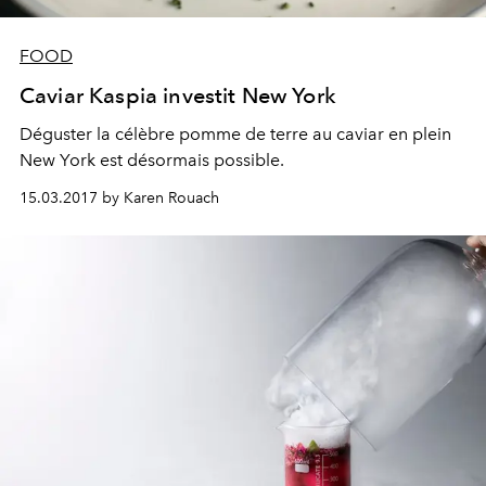
FOOD
Caviar Kaspia investit New York
Déguster la célèbre pomme de terre au caviar en plein
New York est désormais possible.
15.03.2017 by Karen Rouach