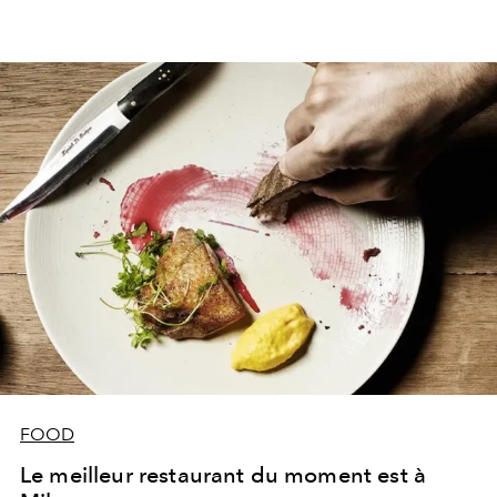
FOOD
Le meilleur restaurant du moment est à