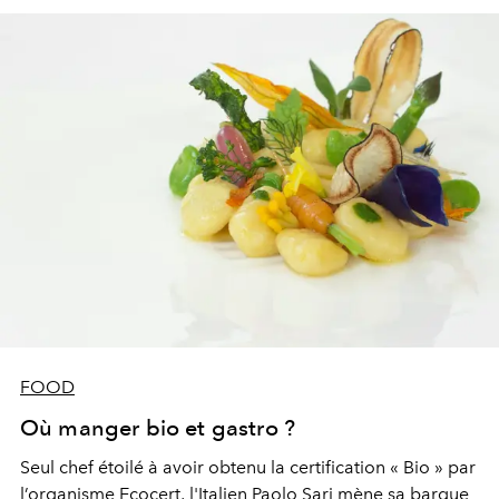
FOOD
Où manger bio et gastro ?
Seul chef étoilé à avoir obtenu la certification « Bio » par
l’organisme Ecocert, l'Italien Paolo Sari mène sa barque