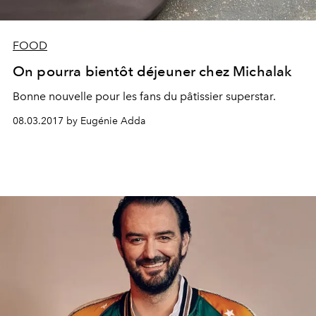
FOOD
On pourra bientôt déjeuner chez Michalak
Bonne nouvelle pour les fans du pâtissier superstar.
08.03.2017 by Eugénie Adda