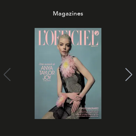
Magazines