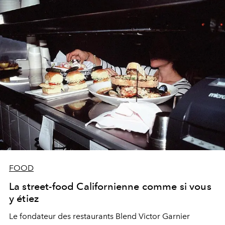
FOOD
La street-food Californienne comme si vous
y étiez
Le fondateur des restaurants Blend Victor Garnier