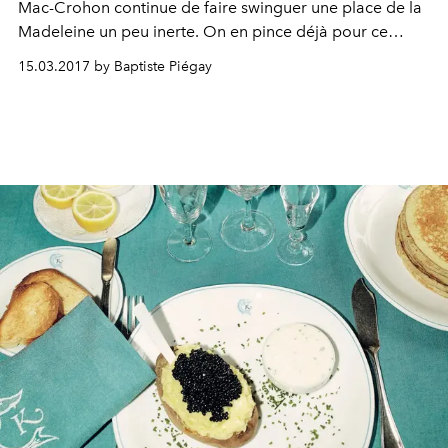
Mac-Crohon continue de faire swinguer une place de la
Madeleine un peu inerte. On en pince déjà pour ce
restaurant flambant neuf.
15.03.2017 by Baptiste Piégay