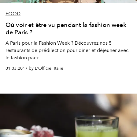
FOOD
Où voir et être vu pendant la fashion week
de Paris ?
A Paris pour la Fashion Week ? Découvrez nos 5
restaurants de prédilection pour diner et déjeuner avec
le fashion pack.
01.03.2017 by L'Officiel Italie