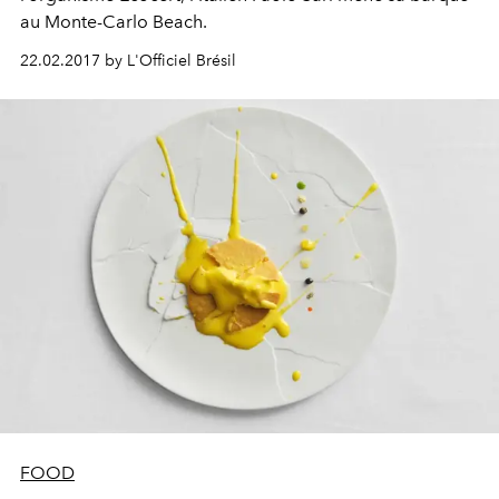
au Monte-Carlo Beach.
22.02.2017 by L'Officiel Brésil
FOOD