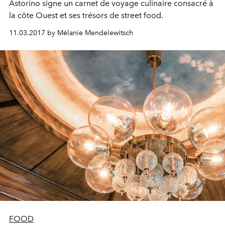
Astorino signe un carnet de voyage culinaire consacré à
la côte Ouest et ses trésors de street food.
11.03.2017 by Mélanie Mendelewitsch
FOOD