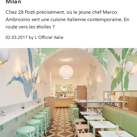
Milan
Chez 28 Posti précisément, où le jeune chef Marco
Ambrosino sert une cuisine italienne contemporaine. En
route vers les étoiles ?
02.03.2017 by L'Officiel Italie