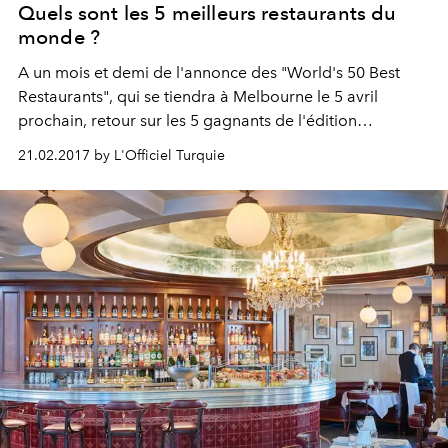
Quels sont les 5 meilleurs restaurants du
monde ?
A un mois et demi de l'annonce des "World's 50 Best
Restaurants", qui se tiendra à Melbourne le 5 avril
prochain, retour sur les 5 gagnants de l'édition
précédente. Les paris sont lancés.
21.02.2017 by L'Officiel Turquie