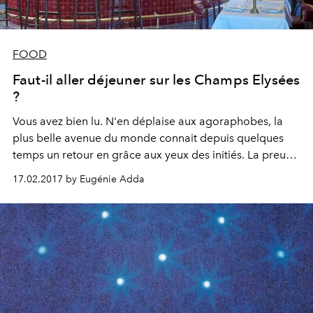
FOOD
Faut-il aller déjeuner sur les Champs Elysées
?
Vous avez bien lu. N'en déplaise aux agoraphobes, la
plus belle avenue du monde connait depuis quelques
temps un retour en grâce aux yeux des initiés. La preuve
en 5 adresses
17.02.2017 by Eugénie Adda