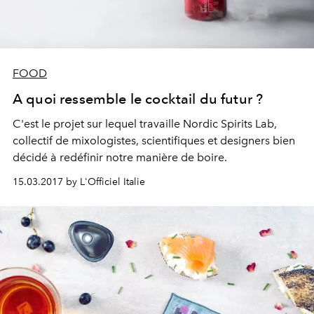
FOOD
A quoi ressemble le cocktail du futur ?
C'est le projet sur lequel travaille Nordic Spirits Lab,
collectif de mixologistes, scientifiques et designers bien
décidé à redéfinir notre manière de boire.
15.03.2017 by L'Officiel Italie