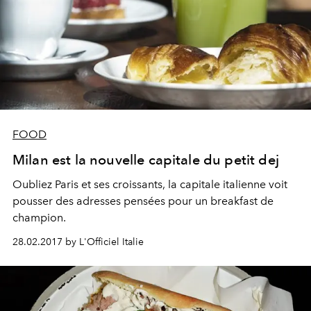
FOOD
Milan est la nouvelle capitale du petit dej
Oubliez Paris et ses croissants, la capitale italienne voit
pousser des adresses pensées pour un breakfast de
champion.
28.02.2017 by L'Officiel Italie