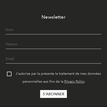
Newsletter
J'autorise par la présente le traitement de mes données
personnelles aux fins de la
Privacy Policy