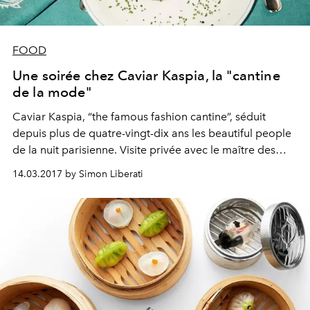
FOOD
Une soirée chez Caviar Kaspia, la "cantine
de la mode"
Caviar Kaspia, “the famous fashion cantine”, séduit
depuis plus de quatre-vingt-dix ans les beautiful people
de la nuit parisienne. Visite privée avec le maître des
lieux...
14.03.2017 by Simon Liberati