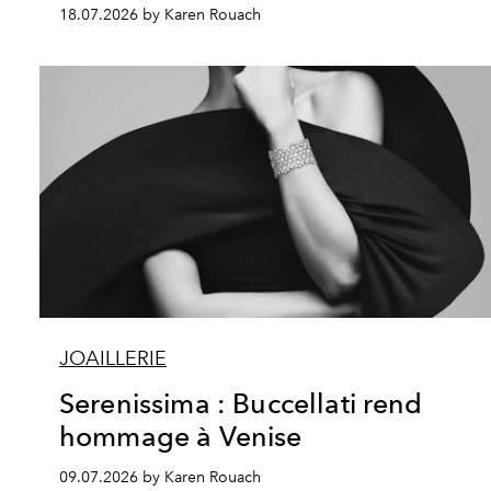
18.07.2026 by Karen Rouach
JOAILLERIE
Serenissima : Buccellati rend
hommage à Venise
09.07.2026 by Karen Rouach