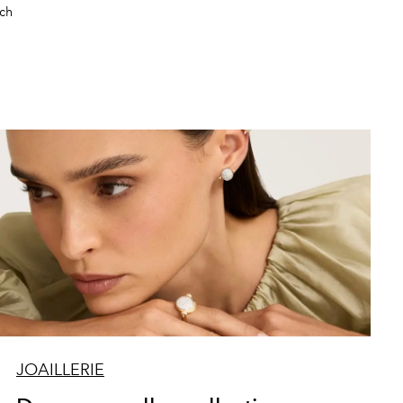
ch
JOAILLERIE