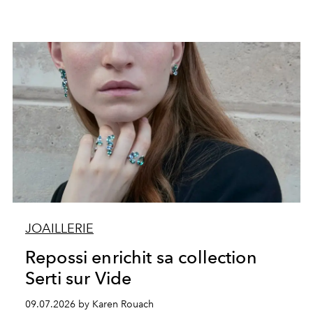
JOAILLERIE
Repossi enrichit sa collection
Serti sur Vide
09.07.2026 by Karen Rouach