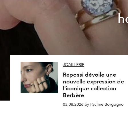
h
JOAILLERIE
Repossi dévoile une
nouvelle expression de
l'iconique collection
Berbère
03.08.2026 by Pauline Borgogno