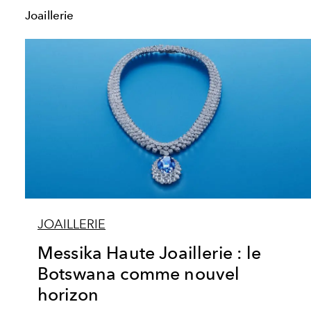
Joaillerie
JOAILLERIE
Messika Haute Joaillerie : le
Botswana comme nouvel
horizon