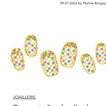
09.07.2026 by Pauline Borgo
JOAILLERIE