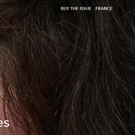
BUY THE ISSUE
FRANCE
es