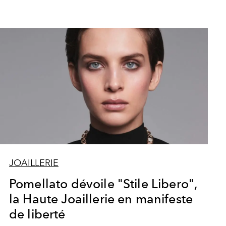
JOAILLERIE
Pomellato dévoile "Stile Libero",
la Haute Joaillerie en manifeste
de liberté