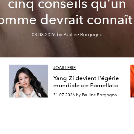
cinq conseils qu'un
omme devrait connaît
03.08.2026 by Pauline Borgogno
JOAILLERIE
Yang Zi devient l'égérie
mondiale de Pomellato
31.07.2026 by Pauline Borgogno