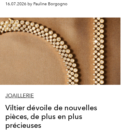
16.07.2026 by Pauline Borgogno
JOAILLERIE
Viltier dévoile de nouvelles
pièces, de plus en plus
précieuses