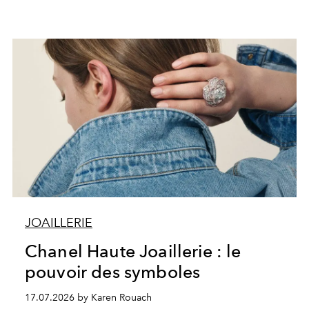
JOAILLERIE
Chanel Haute Joaillerie : le
pouvoir des symboles
17.07.2026 by Karen Rouach