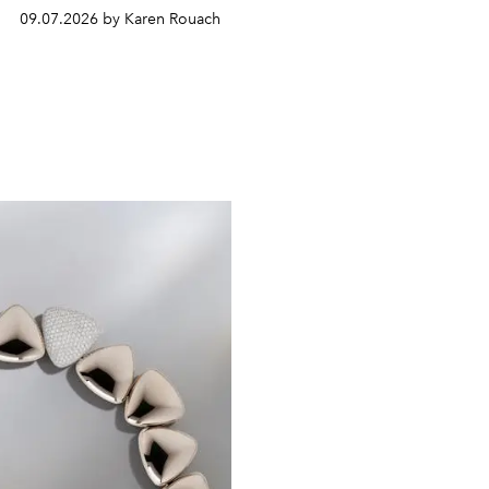
09.07.2026 by Karen Rouach