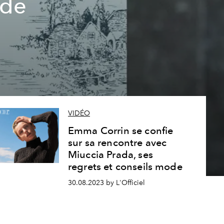
 de
VIDÉO
Emma Corrin se confie
sur sa rencontre avec
Miuccia Prada, ses
regrets et conseils mode
30.08.2023 by L'Officiel