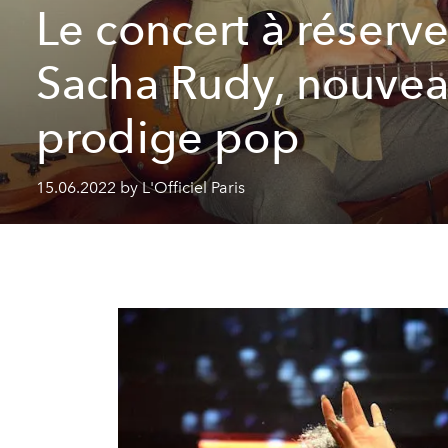
Le concert à réserve
Sacha Rudy, nouve
prodige pop
15.06.2022 by L'Officiel Paris