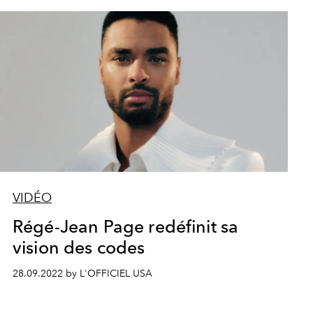
VIDÉO
Régé-Jean Page redéfinit sa
vision des codes
28.09.2022 by L'OFFICIEL USA