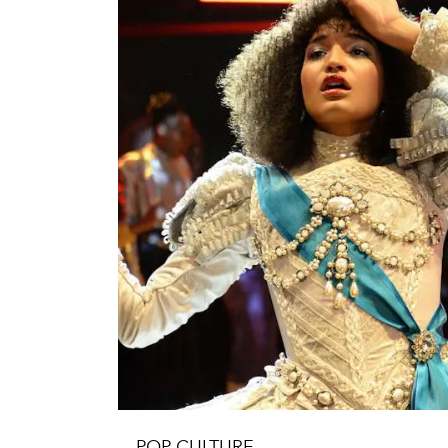
POP CULTURE