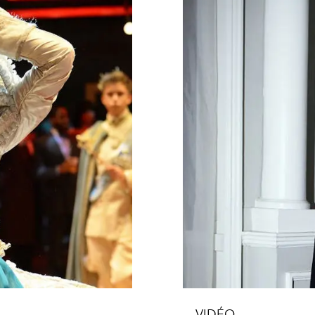
VIDÉO