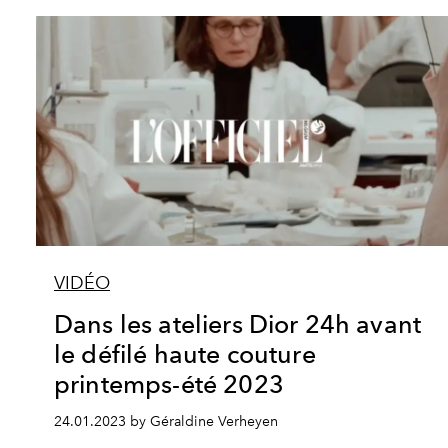
VIDÉO
Dans les ateliers Dior 24h avant
le défilé haute couture
printemps-été 2023
24.01.2023 by Géraldine Verheyen