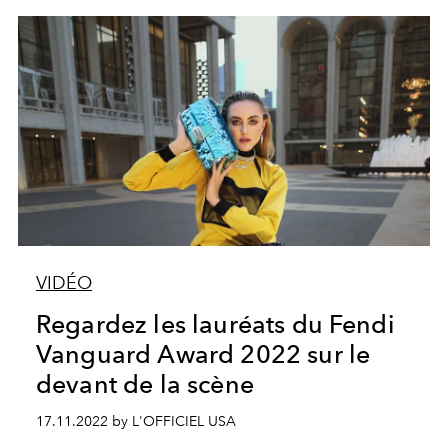
VIDÉO
Regardez les lauréats du Fendi
Vanguard Award 2022 sur le
devant de la scène
17.11.2022 by L'OFFICIEL USA