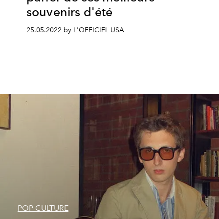
souvenirs d'été
25.05.2022 by L'OFFICIEL USA
POP CULTURE