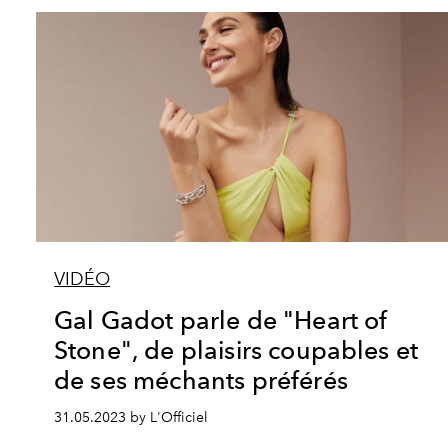
VIDÉO
Gal Gadot parle de "Heart of
Stone", de plaisirs coupables et
de ses méchants préférés
31.05.2023 by L'Officiel