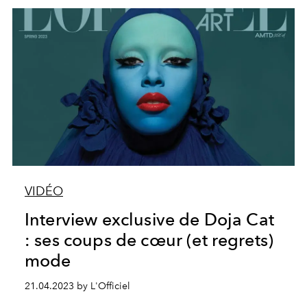
VIDÉO
Interview exclusive de Doja Cat
: ses coups de cœur (et regrets)
mode
21.04.2023 by L'Officiel