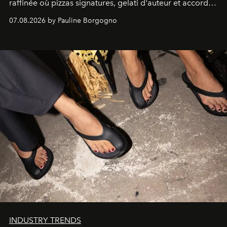
raffinée où pizzas signatures, gelati d'auteur et accords
d'exception composent un véritable voyage sensoriel.
07.08.2026 by Pauline Borgogno
INDUSTRY TRENDS