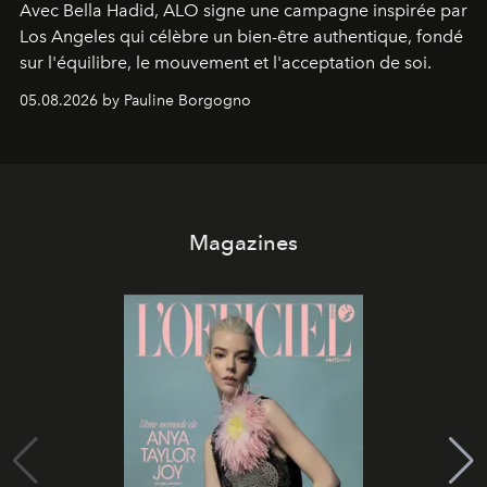
Avec Bella Hadid, ALO signe une campagne inspirée par
Los Angeles qui célèbre un bien-être authentique, fondé
sur l'équilibre, le mouvement et l'acceptation de soi.
05.08.2026 by Pauline Borgogno
Magazines