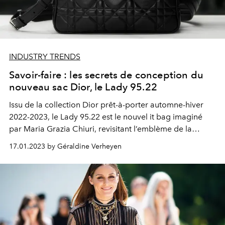
INDUSTRY TRENDS
Savoir-faire : les secrets de conception du
nouveau sac Dior, le Lady 95.22
Issu de la collection Dior prêt-à-porter automne-hiver
2022-2023, le Lady 95.22 est le nouvel it bag imaginé
par Maria Grazia Chiuri, revisitant l’emblème de la
maison avec un twist moderne.
17.01.2023 by Géraldine Verheyen