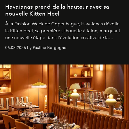
Havaianas prend de la hauteur avec sa
nouvelle Kitten Heel
À la Fashion Week de Copenhague, Havaianas dévoile
la Kitten Heel, sa première silhouette à talon, marquant
une nouvelle étape dans l'évolution créative de la
marque.
06.08.2026 by Pauline Borgogno