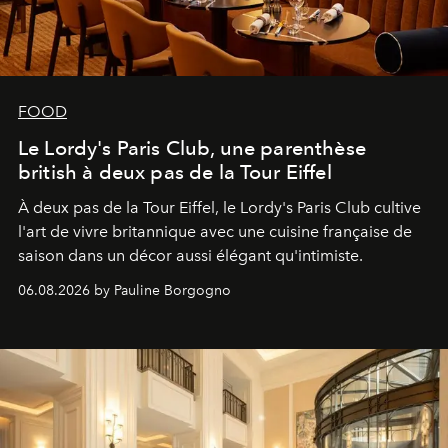
FOOD
Le Lordy's Paris Club, une parenthèse
british à deux pas de la Tour Eiffel
À deux pas de la Tour Eiffel, le Lordy's Paris Club cultive
l'art de vivre britannique avec une cuisine française de
saison dans un décor aussi élégant qu'intimiste.
06.08.2026 by Pauline Borgogno