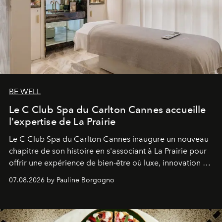
BE WELL
Le C Club Spa du Carlton Cannes accueille
l'expertise de La Prairie
Le C Club Spa du Carlton Cannes inaugure un nouveau
chapitre de son histoire en s'associant à La Prairie pour
offrir une expérience de bien-être où luxe, innovation et
expertise se rencontrent.
07.08.2026 by Pauline Borgogno