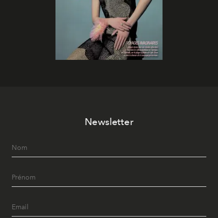
Newsletter