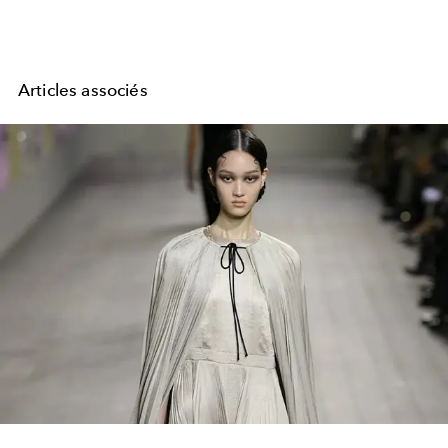
Articles associés