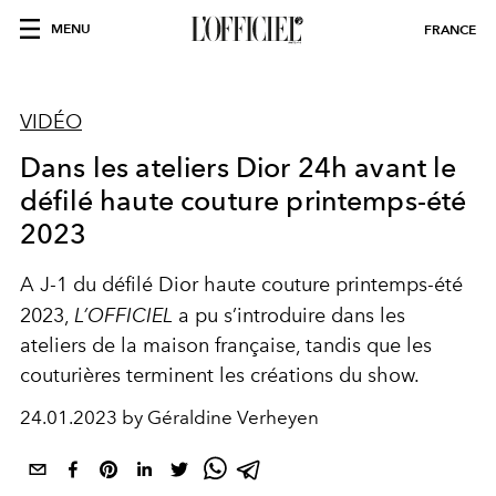
MENU
FRANCE
VIDÉO
Dans les ateliers Dior 24h avant le
défilé haute couture printemps-été
2023
A J-1 du défilé Dior haute couture printemps-été
2023,
L’OFFICIEL
a pu s’introduire dans les
ateliers de la maison française, tandis que les
couturières terminent les créations du show.
24.01.2023 by Géraldine Verheyen