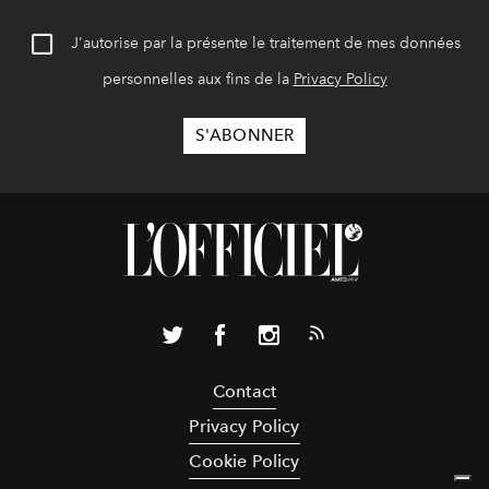
J'autorise par la présente le traitement de mes données
personnelles aux fins de la
Privacy Policy
Contact
Privacy Policy
Cookie Policy