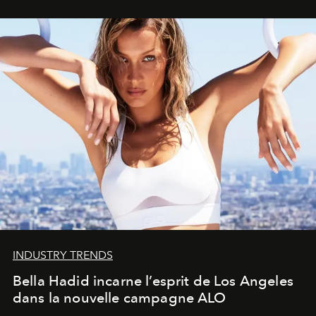
INDUSTRY TRENDS
Bella Hadid incarne l’esprit de Los Angeles
dans la nouvelle campagne ALO