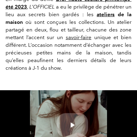
été 2023
,
L’OFFICIEL
a eu le privilège de pénétrer un
lieu aux secrets bien gardés : les
ateliers
de la
maison
où sont conçues les collections. Un atelier
partagé en deux, flou et tailleur, chacune des zone
mettant l’accent sur un
savoir-faire
unique et bien
différent. L’occasion notamment d’échanger avec les
précieuses petites mains de la maison, tandis
qu’elles peaufinent les derniers détails de leurs
créations à J-1 du show.