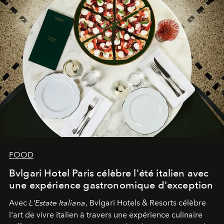
FOOD
Bvlgari Hotel Paris célèbre l'été italien avec
une expérience gastronomique d'exception
Avec
L'Estate Italiana
, Bvlgari Hotels & Resorts célèbre
l'art de vivre italien à travers une expérience culinaire