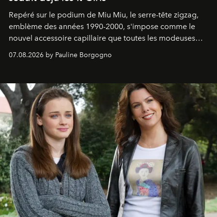
Repéré sur le podium de Miu Miu, le serre-tête zigzag,
emblème des années 1990-2000, s'impose comme le
nouvel accessoire capillaire que toutes les modeuses
s'arrachent déjà.
07.08.2026 by Pauline Borgogno