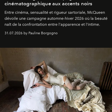
cinématographique aux accents noirs
Entre cinéma, sensualité et rigueur sartoriale, McQueen
dévoile une campagne automne-hiver 2026 où la beauté
naît de la confrontation entre l'apparence et l'intime.
31.07.2026 by Pauline Borgogno