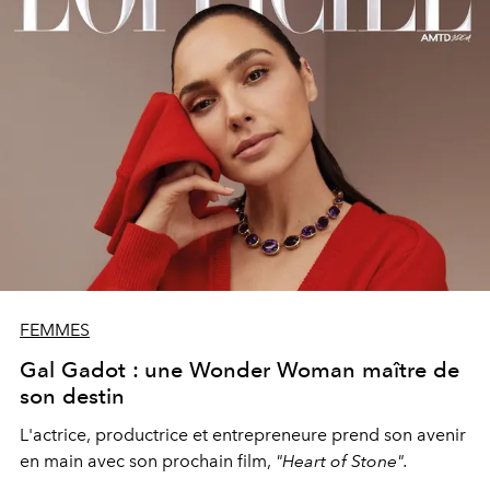
FEMMES
Gal Gadot : une Wonder Woman maître de
son destin
L'actrice, productrice et entrepreneure prend son avenir
en main avec son prochain film,
"Heart of Stone".