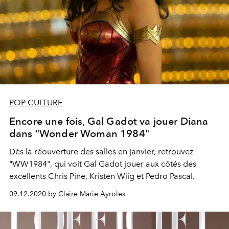
POP CULTURE
Encore une fois, Gal Gadot va jouer Diana
dans "Wonder Woman 1984"
Dès la réouverture des salles en janvier, retrouvez
"WW1984", qui voit Gal Gadot jouer aux côtés des
excellents Chris Pine, Kristen Wiig et Pedro Pascal.
09.12.2020 by Claire Marie Ayroles