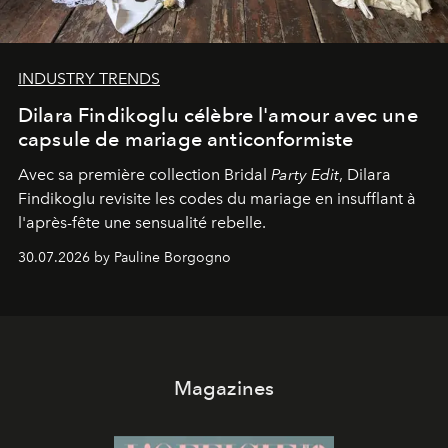
INDUSTRY TRENDS
Dilara Findikoglu célèbre l'amour avec une
capsule de mariage anticonformiste
Avec sa première collection Bridal
Party Edit
, Dilara
Findikoglu revisite les codes du mariage en insufflant à
l'après-fête une sensualité rebelle.
30.07.2026 by Pauline Borgogno
Magazines