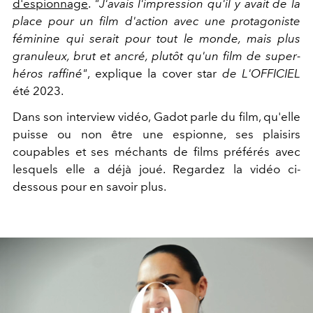
d'espionnage
.
"J'avais l'impression qu'il y avait de la
place pour un film d'action avec une protagoniste
féminine qui serait pour tout le monde, mais plus
granuleux, brut et ancré, plutôt qu'un film de super-
héros raffiné"
, explique la cover star
de L'OFFICIEL
été 2023.
Dans son interview vidéo, Gadot parle du film, qu'elle
puisse ou non être une espionne, ses plaisirs
coupables et ses méchants de films préférés avec
lesquels elle a déjà joué. Regardez la vidéo ci-
dessous pour en savoir plus.