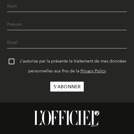
J'autorise par la présente le traitement de mes données
personnelles aux fins de la
Privacy Policy