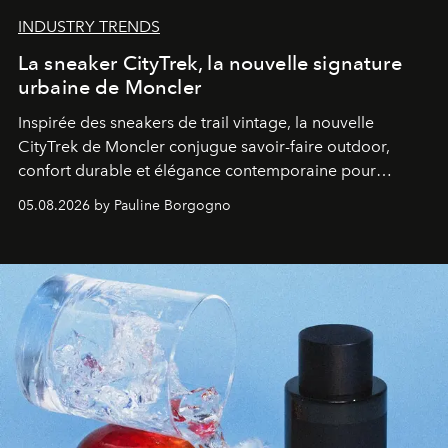
INDUSTRY TRENDS
La sneaker CityTrek, la nouvelle signature
urbaine de Moncler
Inspirée des sneakers de trail vintage, la nouvelle
CityTrek de Moncler conjugue savoir-faire outdoor,
confort durable et élégance contemporaine pour
accompagner les explorations du quotidien.
05.08.2026 by Pauline Borgogno