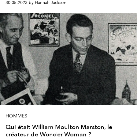
30.05.2023 by Hannah Jackson
HOMMES
Qui était William Moulton Marston, le
créateur de Wonder Woman ?