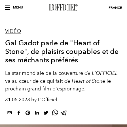
MENU
FRANCE
VIDÉO
Gal Gadot parle de "Heart of
Stone", de plaisirs coupables et de
ses méchants préférés
La star mondiale de la couverture
de L'OFFICIEL
va au cœur de ce qui fait
de Heart of Stone
le
prochain grand film d'espionnage.
31.05.2023 by L'Officiel