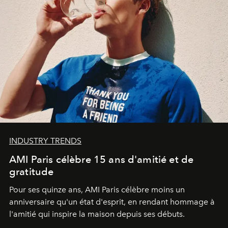
INDUSTRY TRENDS
AMI Paris célèbre 15 ans d'amitié et de
gratitude
Pour ses quinze ans, AMI Paris célèbre moins un
anniversaire qu'un état d'esprit, en rendant hommage à
l'amitié qui inspire la maison depuis ses débuts.