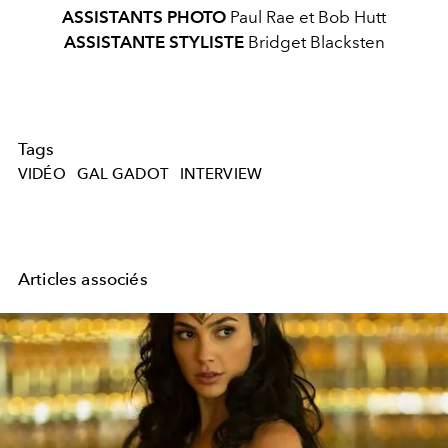
ASSISTANTS PHOTO
Paul Rae et Bob Hutt
ASSISTANTE STYLISTE
Bridget Blacksten
Tags
VIDÉO
GAL GADOT
INTERVIEW
Articles associés