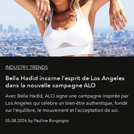
INDUSTRY TRENDS
Bella Hadid incarne l’esprit de Los Angeles
dans la nouvelle campagne ALO
Avec Bella Hadid, ALO signe une campagne inspirée par
Los Angeles qui célèbre un bien-être authentique, fondé
sur l'équilibre, le mouvement et l'acceptation de soi.
05.08.2026 by Pauline Borgogno