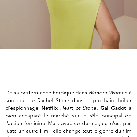
De sa performance héroïque dans
Wonder Woman
à
son rôle de Rachel Stone dans le prochain thriller
d'espionnage
Netflix
Heart of Stone
,
Gal Gadot
a
bien accaparé le marché sur le rôle principal de
l'action féminine. Mais avec ce dernier, ce n'est pas
juste un autre film - elle change tout le genre du
film