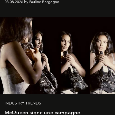
03.08.2026 by Pauline Borgogno
INDUSTRY TRENDS
McQueen signe une campagne