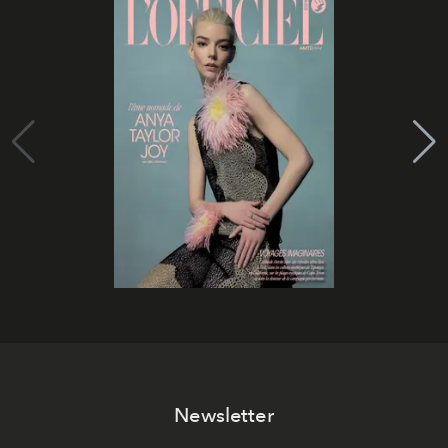
Newsletter