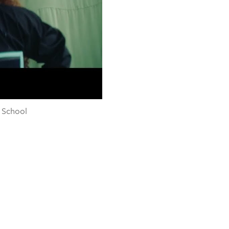
d School