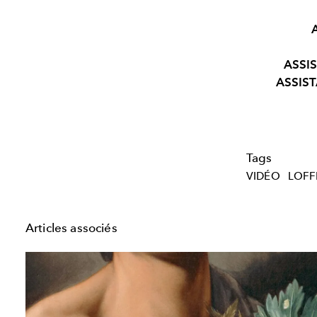
ASSI
ASSIS
Tags
VIDÉO
LOFF
Articles associés