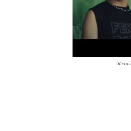
Découvr