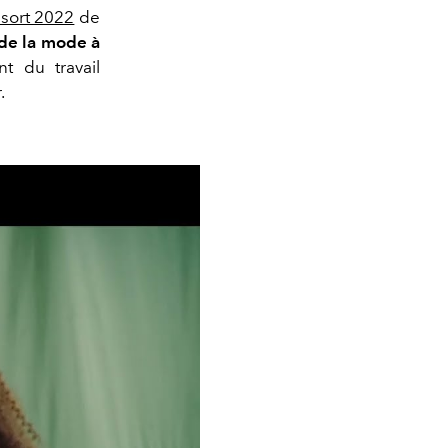
sort 2022
de
 de la mode à
nt du travail
.