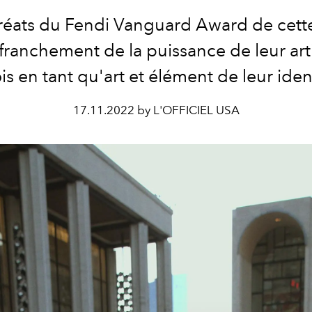
uréats du Fendi Vanguard Award de cett
 franchement de la puissance de leur arti
ois en tant qu'art et élément de leur iden
17.11.2022 by L'OFFICIEL USA