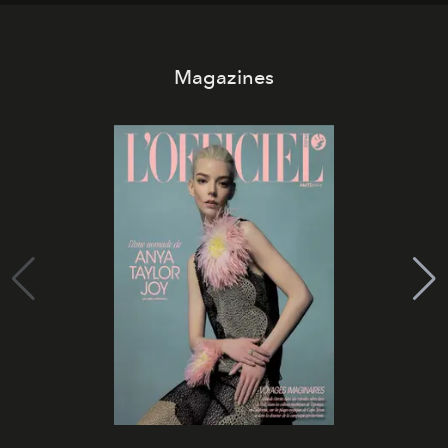
Magazines