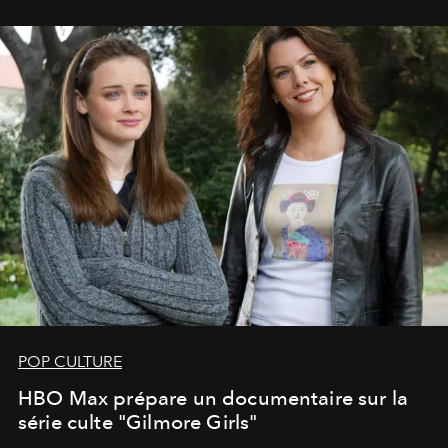
POP CULTURE
HBO Max prépare un documentaire sur la
série culte "Gilmore Girls"