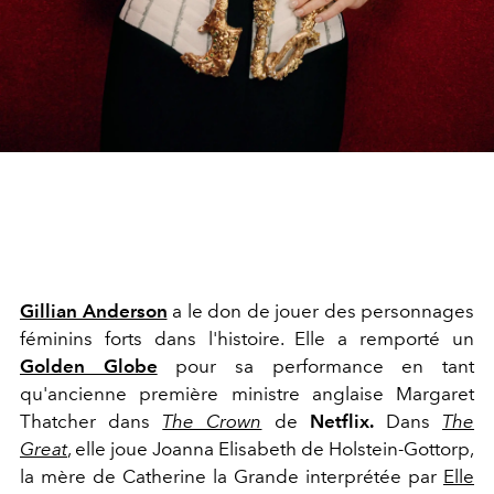
Gillian Anderson
a le don de jouer des personnages
féminins forts dans l'histoire. Elle a remporté un
Golden Globe
pour sa performance en tant
qu'ancienne première ministre anglaise Margaret
Thatcher dans
The Crown
de
Netflix.
Dans
The
Great
, elle joue Joanna Elisabeth de Holstein-Gottorp,
la mère de Catherine la Grande interprétée par
Elle