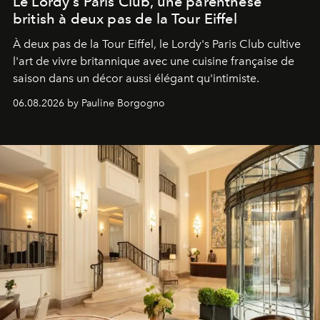
Le Lordy's Paris Club, une parenthèse
british à deux pas de la Tour Eiffel
À deux pas de la Tour Eiffel, le Lordy's Paris Club cultive
l'art de vivre britannique avec une cuisine française de
saison dans un décor aussi élégant qu'intimiste.
06.08.2026 by Pauline Borgogno