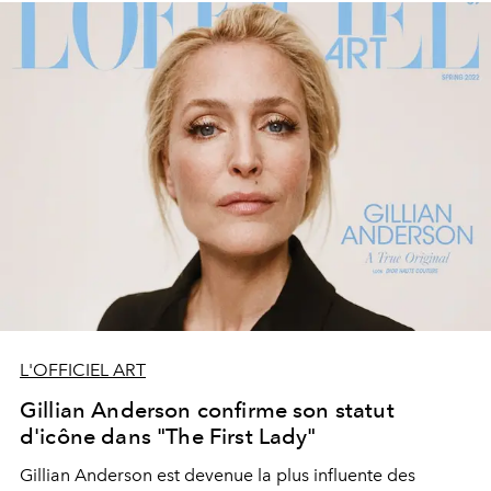
L'OFFICIEL ART
Gillian Anderson confirme son statut
d'icône dans "The First Lady"
Gillian Anderson est devenue la
plus influente des