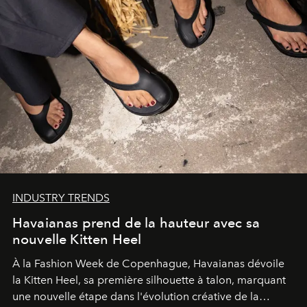
INDUSTRY TRENDS
Havaianas prend de la hauteur avec sa
nouvelle Kitten Heel
À la Fashion Week de Copenhague, Havaianas dévoile
la Kitten Heel, sa première silhouette à talon, marquant
une nouvelle étape dans l'évolution créative de la