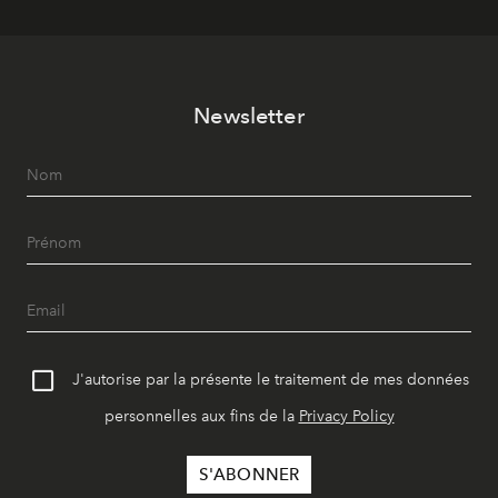
Newsletter
J'autorise par la présente le traitement de mes données
personnelles aux fins de la
Privacy Policy