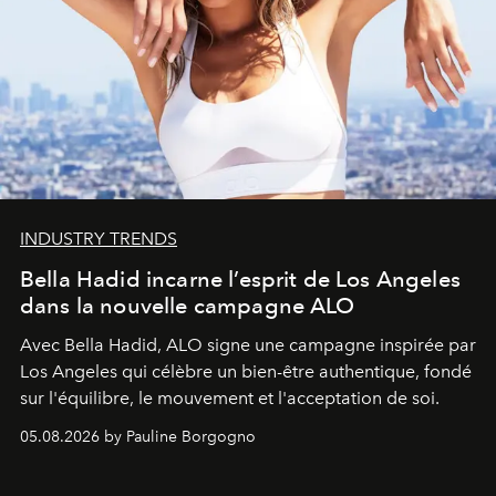
INDUSTRY TRENDS
Bella Hadid incarne l’esprit de Los Angeles
dans la nouvelle campagne ALO
Avec Bella Hadid, ALO signe une campagne inspirée par
Los Angeles qui célèbre un bien-être authentique, fondé
sur l'équilibre, le mouvement et l'acceptation de soi.
05.08.2026 by Pauline Borgogno