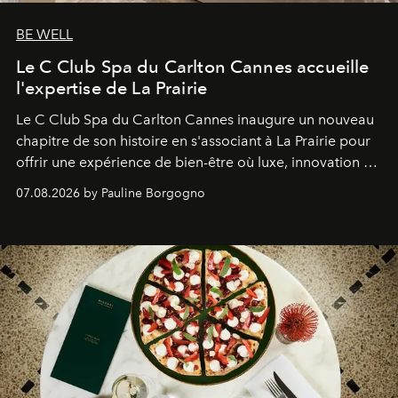
BE WELL
Le C Club Spa du Carlton Cannes accueille
l'expertise de La Prairie
Le C Club Spa du Carlton Cannes inaugure un nouveau
chapitre de son histoire en s'associant à La Prairie pour
offrir une expérience de bien-être où luxe, innovation et
expertise se rencontrent.
07.08.2026 by Pauline Borgogno