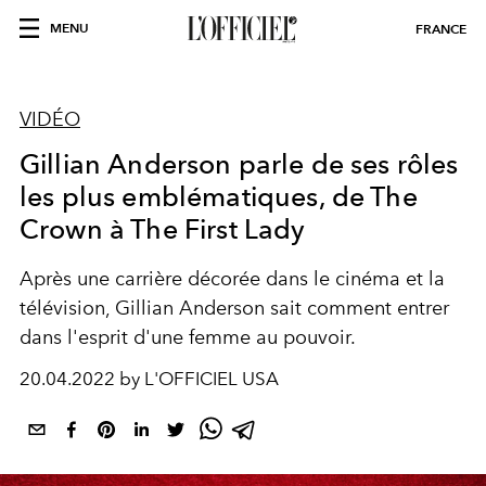
MENU
FRANCE
VIDÉO
Gillian Anderson parle de ses rôles
les plus emblématiques, de The
Crown à The First Lady
Après une carrière décorée dans le cinéma et la
télévision, Gillian Anderson sait comment entrer
dans l'esprit d'une femme au pouvoir.
20.04.2022 by L'OFFICIEL USA