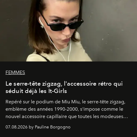
FEMMES
Le serre-tête zigzag, l'accessoire rétro qui
séduit déjà les It-Girls
Repéré sur le podium de Miu Miu, le serre-tête zigzag,
emblème des années 1990-2000, s'impose comme le
nouvel accessoire capillaire que toutes les modeuses
s'arrachent déjà.
07.08.2026 by Pauline Borgogno