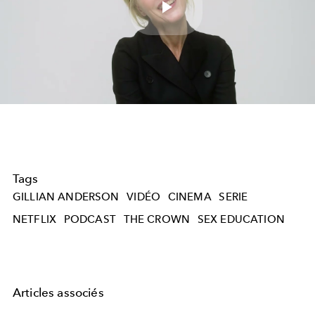
Play
Video
Tags
GILLIAN ANDERSON
VIDÉO
CINEMA
SERIE
NETFLIX
PODCAST
THE CROWN
SEX EDUCATION
Articles associés