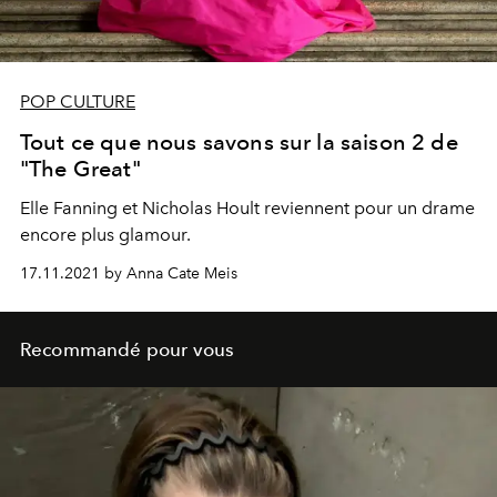
POP CULTURE
Tout ce que nous savons sur la saison 2 de
"The Great"
Elle Fanning et Nicholas Hoult reviennent pour un drame
encore plus glamour.
17.11.2021 by Anna Cate Meis
Recommandé pour vous