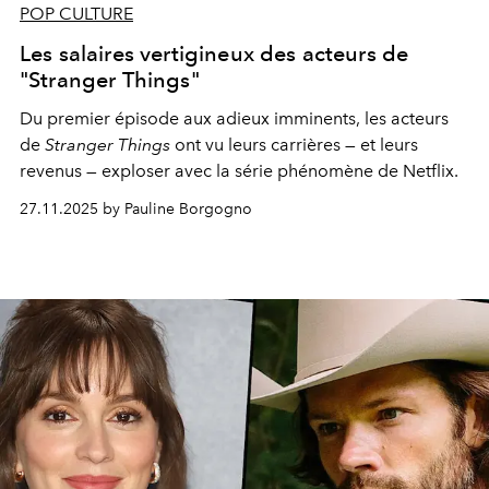
POP CULTURE
Les salaires vertigineux des acteurs de
"Stranger Things"
Du premier épisode aux adieux imminents, les acteurs
de
Stranger Things
ont vu leurs carrières — et leurs
revenus — exploser avec la série phénomène de Netflix.
27.11.2025 by Pauline Borgogno