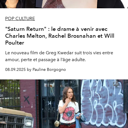
POP CULTURE
"Saturn Return" : le drame à venir avec
Charles Melton, Rachel Brosnahan et Will
Poulter
Le nouveau film de Greg Kwedar suit trois vies entre
amour, perte et passage à l’âge adulte.
08.09.2025 by Pauline Borgogno