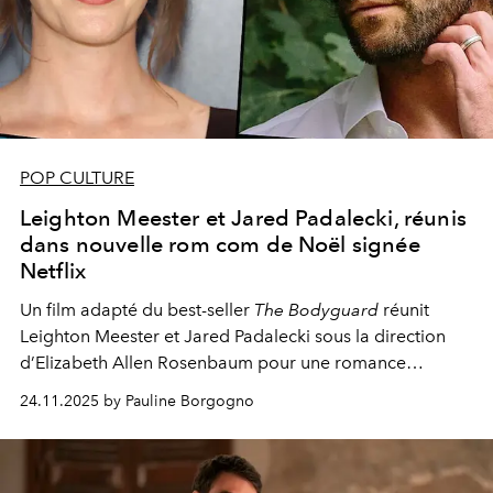
POP CULTURE
Leighton Meester et Jared Padalecki, réunis
dans nouvelle rom com de Noël signée
Netflix
Un film adapté du best-seller
The Bodyguard
réunit
Leighton Meester et Jared Padalecki sous la direction
d’Elizabeth Allen Rosenbaum pour une romance
réjouissante.
24.11.2025 by Pauline Borgogno