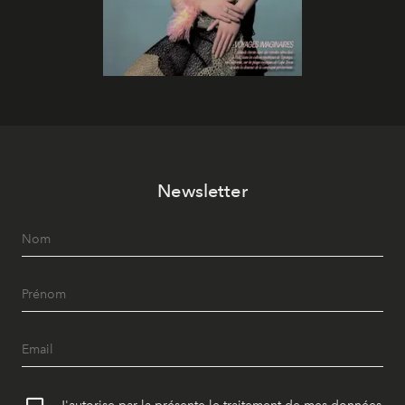
Newsletter