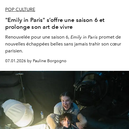
POP CULTURE
"Emily in Paris" s’offre une saison 6 et
prolonge son art de vivre
Renouvelée pour une saison 6,
Emily in Paris
promet de
nouvelles échappées belles sans jamais trahir son cœur
parisien.
07.01.2026 by Pauline Borgogno