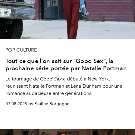
POP CULTURE
Tout ce que l'on sait sur "Good Sex", la
prochaine série portée par Natalie Portman
Le tournage de
Good Sex
a débuté à New York,
réunissant Natalie Portman et Lena Dunham pour une
romance audacieuse entre générations.
07.08.2025 by Pauline Borgogno