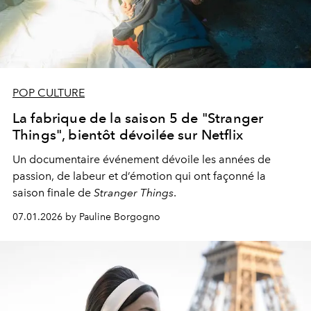
POP CULTURE
La fabrique de la saison 5 de "Stranger
Things", bientôt dévoilée sur Netflix
Un documentaire événement dévoile les années de
passion, de labeur et d’émotion qui ont façonné la
saison finale de
Stranger Things
.
07.01.2026 by Pauline Borgogno