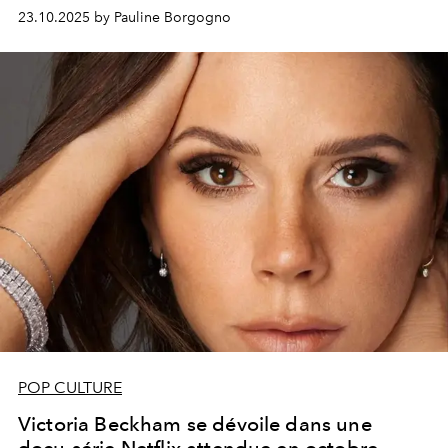
23.10.2025 by Pauline Borgogno
POP CULTURE
Victoria Beckham se dévoile dans une
docu-série Netflix attendue en octobre