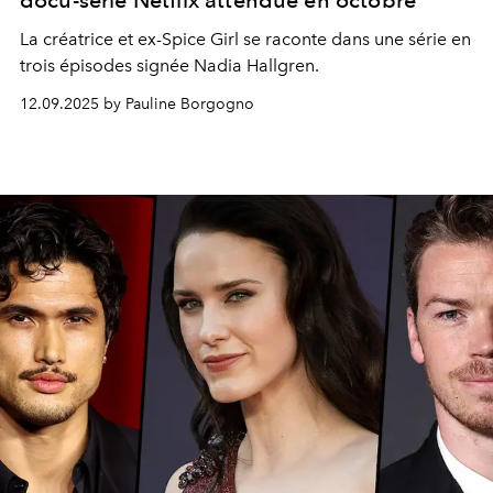
La créatrice et ex-Spice Girl se raconte dans une série en
trois épisodes signée Nadia Hallgren.
12.09.2025 by Pauline Borgogno