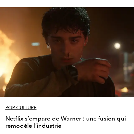
POP CULTURE
Netflix s’empare de Warner : une fusion qui
remodèle l’industrie