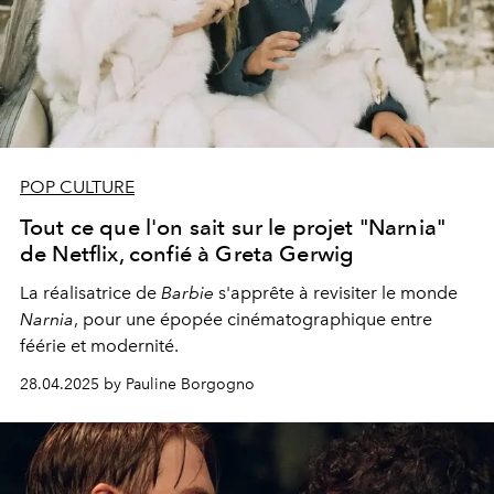
POP CULTURE
Tout ce que l'on sait sur le projet "Narnia"
de Netflix, confié à Greta Gerwig
La réalisatrice de
Barbie
s'apprête à revisiter le monde
Narnia
, pour une épopée cinématographique entre
féérie et modernité.
28.04.2025 by Pauline Borgogno