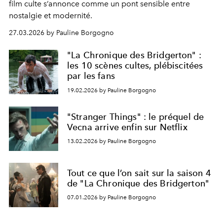
film culte s’annonce comme un pont sensible entre
nostalgie et modernité.
27.03.2026 by Pauline Borgogno
"La Chronique des Bridgerton" :
les 10 scènes cultes, plébiscitées
par les fans
19.02.2026 by Pauline Borgogno
"Stranger Things" : le préquel de
Vecna arrive enfin sur Netflix
13.02.2026 by Pauline Borgogno
Tout ce que l’on sait sur la saison 4
de "La Chronique des Bridgerton"
07.01.2026 by Pauline Borgogno