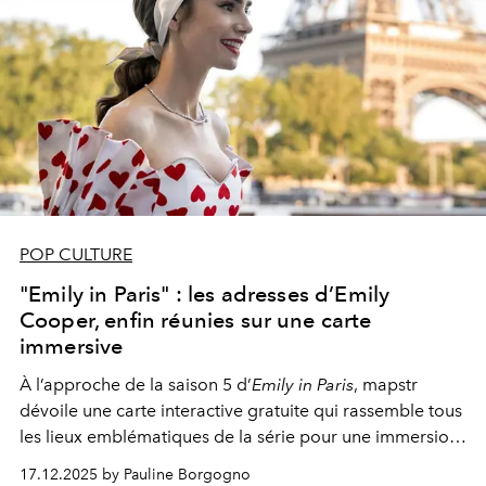
POP CULTURE
"Emily in Paris" : les adresses d’Emily
Cooper, enfin réunies sur une carte
immersive
À l’approche de la saison 5 d’
Emily in Paris
, mapstr
dévoile une carte interactive gratuite qui rassemble tous
les lieux emblématiques de la série pour une immersion
grandeur nature.
17.12.2025 by Pauline Borgogno