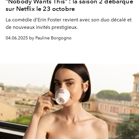
"Nobody Wants This" : la saison 2 débarque
sur Netflix le 23 octobre
La comédie d’Erin Foster revient avec son duo décalé et
de nouveaux invités prestigieux.
04.06.2025 by Pauline Borgogno