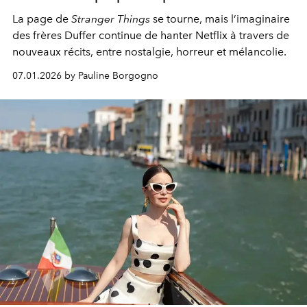
La page de
Stranger Things
se tourne, mais l’imaginaire
des frères Duffer continue de hanter Netflix à travers de
nouveaux récits, entre nostalgie, horreur et mélancolie.
07.01.2026 by Pauline Borgogno