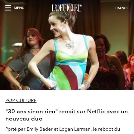
MENU
FRANCE
POP CULTURE
"30 ans sinon rien" renaît sur Netflix avec un
nouveau duo
Porté par Emily Bader et Logan Lerman, le reboot du