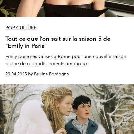
POP CULTURE
Tout ce que l’on sait sur la saison 5 de
"Emily in Paris"
Emily pose ses valises à Rome pour une nouvelle saison
pleine de rebondissements amoureux.
29.04.2025 by Pauline Borgogno