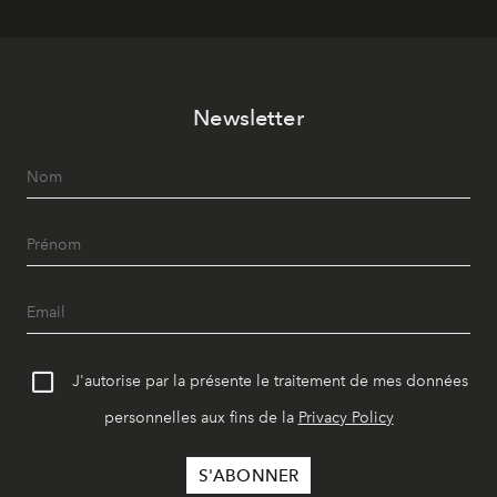
Newsletter
J'autorise par la présente le traitement de mes données
personnelles aux fins de la
Privacy Policy