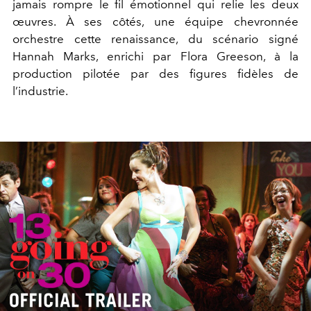
jamais rompre le fil émotionnel qui relie les deux
œuvres. À ses côtés, une équipe chevronnée
orchestre cette renaissance, du scénario signé
Hannah Marks, enrichi par Flora Greeson, à la
production pilotée par des figures fidèles de
l’industrie.
Play
Video