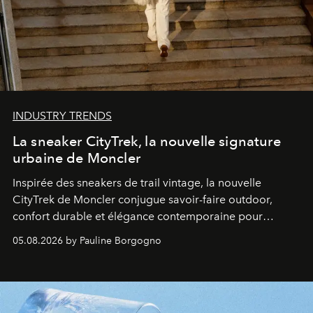
INDUSTRY TRENDS
La sneaker CityTrek, la nouvelle signature
urbaine de Moncler
Inspirée des sneakers de trail vintage, la nouvelle
CityTrek de Moncler conjugue savoir-faire outdoor,
confort durable et élégance contemporaine pour
accompagner les explorations du quotidien.
05.08.2026 by Pauline Borgogno