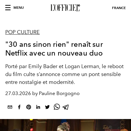
MENU
FRANCE
POP CULTURE
"30 ans sinon rien" renaît sur
Netflix avec un nouveau duo
Porté par Emily Bader et Logan Lerman, le reboot
du film culte s’annonce comme un pont sensible
entre nostalgie et modernité.
27.03.2026 by Pauline Borgogno