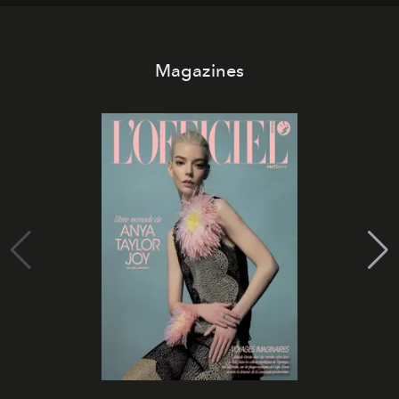
Magazines