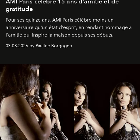
AMI Paris célèbre 15 ans d'amitié et de
gratitude
Pour ses quinze ans, AMI Paris célèbre moins un
anniversaire qu'un état d'esprit, en rendant hommage à
l'amitié qui inspire la maison depuis ses débuts.
03.08.2026 by Pauline Borgogno