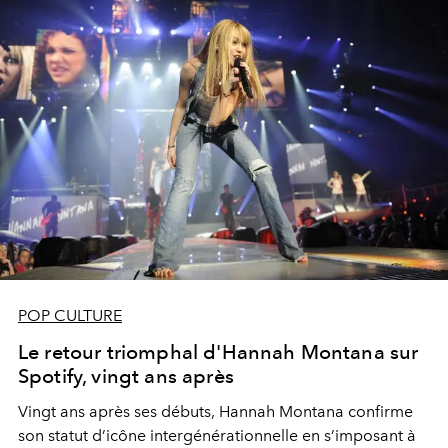
POP CULTURE
Le retour triomphal d'Hannah Montana sur
Spotify, vingt ans après
Vingt ans après ses débuts, Hannah Montana confirme
son statut d’icône intergénérationnelle en s’imposant à