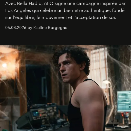
Avec Bella Hadid, ALO signe une campagne inspirée par
Los Angeles qui célèbre un bien-être authentique, fondé
sur l'équilibre, le mouvement et l'acceptation de soi.
05.08.2026 by Pauline Borgogno