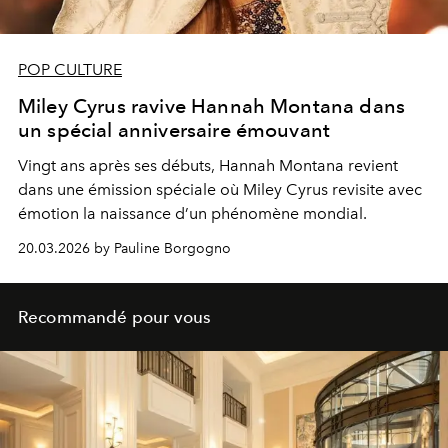
POP CULTURE
Miley Cyrus ravive Hannah Montana dans
un spécial anniversaire émouvant
Vingt ans après ses débuts, Hannah Montana revient
dans une émission spéciale où Miley Cyrus revisite avec
émotion la naissance d’un phénomène mondial.
20.03.2026 by Pauline Borgogno
Recommandé pour vous