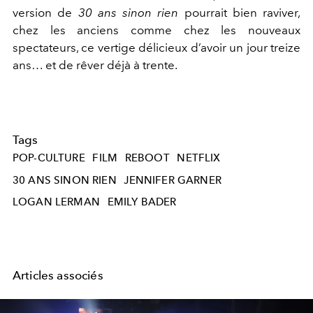
version de
30 ans sinon rien
pourrait bien raviver,
chez les anciens comme chez les nouveaux
spectateurs, ce vertige délicieux d’avoir un jour treize
ans… et de rêver déjà à trente.
Tags
POP-CULTURE
FILM
REBOOT
NETFLIX
30 ANS SINON RIEN
JENNIFER GARNER
LOGAN LERMAN
EMILY BADER
Articles associés