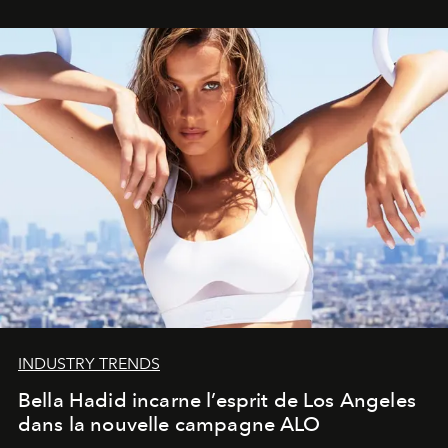
INDUSTRY TRENDS
Bella Hadid incarne l’esprit de Los Angeles
dans la nouvelle campagne ALO