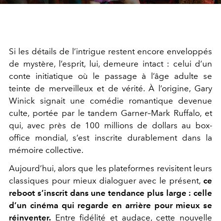
Si les détails de l’intrigue restent encore enveloppés
de mystère, l’esprit, lui, demeure intact : celui d’un
conte initiatique où le passage à l’âge adulte se
teinte de merveilleux et de vérité. À l’origine, Gary
Winick signait une comédie romantique devenue
culte, portée par le tandem Garner–Mark Ruffalo, et
qui, avec près de 100 millions de dollars au box-
office mondial, s’est inscrite durablement dans la
mémoire collective.
Aujourd’hui, alors que les plateformes revisitent leurs
classiques pour mieux dialoguer avec le présent,
ce
reboot s’inscrit dans une tendance plus large : celle
d’un cinéma qui regarde en arrière pour mieux se
réinventer.
Entre fidélité et audace, cette nouvelle