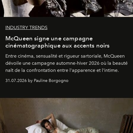
INDUSTRY TRENDS
McQueen signe une campagne
cinématographique aux accents noirs
Entre cinéma, sensualité et rigueur sartoriale, McQueen
dévoile une campagne automne-hiver 2026 où la beauté
naît de la confrontation entre l'apparence et l'intime.
31.07.2026 by Pauline Borgogno