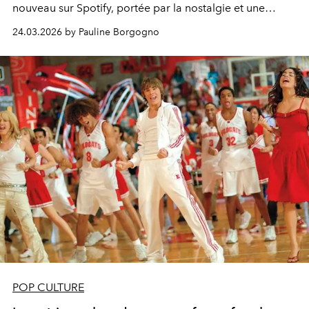
nouveau sur Spotify, portée par la nostalgie et une
nouvelle vague de fans.
24.03.2026 by Pauline Borgogno
POP CULTURE