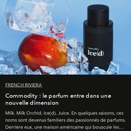
FRENCH RIVIERA
Commodity : le parfum entre dans une
nouvelle dimension
Milk. Milk Orchid. Ice(d). Juice.
En quelques saisons, ces
noms sont devenus familiers des passionnés de parfums.
Derrière eux, une maison américaine qui bouscule les