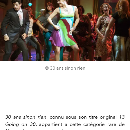
© 30 ans sinon rien
30 ans sinon rien
, connu sous son titre original
13
Going on 30
, appartient à cette catégorie rare de