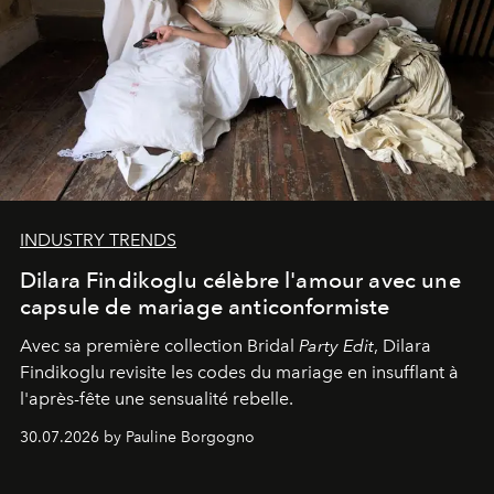
INDUSTRY TRENDS
Dilara Findikoglu célèbre l'amour avec une
capsule de mariage anticonformiste
Avec sa première collection Bridal
Party Edit
, Dilara
Findikoglu revisite les codes du mariage en insufflant à
l'après-fête une sensualité rebelle.
30.07.2026 by Pauline Borgogno