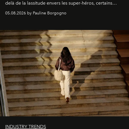
delà de la lassitude envers les super-héros, certains
personnages continuent de susciter une ferveur intacte.
05.08.2026 by Pauline Borgogno
INDUSTRY TRENDS