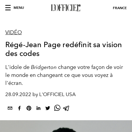
MENU
FRANCE
VIDÉO
Régé-Jean Page redéfinit sa vision
des codes
L'idole de
Bridgerton
change votre façon de voir
le monde en changeant ce que vous voyez à
l'écran.
28.09.2022 by L'OFFICIEL USA