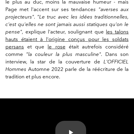
le plus au duc, moins la mauvaise humeur - mais
Page met l'accent sur ses tendance
s "averses aux
projecteurs". "Le truc avec les idées traditionnelles,
c'est qu'elles ne sont jamais aussi statiques qu'on le
pense",
explique l'acteur, soulignant que
les talons
hauts étaient à l'origine conçus pour les soldats
persans
et que
le rose
était autrefois considéré
comme
"la couleur la plus masculine".
Dans son
interview, la star de la couverture de
L'OFFICIEL
Hommes
Automne 2022 parle de la réécriture de la
tradition et plus encore.