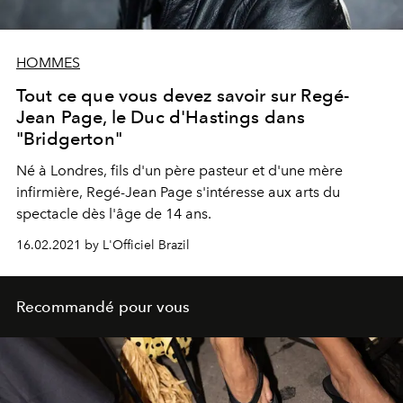
HOMMES
Tout ce que vous devez savoir sur Regé-
Jean Page, le Duc d'Hastings dans
"Bridgerton"
Né à Londres, fils d'un père pasteur et d'une mère
infirmière, Regé-Jean Page s'intéresse aux arts du
spectacle dès l'âge de 14 ans.
16.02.2021 by L'Officiel Brazil
Recommandé pour vous