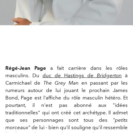
Régé-Jean Page
a fait carrière dans les rôles
masculins. Du
duc de Hastings de
Bridgerton
à
Carmichael de
The Grey Man
en passant par les
rumeurs autour de lui jouant le prochain James
Bond, Page est l'affiche du rôle masculin hétéro. Et
pourtant, il n'est pas abonné aux "idées
traditionnelles" qui ont créé cet archétype. Il admet
que ses personnages sont tous des
"petits
morceaux"
de lui - bien qu'il souligne qu'il ressemble