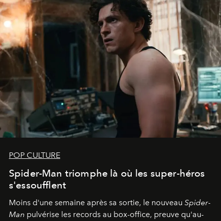
POP CULTURE
Spider-Man triomphe là où les super-héros
s'essoufflent
Moins d'une semaine après sa sortie, le nouveau
Spider-
Man
pulvérise les records au box-office, preuve qu'au-