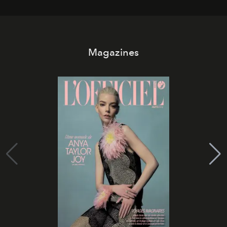
Magazines