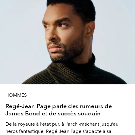
HOMMES
Regé-Jean Page parle des rumeurs de
James Bond et de succès soudain
De la royauté à l’état pur, à l'archi-méchant jusqu’au
héros fantastique, Regé-Jean Page s'adapte à sa