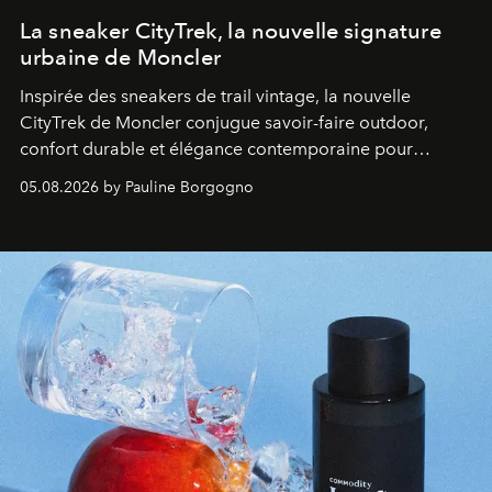
La sneaker CityTrek, la nouvelle signature
urbaine de Moncler
Inspirée des sneakers de trail vintage, la nouvelle
CityTrek de Moncler conjugue savoir-faire outdoor,
confort durable et élégance contemporaine pour
accompagner les explorations du quotidien.
05.08.2026 by Pauline Borgogno