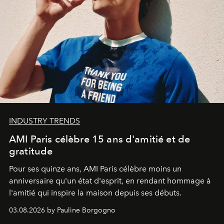
INDUSTRY TRENDS
AMI Paris célèbre 15 ans d'amitié et de
gratitude
Pour ses quinze ans, AMI Paris célèbre moins un
anniversaire qu'un état d'esprit, en rendant hommage à
l'amitié qui inspire la maison depuis ses débuts.
03.08.2026 by Pauline Borgogno