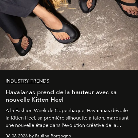
INDUSTRY TRENDS
Havaianas prend de la hauteur avec sa
nouvelle Kitten Heel
À la Fashion Week de Copenhague, Havaianas dévoile
la Kitten Heel, sa première silhouette à talon, marquant
une nouvelle étape dans l'évolution créative de la
marque.
06.08.2026 by Pauline Borgogno