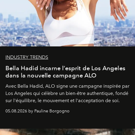
INDUSTRY TRENDS
Bella Hadid incarne l’esprit de Los Angeles
dans la nouvelle campagne ALO
Avec Bella Hadid, ALO signe une campagne inspirée par
Los Angeles qui célèbre un bien-être authentique, fondé
sur l'équilibre, le mouvement et l'acceptation de soi.
05.08.2026 by Pauline Borgogno