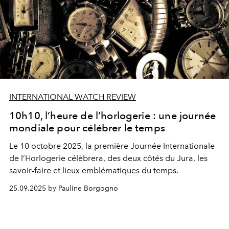
INTERNATIONAL WATCH REVIEW
10h10, l’heure de l’horlogerie : une journée
mondiale pour célébrer le temps
Le 10 octobre 2025, la première Journée Internationale
de l’Horlogerie célèbrera, des deux côtés du Jura, les
savoir-faire et lieux emblématiques du temps.
25.09.2025 by Pauline Borgogno