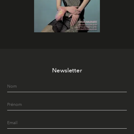
Newsletter