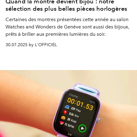
Quand la montre devient bijou : notre
sélection des plus belles pièces horlogères
Certaines des
montres
présentées
cette année au salon
Watches and Wonders
de
Genève
sont aussi des bijoux,
prêts à
briller
aux premières
lumières
du soir.
30.07.2025 by L'OFFICIEL