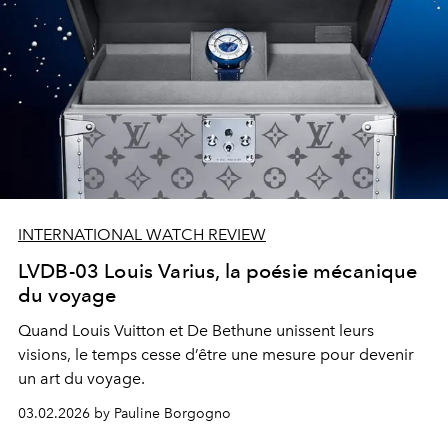
INTERNATIONAL WATCH REVIEW
LVDB-03 Louis Varius, la poésie mécanique
du voyage
Quand Louis Vuitton et De Bethune unissent leurs
visions, le temps cesse d’être une mesure pour devenir
un art du voyage.
03.02.2026 by Pauline Borgogno