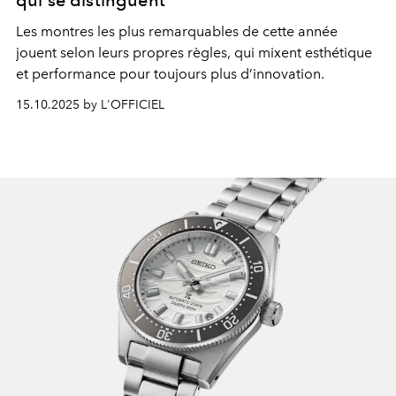
qui se distinguent
Les montres les plus remarquables de cette année
jouent selon leurs propres règles, qui mixent esthétique
et
performance
pour toujours plus
d’innovation.
15.10.2025 by L'OFFICIEL