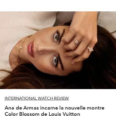
INTERNATIONAL WATCH REVIEW
Ana de Armas incarne la nouvelle montre
Color Blossom de Louis Vuitton