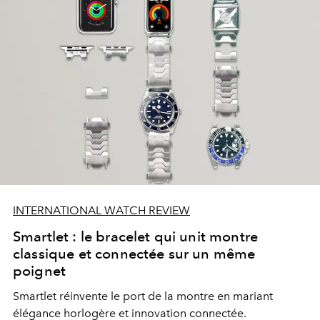
INTERNATIONAL WATCH REVIEW
Smartlet : le bracelet qui unit montre
classique et connectée sur un même
poignet
Smartlet réinvente le port de la montre en mariant
élégance horlogère et innovation connectée.