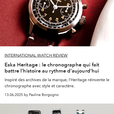
INTERNATIONAL WATCH REVIEW
Eska Heritage : le chronographe qui fait
battre l’histoire au rythme d’aujourd’hui
Inspiré des archives de la marque, l’Heritage réinvente le
chronographe avec style et caractère.
13.06.2025 by Pauline Borgogno