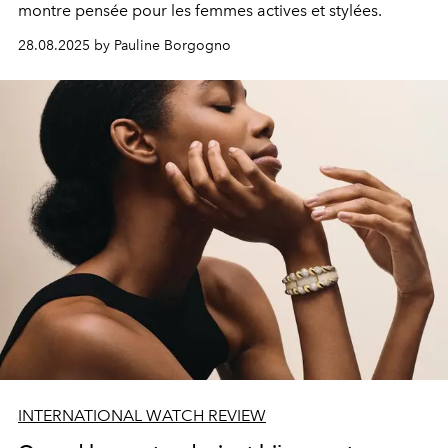
montre pensée pour les femmes actives et stylées.
28.08.2025 by Pauline Borgogno
INTERNATIONAL WATCH REVIEW