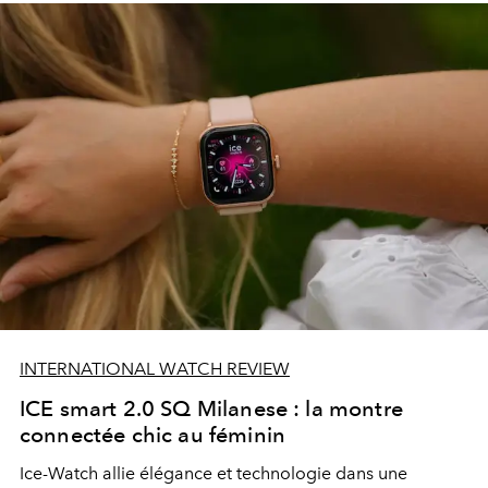
INTERNATIONAL WATCH REVIEW
ICE smart 2.0 SQ Milanese : la montre
connectée chic au féminin
Ice-Watch allie élégance et technologie dans une