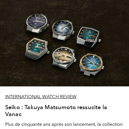
INTERNATIONAL WATCH REVIEW
Seiko : Takuya Matsumoto ressucite la
Vanac
Plus de cinquante ans après son lancement, la collection