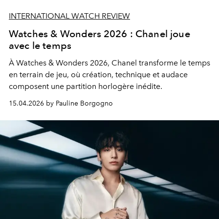
INTERNATIONAL WATCH REVIEW
Watches & Wonders 2026 : Chanel joue
avec le temps
À Watches & Wonders 2026, Chanel transforme le temps
en terrain de jeu, où création, technique et audace
composent une partition horlogère inédite.
15.04.2026 by Pauline Borgogno