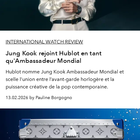
INTERNATIONAL WATCH REVIEW
Jung Kook rejoint Hublot en tant
qu'Ambassadeur Mondial
Hublot nomme Jung Kook Ambassadeur Mondial et
scelle l’union entre l’avant-garde horlogère et la
puissance créative de la pop contemporaine.
13.02.2026 by Pauline Borgogno