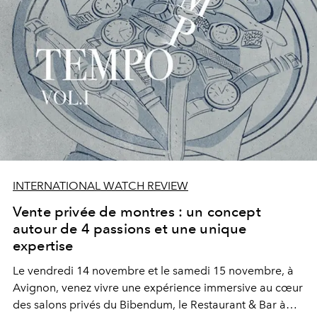
INTERNATIONAL WATCH REVIEW
Vente privée de montres : un concept
autour de 4 passions et une unique
expertise
Le vendredi 14 novembre et le samedi 15 novembre, à
Avignon, venez vivre une expérience immersive au cœur
des salons privés du Bibendum, le Restaurant & Bar à