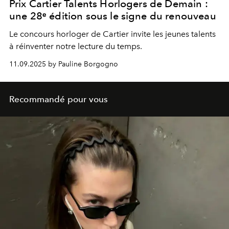
Prix Cartier Talents Horlogers de Demain :
une 28ᵉ édition sous le signe du renouveau
Le concours horloger de Cartier invite les jeunes talents
à réinventer notre lecture du temps.
11.09.2025 by Pauline Borgogno
Recommandé pour vous