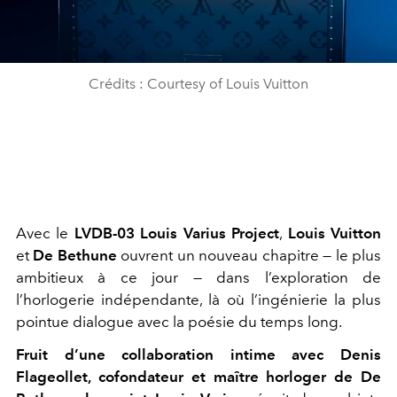
Crédits : Courtesy of Louis Vuitton
Avec le
LVDB-03 Louis Varius Project
,
Louis Vuitton
et
De Bethune
ouvrent un nouveau chapitre — le plus
ambitieux à ce jour — dans l’exploration de
l’horlogerie indépendante, là où l’ingénierie la plus
pointue dialogue avec la poésie du temps long.
Fruit d’une collaboration intime avec Denis
Flageollet, cofondateur et maître horloger de De