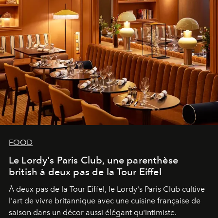
FOOD
Le Lordy's Paris Club, une parenthèse
british à deux pas de la Tour Eiffel
À deux pas de la Tour Eiffel, le Lordy's Paris Club cultive
l'art de vivre britannique avec une cuisine française de
saison dans un décor aussi élégant qu'intimiste.