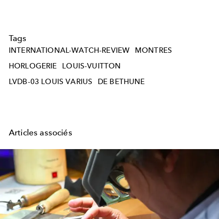
Tags
INTERNATIONAL-WATCH-REVIEW
MONTRES
HORLOGERIE
LOUIS-VUITTON
LVDB-03 LOUIS VARIUS
DE BETHUNE
Articles associés