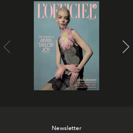
Newsletter