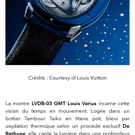
Crédits : Courtesy of Louis Vuitton
La montre
LVDB-03 GMT Louis Varius
incarne cette
vision du temps en mouvement. Logée dans un
boîtier Tambour Taiko en titane poli, bleui par
oxydation thermique selon un procédé exclusif
De
Bethune
, elle capte la lumière dans une profondeur