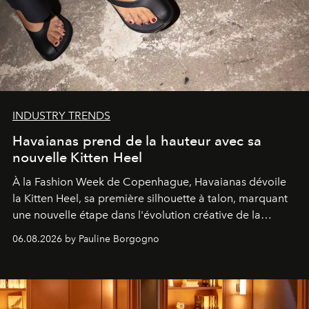
INDUSTRY TRENDS
Havaianas prend de la hauteur avec sa
nouvelle Kitten Heel
À la Fashion Week de Copenhague, Havaianas dévoile
la Kitten Heel, sa première silhouette à talon, marquant
une nouvelle étape dans l'évolution créative de la
marque.
06.08.2026 by Pauline Borgogno