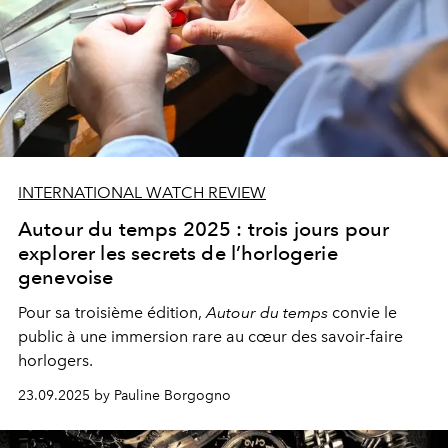
INTERNATIONAL WATCH REVIEW
Autour du temps 2025 : trois jours pour
explorer les secrets de l’horlogerie
genevoise
Pour sa troisième édition,
Autour du temps
convie le
public à une immersion rare au cœur des savoir-faire
horlogers.
23.09.2025 by Pauline Borgogno