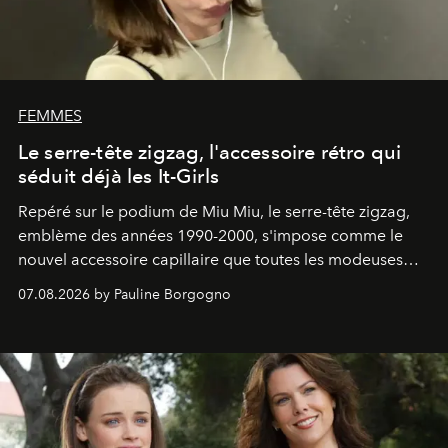
FEMMES
Le serre-tête zigzag, l'accessoire rétro qui
séduit déjà les It-Girls
Repéré sur le podium de Miu Miu, le serre-tête zigzag,
emblème des années 1990-2000, s'impose comme le
nouvel accessoire capillaire que toutes les modeuses
s'arrachent déjà.
07.08.2026 by Pauline Borgogno