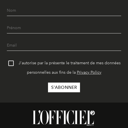
J'autorise par la présente le traitement de mes données
personnelles aux fins de la
Privacy Policy