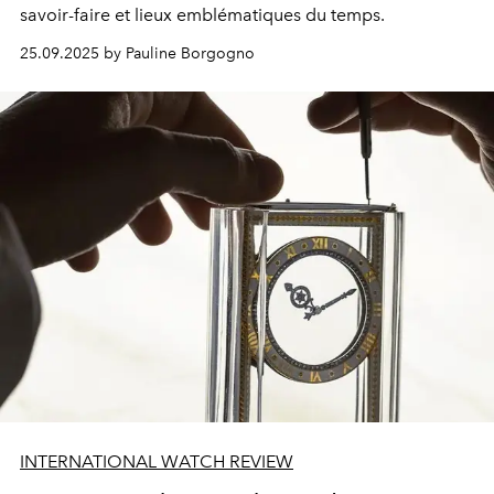
savoir-faire et lieux emblématiques du temps.
25.09.2025 by Pauline Borgogno
INTERNATIONAL WATCH REVIEW