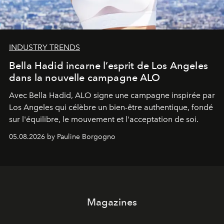
INDUSTRY TRENDS
Bella Hadid incarne l’esprit de Los Angeles
dans la nouvelle campagne ALO
Avec Bella Hadid, ALO signe une campagne inspirée par
Los Angeles qui célèbre un bien-être authentique, fondé
sur l'équilibre, le mouvement et l'acceptation de soi.
05.08.2026 by Pauline Borgogno
Magazines