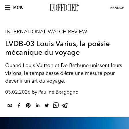
MENU
FRANCE
INTERNATIONAL WATCH REVIEW
LVDB-03 Louis Varius, la poésie
mécanique du voyage
Quand Louis Vuitton et De Bethune unissent leurs
visions, le temps cesse d’être une mesure pour
devenir un art du voyage.
03.02.2026 by Pauline Borgogno