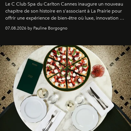
Le C Club Spa du Carlton Cannes inaugure un nouveau
chapitre de son histoire en s'associant à La Prairie pour
offrir une expérience de bien-être où luxe, innovation et
expertise se rencontrent.
07.08.2026 by Pauline Borgogno