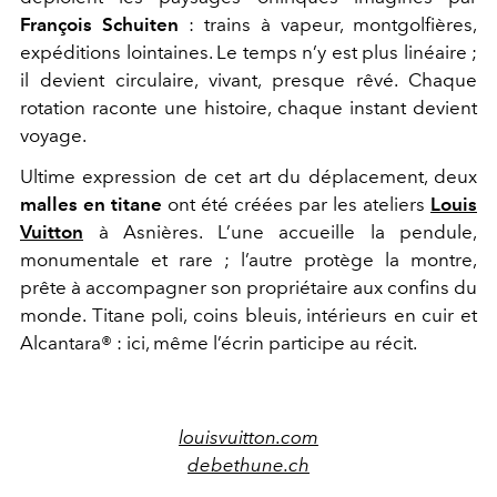
François Schuiten
: trains à vapeur, montgolfières,
expéditions lointaines. Le temps n’y est plus linéaire ;
il devient circulaire, vivant, presque rêvé. Chaque
rotation raconte une histoire, chaque instant devient
voyage.
Ultime expression de cet art du déplacement, deux
malles en titane
ont été créées par les ateliers
Louis
Vuitton
à Asnières. L’une accueille la pendule,
monumentale et rare ; l’autre protège la montre,
prête à accompagner son propriétaire aux confins du
monde. Titane poli, coins bleuis, intérieurs en cuir et
Alcantara® : ici, même l’écrin participe au récit.
louisvuitton.com
debethune.ch