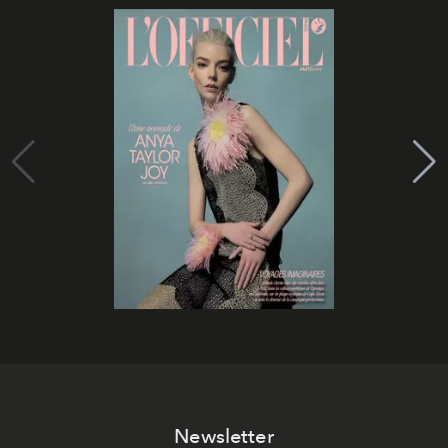
Newsletter