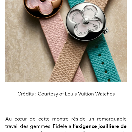
Crédits : Courtesy of Louis Vuitton Watches
Au cœur de cette montre réside un remarquable
travail des gemmes. Fidèle à
l’exigence joaillière de