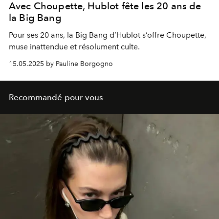
Avec Choupette, Hublot fête les 20 ans de
la Big Bang
Pour ses 20 ans, la Big Bang d’Hublot s’offre Choupette,
muse inattendue et résolument culte.
15.05.2025 by Pauline Borgogno
Recommandé pour vous