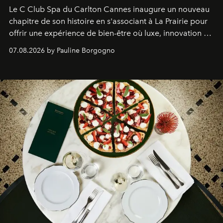
Le C Club Spa du Carlton Cannes inaugure un nouveau
chapitre de son histoire en s'associant à La Prairie pour
offrir une expérience de bien-être où luxe, innovation et
expertise se rencontrent.
07.08.2026 by Pauline Borgogno