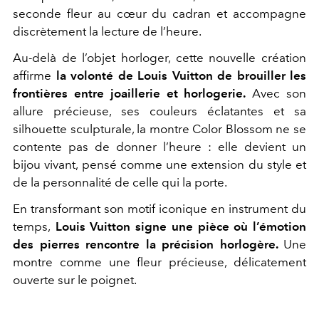
seconde fleur au cœur du cadran et accompagne
discrètement la lecture de l’heure.
Au-delà de l’objet horloger, cette nouvelle création
affirme
la volonté de Louis Vuitton de brouiller les
frontières entre joaillerie et horlogerie.
Avec son
allure précieuse, ses couleurs éclatantes et sa
silhouette sculpturale, la montre Color Blossom ne se
contente pas de donner l’heure : elle devient un
bijou vivant, pensé comme une extension du style et
de la personnalité de celle qui la porte.
En transformant son motif iconique en instrument du
temps,
Louis Vuitton signe une pièce où l’émotion
des pierres rencontre la précision horlogère.
Une
montre comme une fleur précieuse, délicatement
ouverte sur le poignet.