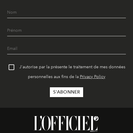
J'autorise par la présente le traitement de mes données
personnelles aux fins de la
Privacy Policy