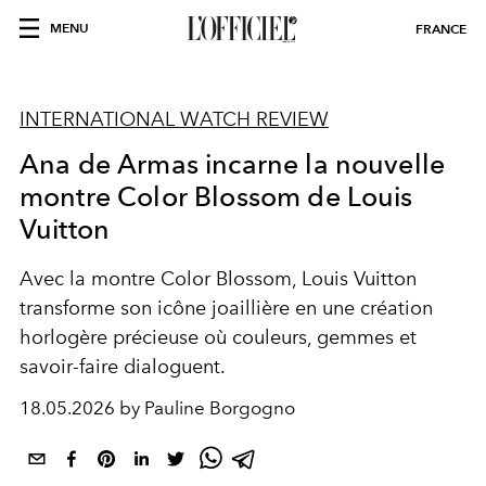
MENU
FRANCE
INTERNATIONAL WATCH REVIEW
Ana de Armas incarne la nouvelle
montre Color Blossom de Louis
Vuitton
Avec la montre Color Blossom, Louis Vuitton
transforme son icône joaillière en une création
horlogère précieuse où couleurs, gemmes et
savoir-faire dialoguent.
18.05.2026 by Pauline Borgogno