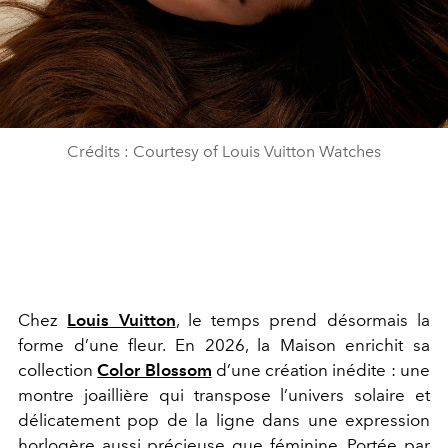
Crédits : Courtesy of Louis Vuitton Watches
Chez
Louis Vuitton
, le temps prend désormais la
forme d’une fleur. En 2026, la Maison enrichit sa
collection
Color Blossom
d’une création inédite : une
montre joaillière qui transpose l’univers solaire et
délicatement pop de la ligne dans une expression
horlogère aussi précieuse que féminine. Portée par