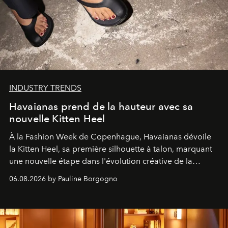
INDUSTRY TRENDS
Havaianas prend de la hauteur avec sa
nouvelle Kitten Heel
À la Fashion Week de Copenhague, Havaianas dévoile
la Kitten Heel, sa première silhouette à talon, marquant
une nouvelle étape dans l'évolution créative de la
marque.
06.08.2026 by Pauline Borgogno