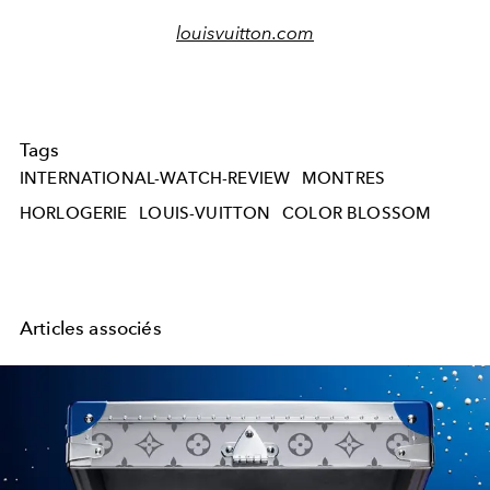
louisvuitton.com
Tags
INTERNATIONAL-WATCH-REVIEW
MONTRES
HORLOGERIE
LOUIS-VUITTON
COLOR BLOSSOM
Articles associés