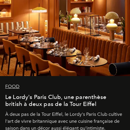
FOOD
Le Lordy's Paris Club, une parenthèse
british à deux pas de la Tour Eiffel
À deux pas de la Tour Eiffel, le Lordy's Paris Club cultive
l'art de vivre britannique avec une cuisine française de
saison dans un décor aussi élégant qu'intimiste.