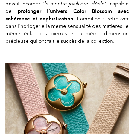
devait incarner
"la montre joaillière idéale",
capable
de
prolonger l’univers Color Blossom avec
cohérence et sophistication
. L’ambition : retrouver
dans l’horlogerie la même sensualité des matières, le
même éclat des pierres et la même dimension
précieuse qui ont fait le succès de la collection.