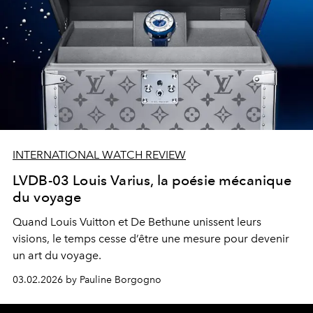
INTERNATIONAL WATCH REVIEW
LVDB-03 Louis Varius, la poésie mécanique
du voyage
Quand Louis Vuitton et De Bethune unissent leurs
visions, le temps cesse d’être une mesure pour devenir
un art du voyage.
03.02.2026 by Pauline Borgogno