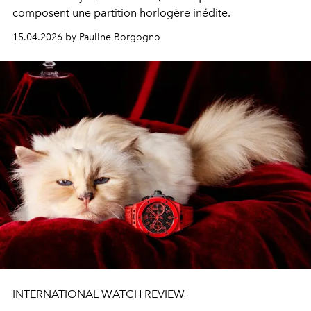
composent une partition horlogère inédite.
15.04.2026 by Pauline Borgogno
INTERNATIONAL WATCH REVIEW