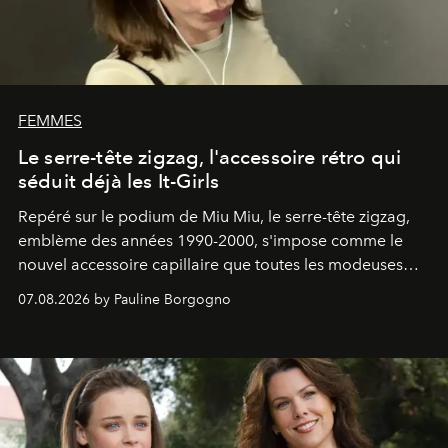
FEMMES
Le serre-tête zigzag, l'accessoire rétro qui
séduit déjà les It-Girls
Repéré sur le podium de Miu Miu, le serre-tête zigzag,
emblème des années 1990-2000, s'impose comme le
nouvel accessoire capillaire que toutes les modeuses
s'arrachent déjà.
07.08.2026 by Pauline Borgogno