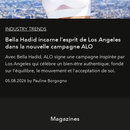
INDUSTRY TRENDS
Bella Hadid incarne l’esprit de Los Angeles
dans la nouvelle campagne ALO
Avec Bella Hadid, ALO signe une campagne inspirée par
Los Angeles qui célèbre un bien-être authentique, fondé
sur l'équilibre, le mouvement et l'acceptation de soi.
05.08.2026 by Pauline Borgogno
Magazines