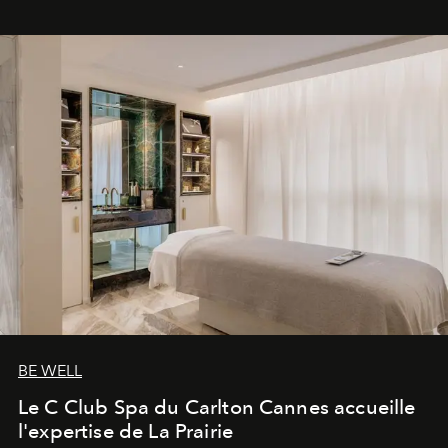
BE WELL
Le C Club Spa du Carlton Cannes accueille
l'expertise de La Prairie