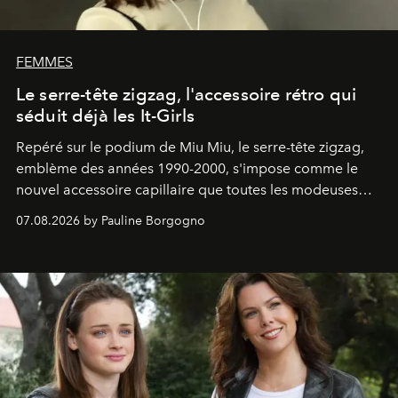
FEMMES
Le serre-tête zigzag, l'accessoire rétro qui
séduit déjà les It-Girls
Repéré sur le podium de Miu Miu, le serre-tête zigzag,
emblème des années 1990-2000, s'impose comme le
nouvel accessoire capillaire que toutes les modeuses
s'arrachent déjà.
07.08.2026 by Pauline Borgogno