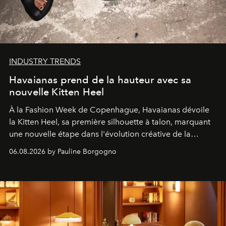
INDUSTRY TRENDS
Havaianas prend de la hauteur avec sa
nouvelle Kitten Heel
À la Fashion Week de Copenhague, Havaianas dévoile
la Kitten Heel, sa première silhouette à talon, marquant
une nouvelle étape dans l'évolution créative de la
marque.
06.08.2026 by Pauline Borgogno