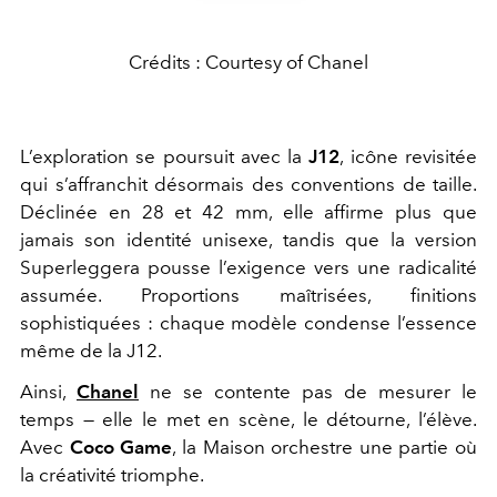
Crédits : Courtesy of Chanel
L’exploration se poursuit avec la
J12
, icône revisitée
qui s’affranchit désormais des conventions de taille.
Déclinée en 28 et 42 mm, elle affirme plus que
jamais son identité unisexe, tandis que la version
Superleggera pousse l’exigence vers une radicalité
assumée. Proportions maîtrisées, finitions
sophistiquées : chaque modèle condense l’essence
même de la J12.
Ainsi,
Chanel
ne se contente pas de mesurer le
temps — elle le met en scène, le détourne, l’élève.
Avec
Coco Game
, la Maison orchestre une partie où
la créativité triomphe.