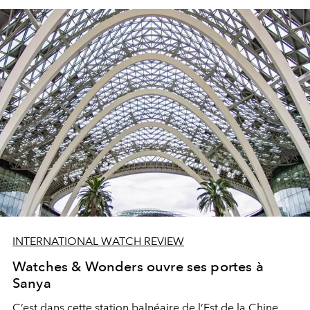
INTERNATIONAL WATCH REVIEW
Watches & Wonders ouvre ses portes à
Sanya
C’est dans cette station balnéaire de l’Est de la Chine