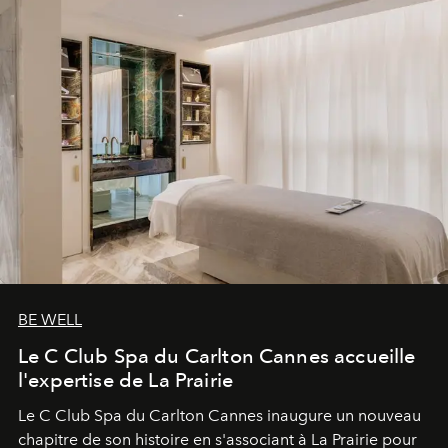
BE WELL
Le C Club Spa du Carlton Cannes accueille
l'expertise de La Prairie
Le C Club Spa du Carlton Cannes inaugure un nouveau
chapitre de son histoire en s'associant à La Prairie pour