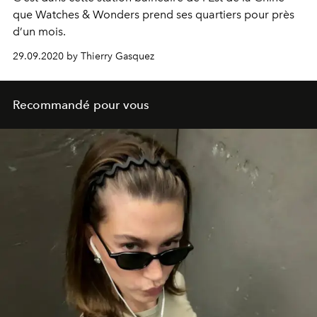
que Watches & Wonders prend ses quartiers pour près
d’un mois.
29.09.2020 by Thierry Gasquez
Recommandé pour vous