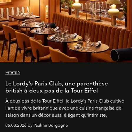
FOOD
Le Lordy's Paris Club, une parenthèse
british à deux pas de la Tour Eiffel
À deux pas de la Tour Eiffel, le Lordy's Paris Club cultive
l'art de vivre britannique avec une cuisine française de
saison dans un décor aussi élégant qu'intimiste.
06.08.2026 by Pauline Borgogno