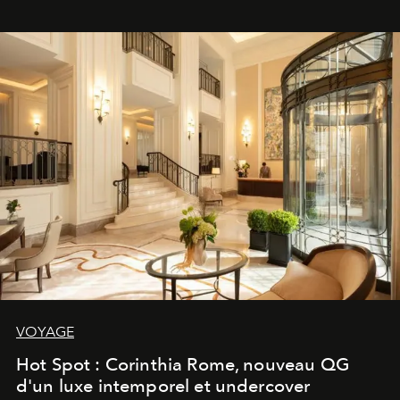
VOYAGE
Hot Spot : Corinthia Rome, nouveau QG
d'un luxe intemporel et undercover