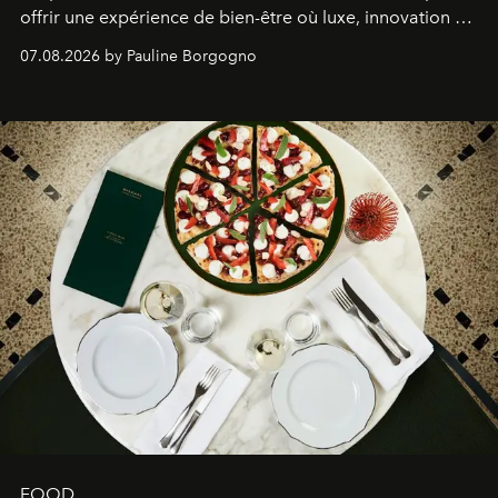
offrir une expérience de bien-être où luxe, innovation et
expertise se rencontrent.
07.08.2026 by Pauline Borgogno
FOOD