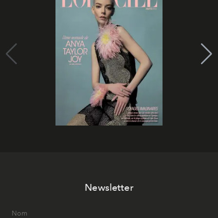
Newsletter