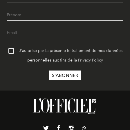
J'autorise par la présente le traitement de mes données
personnelles aux fins de la
Privacy Policy