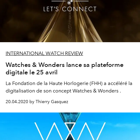
INTERNATIONAL WATCH REVIEW
Watches & Wonders lance sa plateforme
digitale le 25 avril
La Fondation de la Haute Horlogerie (FHH) a accéléré la
digitalisation de son concept Watches & Wonders .
20.04.2020 by Thierry Gasquez