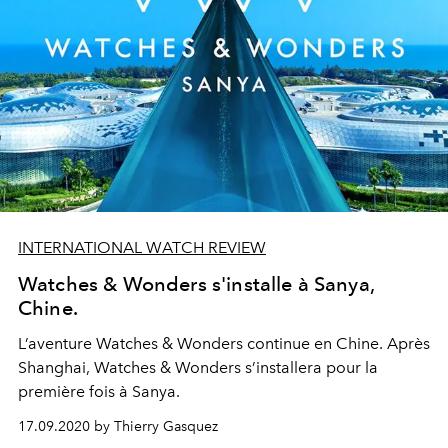
INTERNATIONAL WATCH REVIEW
Watches & Wonders s'installe à Sanya,
Chine.
L’aventure Watches & Wonders continue en Chine. Après
Shanghai, Watches & Wonders s’installera pour la
première fois à Sanya.
17.09.2020 by Thierry Gasquez