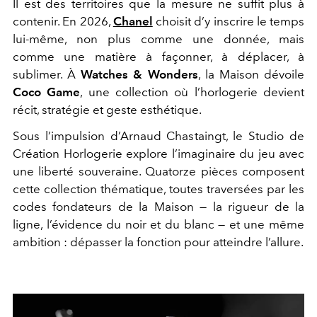
Il est des territoires que la mesure ne suffit plus à
contenir. En 2026,
Chanel
choisit d’y inscrire le temps
lui-même, non plus comme une donnée, mais
comme une matière à façonner, à déplacer, à
sublimer. À
Watches & Wonders
, la Maison dévoile
Coco Game
, une collection où l’horlogerie devient
récit, stratégie et geste esthétique.
Sous l’impulsion d’Arnaud Chastaingt, le Studio de
Création Horlogerie explore l’imaginaire du jeu avec
une liberté souveraine. Quatorze pièces composent
cette collection thématique, toutes traversées par les
codes fondateurs de la Maison — la rigueur de la
ligne, l’évidence du noir et du blanc — et une même
ambition : dépasser la fonction pour atteindre l’allure.