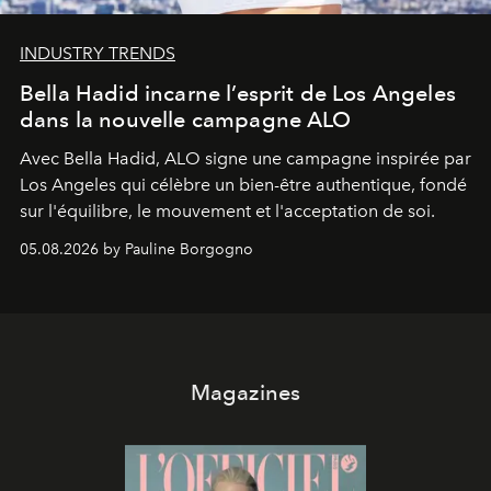
INDUSTRY TRENDS
Bella Hadid incarne l’esprit de Los Angeles
dans la nouvelle campagne ALO
Avec Bella Hadid, ALO signe une campagne inspirée par
Los Angeles qui célèbre un bien-être authentique, fondé
sur l'équilibre, le mouvement et l'acceptation de soi.
05.08.2026 by Pauline Borgogno
Magazines