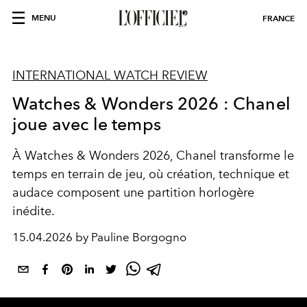
MENU
FRANCE
INTERNATIONAL WATCH REVIEW
Watches & Wonders 2026 : Chanel
joue avec le temps
À Watches & Wonders 2026, Chanel transforme le
temps en terrain de jeu, où création, technique et
audace composent une partition horlogère
inédite.
15.04.2026 by Pauline Borgogno