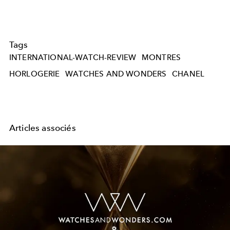
Tags
INTERNATIONAL-WATCH-REVIEW
MONTRES
HORLOGERIE
WATCHES AND WONDERS
CHANEL
Articles associés