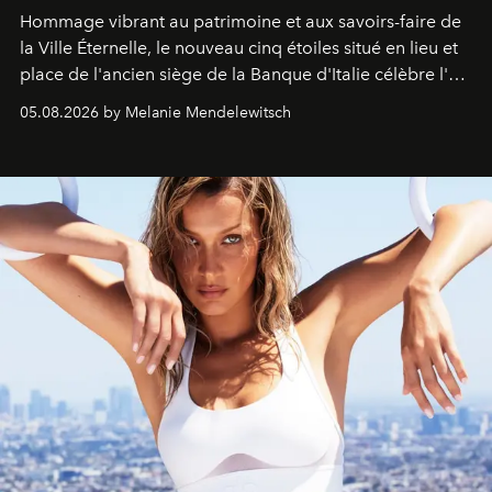
Hommage vibrant au patrimoine et aux savoirs-faire de
la Ville Éternelle, le nouveau cinq étoiles situé en lieu et
place de l'ancien siège de la Banque d'Italie célèbre l'art
de vivre Romain dans toute son élégance intemporelle.
05.08.2026 by Melanie Mendelewitsch