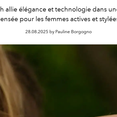
h allie élégance et technologie dans u
ensée pour les femmes actives et stylée
28.08.2025 by Pauline Borgogno