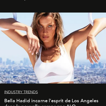
INDUSTRY TRENDS
Bella Hadid incarne l’esprit de Los Angeles