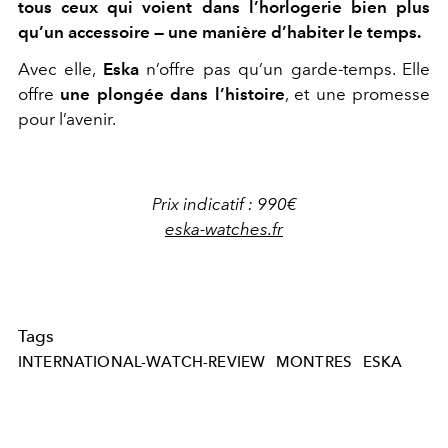
tous ceux qui voient dans l’horlogerie bien plus
qu’un accessoire — une manière d’habiter le temps.
Avec elle,
Eska
n’offre pas qu’un garde-temps. Elle
offre
une plongée dans l’histoire
, et une promesse
pour l’avenir.
Prix indicatif : 990€
eska-watches.fr
Tags
INTERNATIONAL-WATCH-REVIEW
MONTRES
ESKA