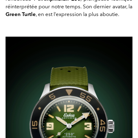
réinterprétée pour notre temps. Son dernier avatar, la
Green Turtle
, en est l’expression la plus aboutie.