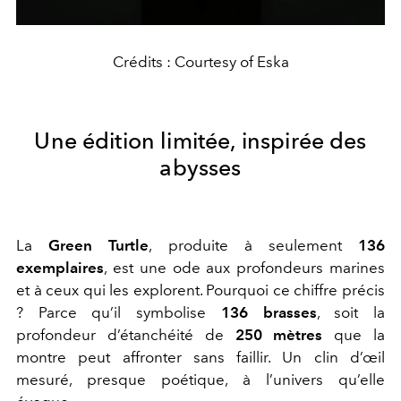
Crédits : Courtesy of Eska
Une édition limitée, inspirée des
abysses
La
Green Turtle
, produite à seulement
136
exemplaires
, est une ode aux profondeurs marines
et à ceux qui les explorent. Pourquoi ce chiffre précis
? Parce qu’il symbolise
136 brasses
, soit la
profondeur d’étanchéité de
250 mètres
que la
montre peut affronter sans faillir. Un clin d’œil
mesuré, presque poétique, à l’univers qu’elle