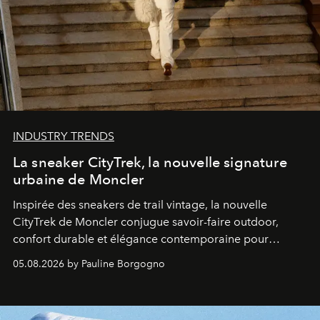
INDUSTRY TRENDS
La sneaker CityTrek, la nouvelle signature
urbaine de Moncler
Inspirée des sneakers de trail vintage, la nouvelle
CityTrek de Moncler conjugue savoir-faire outdoor,
confort durable et élégance contemporaine pour
accompagner les explorations du quotidien.
05.08.2026 by Pauline Borgogno