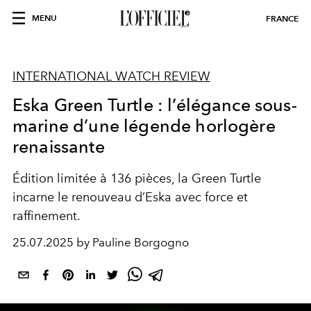
MENU
FRANCE
INTERNATIONAL WATCH REVIEW
Eska Green Turtle : l’élégance sous-
marine d’une légende horlogère
renaissante
Édition limitée à 136 pièces, la Green Turtle
incarne le renouveau d’Eska avec force et
raffinement.
25.07.2025 by Pauline Borgogno