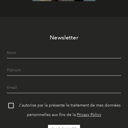
Newsletter
J'autorise par la présente le traitement de mes données
personnelles aux fins de la
Privacy Policy