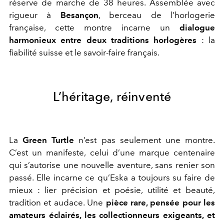
réserve de marche de 38 heures. Assemblée avec
rigueur à
Besançon
, berceau de l’horlogerie
française, cette montre incarne un
dialogue
harmonieux entre deux traditions horlogères
: la
fiabilité suisse et le savoir-faire français.
L’héritage, réinventé
La
Green Turtle
n’est pas seulement une montre.
C’est un manifeste, celui d’une marque centenaire
qui s’autorise une nouvelle aventure, sans renier son
passé. Elle incarne ce qu’Eska a toujours su faire de
mieux : lier précision et poésie, utilité et beauté,
tradition et audace. Une
pièce rare, pensée pour les
amateurs éclairés, les collectionneurs exigeants, et