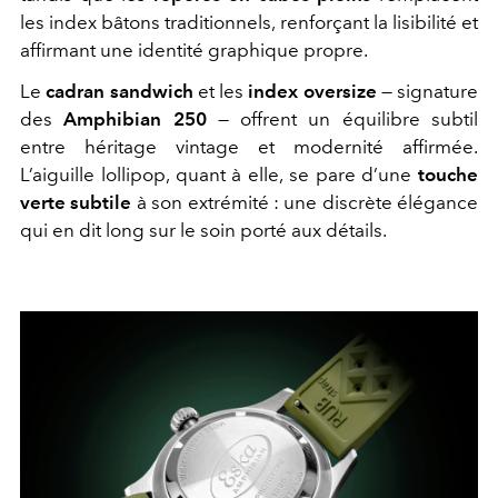
les index bâtons traditionnels, renforçant la lisibilité et
affirmant une identité graphique propre.
Le
cadran sandwich
et les
index oversize
— signature
des
Amphibian 250
— offrent un équilibre subtil
entre héritage vintage et modernité affirmée.
L’aiguille lollipop, quant à elle, se pare d’une
touche
verte subtile
à son extrémité : une discrète élégance
qui en dit long sur le soin porté aux détails.