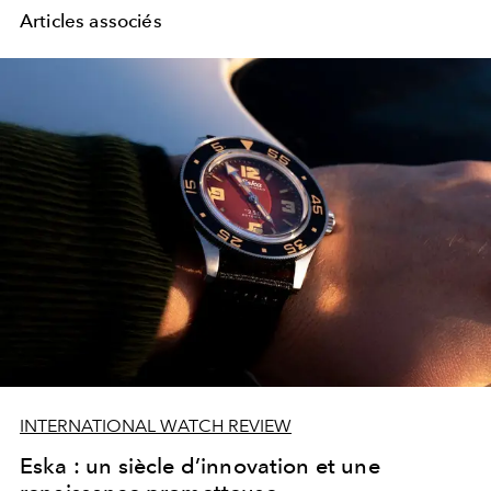
Articles associés
INTERNATIONAL WATCH REVIEW
Eska : un siècle d’innovation et une