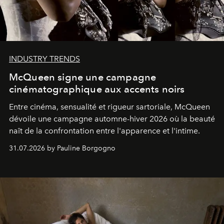
INDUSTRY TRENDS
McQueen signe une campagne
cinématographique aux accents noirs
Entre cinéma, sensualité et rigueur sartoriale, McQueen
dévoile une campagne automne-hiver 2026 où la beauté
naît de la confrontation entre l'apparence et l'intime.
31.07.2026 by Pauline Borgogno