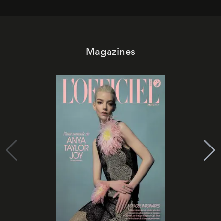
Magazines