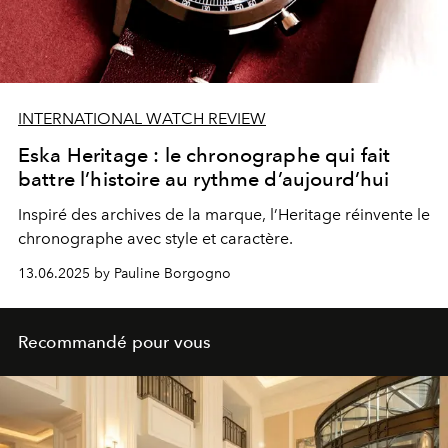
INTERNATIONAL WATCH REVIEW
Eska Heritage : le chronographe qui fait
battre l’histoire au rythme d’aujourd’hui
Inspiré des archives de la marque, l’Heritage réinvente le
chronographe avec style et caractère.
13.06.2025 by Pauline Borgogno
Recommandé pour vous