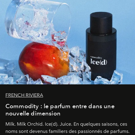
FRENCH RIVIERA
Commodity : le parfum entre dans une
nouvelle dimension
Milk. Milk Orchid. Ice(d). Juice.
En quelques saisons, ces
noms sont devenus familiers des passionnés de parfums.