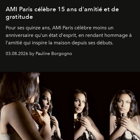
AMI Paris célèbre 15 ans d'amitié et de
gratitude
Pour ses quinze ans, AMI Paris célèbre moins un
anniversaire qu'un état d'esprit, en rendant hommage à
l'amitié qui inspire la maison depuis ses débuts.
03.08.2026 by Pauline Borgogno