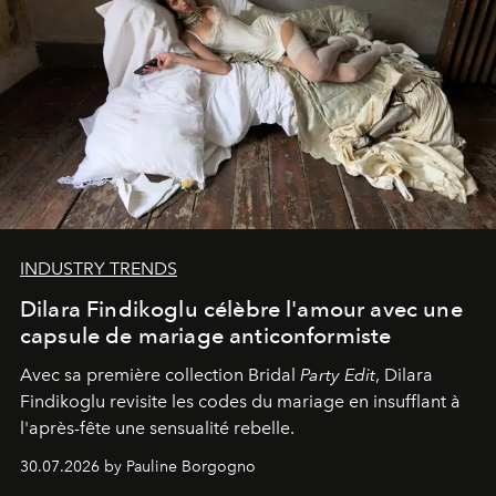
INDUSTRY TRENDS
Dilara Findikoglu célèbre l'amour avec une
capsule de mariage anticonformiste
Avec sa première collection Bridal
Party Edit
, Dilara
Findikoglu revisite les codes du mariage en insufflant à
l'après-fête une sensualité rebelle.
30.07.2026 by Pauline Borgogno