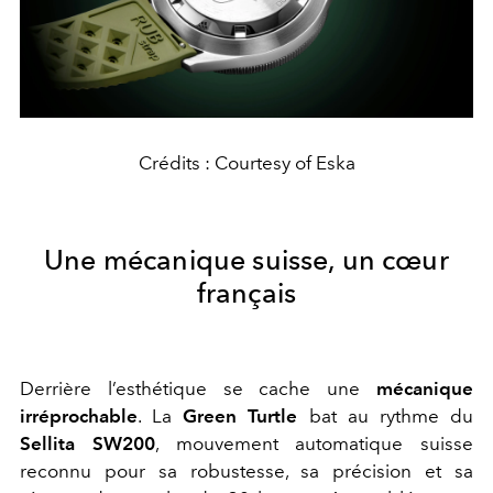
Crédits : Courtesy of Eska
Une mécanique suisse, un cœur
français
Derrière l’esthétique se cache une
mécanique
irréprochable
. La
Green Turtle
bat au rythme du
Sellita SW200
, mouvement automatique suisse
reconnu pour sa robustesse, sa précision et sa