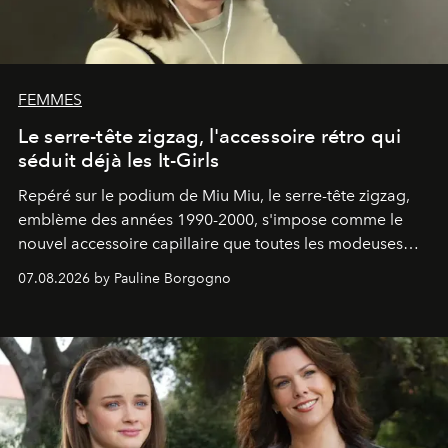
FEMMES
Le serre-tête zigzag, l'accessoire rétro qui
séduit déjà les It-Girls
Repéré sur le podium de Miu Miu, le serre-tête zigzag,
emblème des années 1990-2000, s'impose comme le
nouvel accessoire capillaire que toutes les modeuses
s'arrachent déjà.
07.08.2026 by Pauline Borgogno