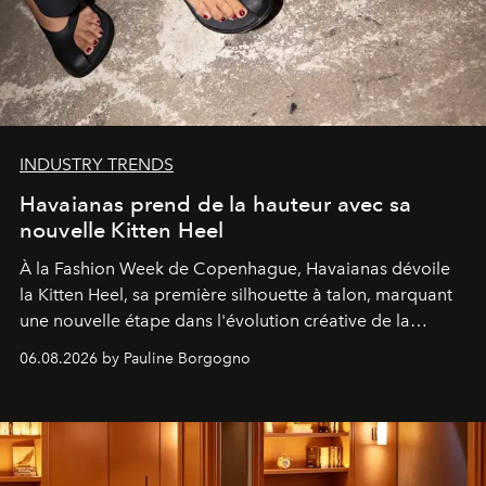
INDUSTRY TRENDS
Havaianas prend de la hauteur avec sa
nouvelle Kitten Heel
À la Fashion Week de Copenhague, Havaianas dévoile
la Kitten Heel, sa première silhouette à talon, marquant
une nouvelle étape dans l'évolution créative de la
marque.
06.08.2026 by Pauline Borgogno