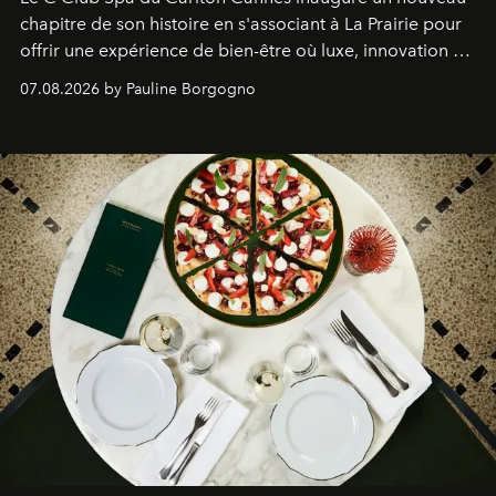
chapitre de son histoire en s'associant à La Prairie pour
offrir une expérience de bien-être où luxe, innovation et
expertise se rencontrent.
07.08.2026 by Pauline Borgogno