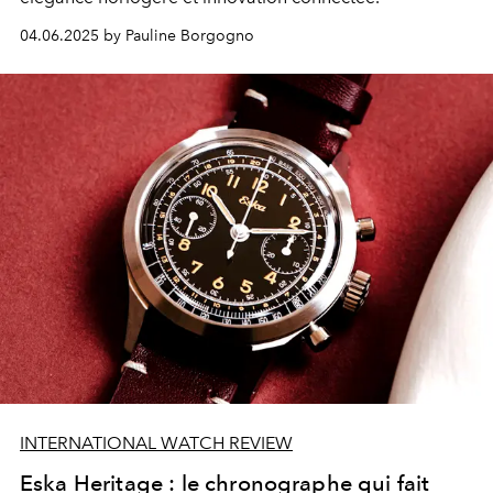
04.06.2025 by Pauline Borgogno
INTERNATIONAL WATCH REVIEW
Eska Heritage : le chronographe qui fait