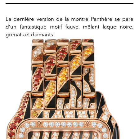
La dernière version de la montre Panthère se pare
d’un fantastique motif fauve, mêlant laque noire,
grenats et diamants.