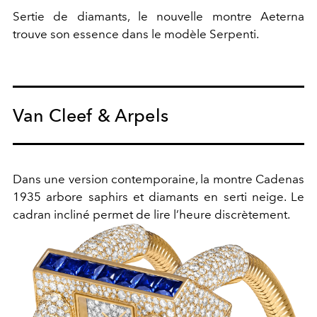
Sertie de diamants, le nouvelle montre Aeterna
trouve son essence dans le modèle Serpenti.
Van Cleef & Arpels
Dans une version contemporaine,
la montre Cadenas
1935 arbore saphirs et diamants en serti neige. Le
cadran incliné permet de lire l’heure discrètement.