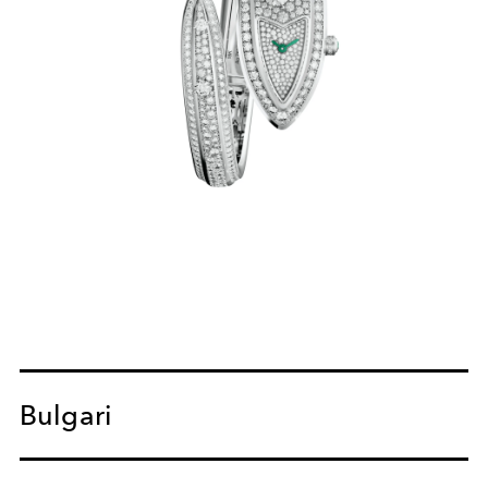
Bulgari