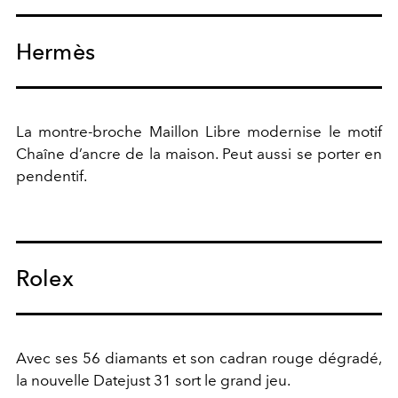
Hermès
La montre-broche Maillon Libre modernise le motif
Chaîne d’ancre de
la maison. Peut aussi se porter en
pendentif.
Rolex
Avec ses
56 diamants et
son cadran rouge dégradé,
la nouvelle Datejust 31 sort le grand jeu.