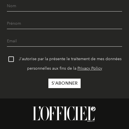
J'autorise par la présente le traitement de mes données
personnelles aux fins de la
Privacy Policy