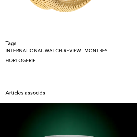
Tags
INTERNATIONAL-WATCH-REVIEW
MONTRES
HORLOGERIE
Articles associés