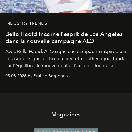
INDUSTRY TRENDS
Bella Hadid incarne l’esprit de Los Angeles
dans la nouvelle campagne ALO
Avec Bella Hadid, ALO signe une campagne inspirée par
Los Angeles qui célèbre un bien-être authentique, fondé
sur l'équilibre, le mouvement et l'acceptation de soi.
05.08.2026 by Pauline Borgogno
Magazines