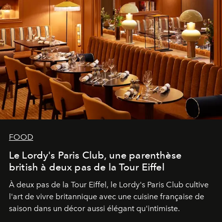
FOOD
Le Lordy's Paris Club, une parenthèse
british à deux pas de la Tour Eiffel
À deux pas de la Tour Eiffel, le Lordy's Paris Club cultive
l'art de vivre britannique avec une cuisine française de
saison dans un décor aussi élégant qu'intimiste.