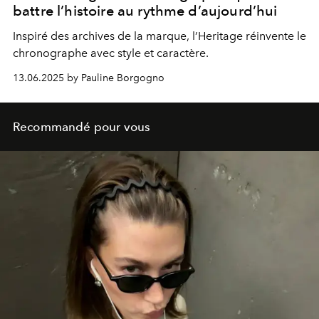
battre l’histoire au rythme d’aujourd’hui
Inspiré des archives de la marque, l’Heritage réinvente le
chronographe avec style et caractère.
13.06.2025 by Pauline Borgogno
Recommandé pour vous