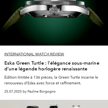
INTERNATIONAL WATCH REVIEW
Eska Green Turtle : l’élégance sous-marine
d’une légende horlogère renaissante
Édition limitée à 136 pièces, la Green Turtle incarne le
renouveau d’Eska avec force et raffinement.
25.07.2025 by Pauline Borgogno