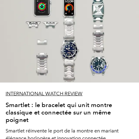
INTERNATIONAL WATCH REVIEW
Smartlet : le bracelet qui unit montre
classique et connectée sur un même
poignet
Smartlet réinvente le port de la montre en mariant
élégance horlogère et innovation connectée.