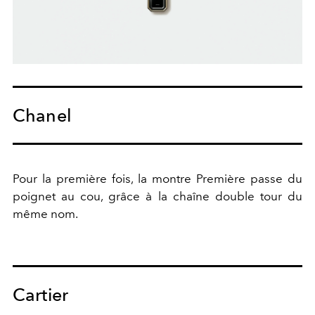
Chanel
Pour la première fois, la montre Première passe du
poignet au cou, grâce à la chaîne double tour du
même nom.
Cartier