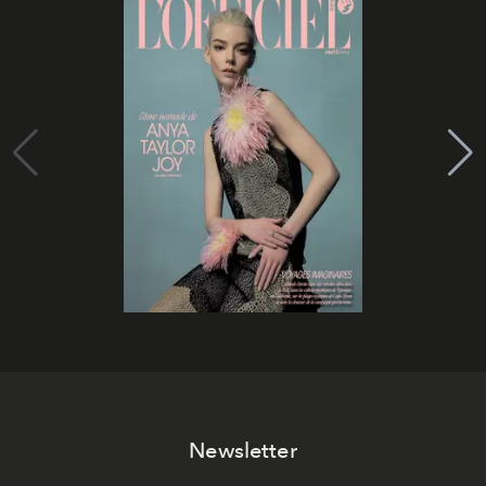
Newsletter