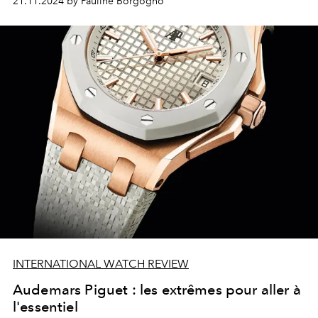
21.11.2024 by Pauline Borgogno
INTERNATIONAL WATCH REVIEW
Audemars Piguet : les extrêmes pour aller à
l'essentiel