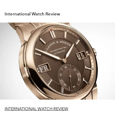
International Watch Review
INTERNATIONAL WATCH REVIEW