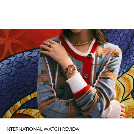
INTERNATIONAL WATCH REVIEW