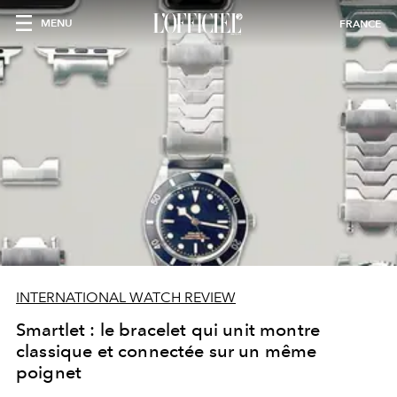
MENU
FRANCE
INTERNATIONAL WATCH REVIEW
Smartlet : le bracelet qui unit montre
classique et connectée sur un même
poignet