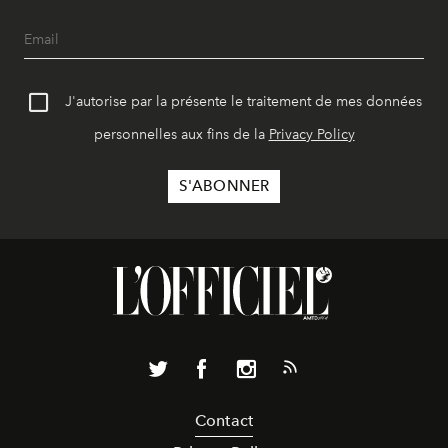
J'autorise par la présente le traitement de mes données
personnelles aux fins de la
Privacy Policy
Contact