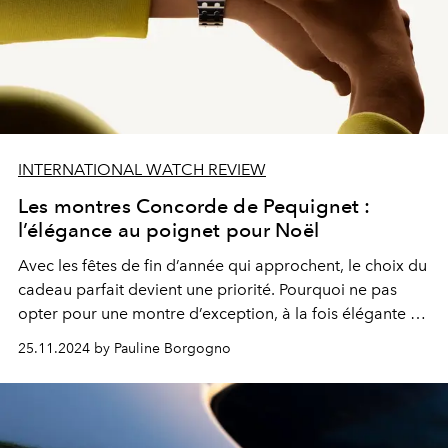
INTERNATIONAL WATCH REVIEW
Les montres Concorde de Pequignet :
l’élégance au poignet pour Noël
Avec les fêtes de fin d’année qui approchent, le choix du
cadeau parfait devient une priorité. Pourquoi ne pas
opter pour une montre d’exception, à la fois élégante et
fonctionnelle ?
25.11.2024 by Pauline Borgogno