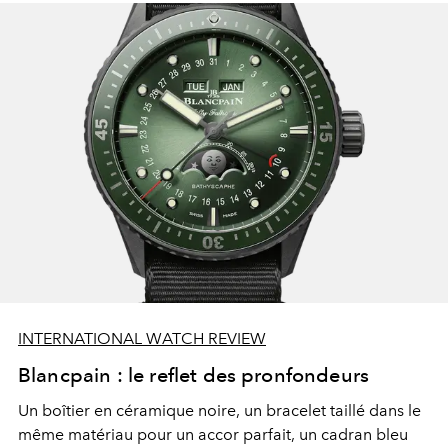
INTERNATIONAL WATCH REVIEW
Blancpain : le reflet des pronfondeurs
Un boîtier en céramique noire, un bracelet taillé dans le
même matériau pour un accor parfait, un cadran bleu