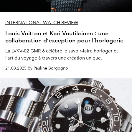
INTERNATIONAL WATCH REVIEW
Louis Vuitton et Kari Voutilainen : une
collaboration d’exception pour l’horlogerie
La LVKV-02 GMR 6 célèbre le savoir-faire horloger et
l’art du voyage à travers une création unique.
21.03.2025 by Pauline Borgogno