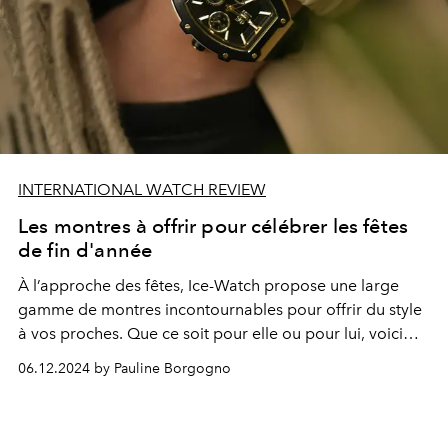
INTERNATIONAL WATCH REVIEW
Les montres à offrir pour célébrer les fêtes
de fin d'année
À l’approche des fêtes, Ice-Watch propose une large
gamme de montres incontournables pour offrir du style
à vos proches. Que ce soit pour elle ou pour lui, voici
notre sélection idéale de modèles qui
06.12.2024 by Pauline Borgogno
viendront illuminer chaque poignet.