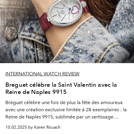
INTERNATIONAL WATCH REVIEW
Breguet célèbre la Saint Valentin avec la
Reine de Naples 9915
Breguet célèbre une fois de plus la fête des amoureux
avec une création exclusive limitée à 28 exemplaires : la
Reine de Naples 9915, sublimée par un sertissage
réalisé à la main.
10.02.2025 by Karen Rouach