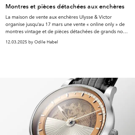
Montres et pièces détachées aux enchères
La maison de vente aux enchères Ulysse & Victor
organise jusqu’au 17 mars une vente « online only » de
montres vintage et de pièces détachées de grands noms
de l’horlogerie.
12.03.2025 by Odile Habel