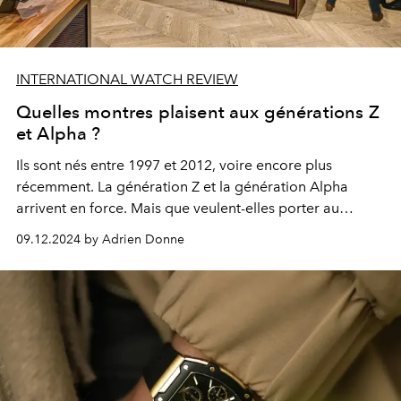
INTERNATIONAL WATCH REVIEW
Quelles montres plaisent aux générations Z
et Alpha ?
Ils sont nés entre 1997 et 2012, voire encore plus
récemment. La génération Z et la génération Alpha
arrivent en force. Mais que veulent-elles porter au
poignet ?
09.12.2024 by Adrien Donne