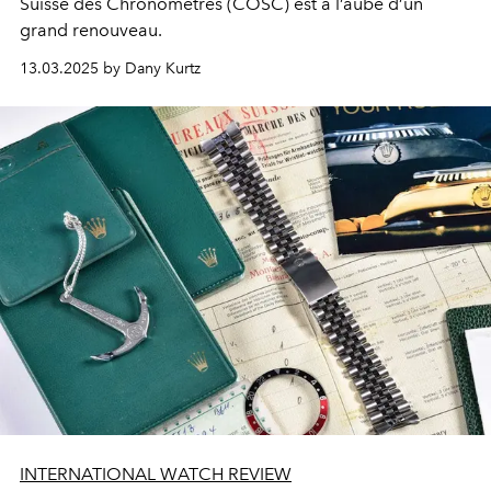
Suisse des Chronomètres (COSC) est à l’aube d’un
grand renouveau.
13.03.2025 by Dany Kurtz
INTERNATIONAL WATCH REVIEW