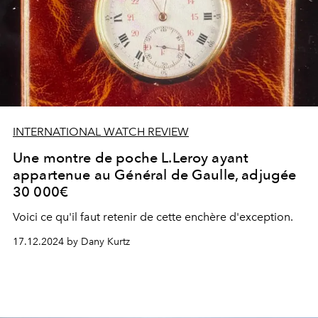
INTERNATIONAL WATCH REVIEW
Une montre de poche L.Leroy ayant
appartenue au Général de Gaulle, adjugée
30 000€
Voici ce qu'il faut retenir de cette enchère d'exception.
17.12.2024 by Dany Kurtz