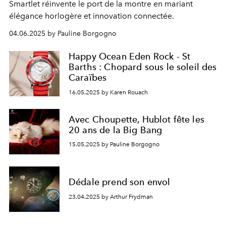
Smartlet réinvente le port de la montre en mariant
élégance horlogère et innovation connectée.
04.06.2025 by Pauline Borgogno
Happy Ocean Eden Rock - St
Barths : Chopard sous le soleil des
Caraïbes
16.05.2025 by Karen Rouach
Avec Choupette, Hublot fête les
20 ans de la Big Bang
15.05.2025 by Pauline Borgogno
Dédale prend son envol
23.04.2025 by Arthur Frydman