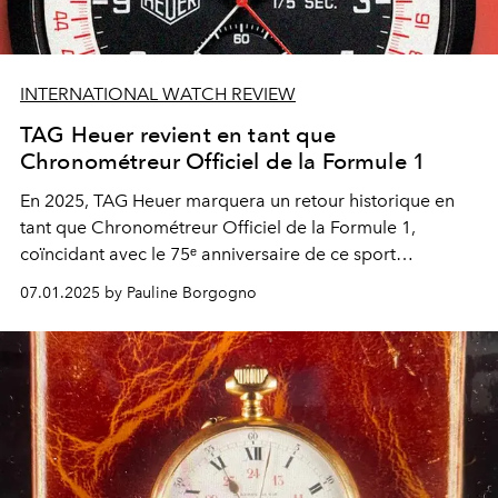
INTERNATIONAL WATCH REVIEW
TAG Heuer revient en tant que
Chronométreur Officiel de la Formule 1
En 2025, TAG Heuer marquera un retour historique en
tant que Chronométreur Officiel de la Formule 1,
coïncidant avec le 75ᵉ anniversaire de ce sport
légendaire.
07.01.2025 by Pauline Borgogno