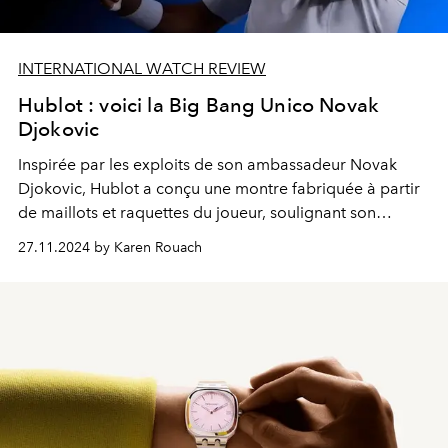
INTERNATIONAL WATCH REVIEW
Hublot : voici la Big Bang Unico Novak
Djokovic
Inspirée par les exploits de son ambassadeur Novak
Djokovic, Hublot a
conçu une montre fabriquée à partir
de maillots et raquettes du joueur,
soulignant son
engagement envers une innovation durable.
27.11.2024 by Karen Rouach