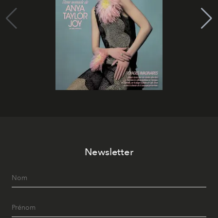
Newsletter