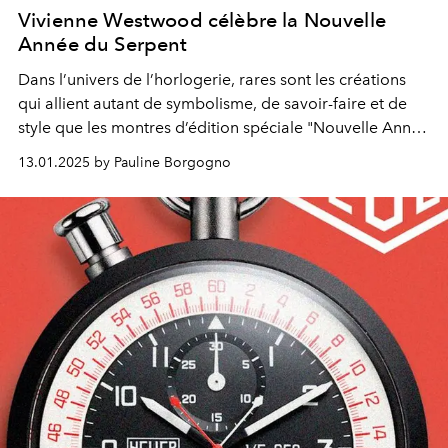
Vivienne Westwood célèbre la Nouvelle
Année du Serpent
Dans l’univers de l’horlogerie, rares sont les créations
qui allient autant de symbolisme, de savoir-faire et de
style que les montres d’édition spéciale "Nouvelle Année
du Serpent" de Vivienne Westwood.
13.01.2025 by Pauline Borgogno