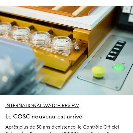
INTERNATIONAL WATCH REVIEW
Le COSC nouveau est arrivé
Après plus de 50 ans d’existence, le Contrôle Officiel