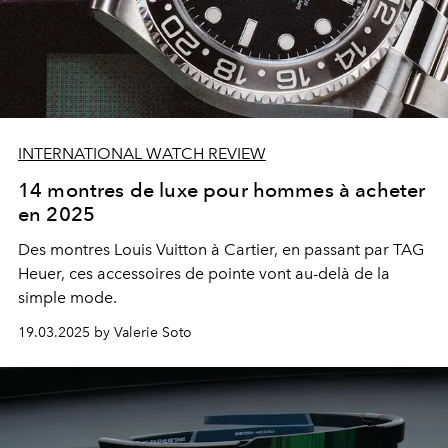
INTERNATIONAL WATCH REVIEW
14 montres de luxe pour hommes à acheter
en 2025
Des montres Louis Vuitton à Cartier,
en passant par TAG
Heuer, ces accessoires de pointe vont au-delà de la
simple mode.
19.03.2025 by Valerie Soto