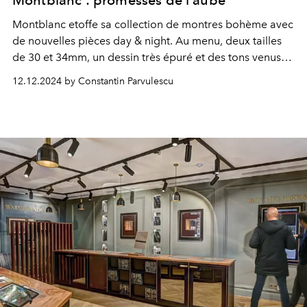
Montblanc etoffe sa collection de montres bohème avec
de nouvelles pièces day & night. Au menu, deux tailles
de 30 et 34mm, un dessin très épuré et des tons venus
de l'univers de l'écriture et de l'aquarelle.
12.12.2024 by Constantin Parvulescu