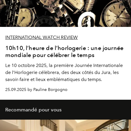
INTERNATIONAL WATCH REVIEW
10h10, l’heure de l’horlogerie : une journée
mondiale pour célébrer le temps
Le 10 octobre 2025, la première Journée Internationale
de l’Horlogerie célèbrera, des deux côtés du Jura, les
savoir-faire et lieux emblématiques du temps.
25.09.2025 by Pauline Borgogno
Recommandé pour vous