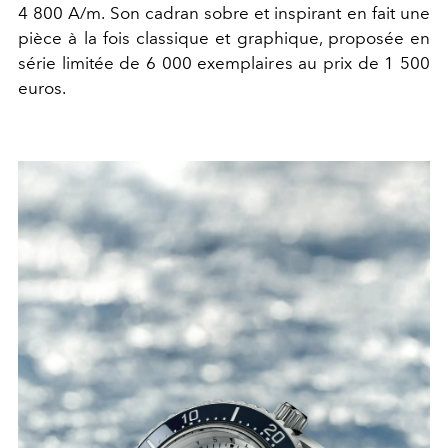
4 800 A/m. Son cadran sobre et inspirant en fait une
pièce à la fois classique et graphique, proposée en
série limitée de 6 000 exemplaires au prix de 1 500
euros.