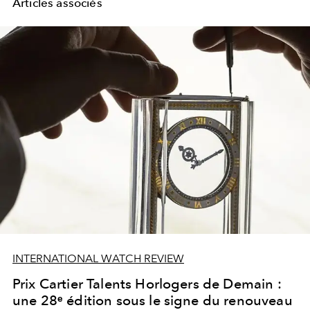
Articles associés
INTERNATIONAL WATCH REVIEW
Prix Cartier Talents Horlogers de Demain :
une 28ᵉ édition sous le signe du renouveau