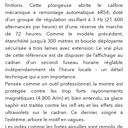
finitions. Cette plongeuse abrite le calibre
mécanique à remontage automatique 6R54, doté
d’un groupe de régulation oscillant à 3 Hz (21 600
alternances par heure) et d’une réserve de marche
de 72 heures. Comme le modèle précédent,
étanchéité jusqu’à 300 mètres et boucle déployante
sécurisée à trois lames avec extension. Le vrai plus
de cette référence est de disposer de l’affichage au
cadran d’un second fuseau horaire réglable
indépendamment de l’heure locale – un détail
technique qui a son importance.
Pensée comme un outil professionnel, la montre est
protégée contre les trop forts rayonnements
magnétiques (4 800 A/m) et, bien entendu, sa glace
saphir est traitée contre les refl ets et les effets des
ultraviolets sur le cadran. Ce dernier, soigné à
l’extrême, arbore le motif en vagues.
Les index comme les fortes aiguilles sont remplis de