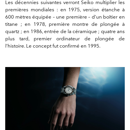
Les décennies suivantes verront Seiko multiplier les
premières mondiales : en 1975, version étanche à
600 mètres équipée – une première – d’un boîtier en
titane ; en 1978, première montre de plongée à
quartz ; en 1986, entrée de la céramique ; quatre ans
plus tard, premier ordinateur de plongée de
l’histoire. Le concept fut confirmé en 1995.