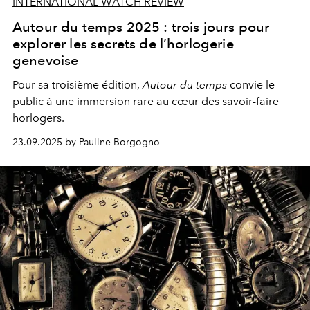
INTERNATIONAL WATCH REVIEW
Autour du temps 2025 : trois jours pour
explorer les secrets de l’horlogerie
genevoise
Pour sa troisième édition,
Autour du temps
convie le
public à une immersion rare au cœur des savoir-faire
horlogers.
23.09.2025 by Pauline Borgogno