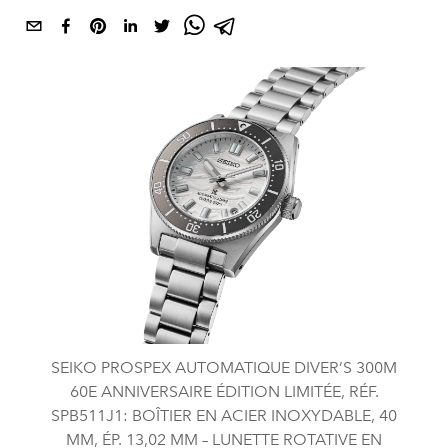
SEIKO PROSPEX AUTOMATIQUE DIVER’S 300M
60E ANNIVERSAIRE ÉDITION LIMITÉE, RÉF.
SPB511J1: BOÎTIER EN ACIER INOXYDABLE, 40
MM, ÉP. 13,02 MM – LUNETTE ROTATIVE EN