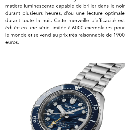
matière luminescente capable de briller dans le noir
durant plusieurs heures, d’où une lecture optimale
durant toute la nuit. Cette merveille d’efficacité est
éditée en une série limitée à 6000 exemplaires pour
le monde et se vend au prix très raisonnable de 1900
euros.