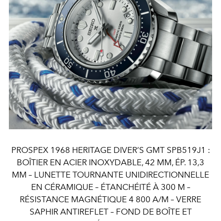
PROSPEX 1968 HERITAGE DIVER’S GMT SPB519J1 :
BOÎTIER EN ACIER INOXYDABLE, 42 MM, ÉP. 13,3
MM – LUNETTE TOURNANTE UNIDIRECTIONNELLE
EN CÉRAMIQUE – ÉTANCHÉITÉ À 300 M –
RÉSISTANCE MAGNÉTIQUE 4 800 A/M – VERRE
SAPHIR ANTIREFLET – FOND DE BOÎTE ET