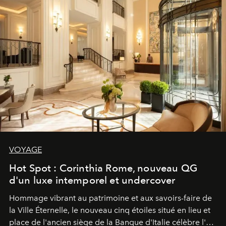
VOYAGE
Hot Spot : Corinthia Rome, nouveau QG
d'un luxe intemporel et undercover
Hommage vibrant au patrimoine et aux savoirs-faire de
la Ville Éternelle, le nouveau cinq étoiles situé en lieu et
place de l'ancien siège de la Banque d'Italie célèbre l'art