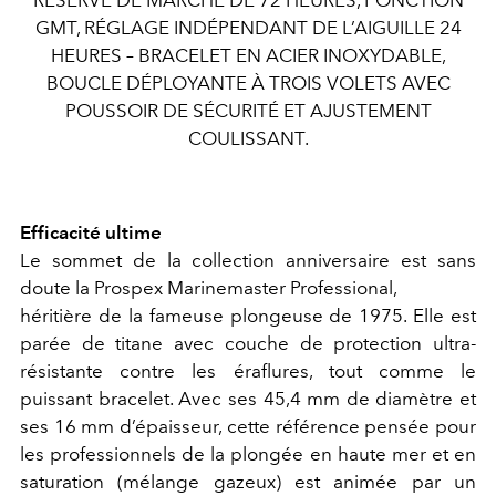
GMT, RÉGLAGE INDÉPENDANT DE L’AIGUILLE 24
HEURES – BRACELET EN ACIER INOXYDABLE,
BOUCLE DÉPLOYANTE À TROIS VOLETS AVEC
POUSSOIR DE SÉCURITÉ ET AJUSTEMENT
COULISSANT.
Efficacité ultime
Le sommet de la collection anniversaire est sans
doute la Prospex Marinemaster Professional,
héritière de la fameuse plongeuse de 1975. Elle est
parée de titane avec couche de protection ultra-
résistante contre les éraflures, tout comme le
puissant bracelet. Avec ses 45,4 mm de diamètre et
ses 16 mm d’épaisseur, cette référence pensée pour
les professionnels de la plongée en haute mer et en
saturation (mélange gazeux) est animée par un