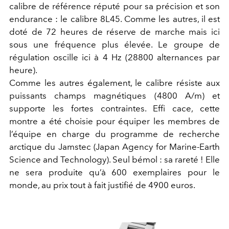
calibre de référence réputé pour sa précision et son
endurance : le calibre 8L45. Comme les autres, il est
doté de 72 heures de réserve de marche mais ici
sous une fréquence plus élevée. Le groupe de
régulation oscille ici à 4 Hz (28800 alternances par
heure).
Comme les autres également, le calibre résiste aux
puissants champs magnétiques (4800 A/m) et
supporte les fortes contraintes. Effi cace, cette
montre a été choisie pour équiper les membres de
l’équipe en charge du programme de recherche
arctique du Jamstec (Japan Agency for Marine-Earth
Science and Technology). Seul bémol : sa rareté ! Elle
ne sera produite qu’à 600 exemplaires pour le
monde, au prix tout à fait justifié de 4900 euros.