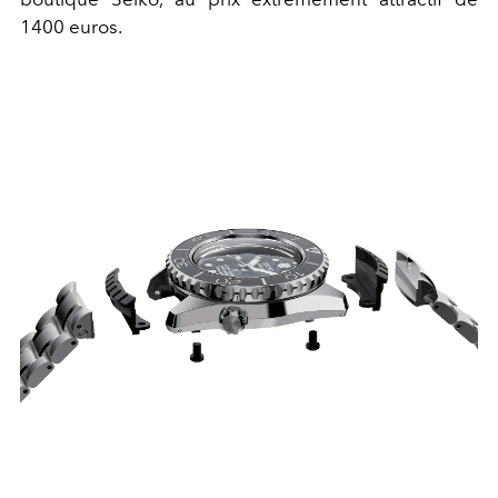
1400 euros.