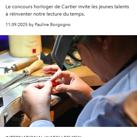
Le concours horloger de Cartier invite les jeunes talents
à réinventer notre lecture du temps.
11.09.2025 by Pauline Borgogno