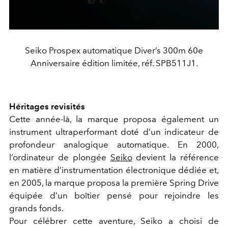
Seiko Prospex automatique Diver’s 300m 60e
Anniversaire édition limitée, réf. SPB511J1.
Héritages revisités
Cette année-là, la marque proposa également un
instrument ultraperformant doté d’un indicateur de
profondeur analogique automatique. En 2000,
l’ordinateur de plongée
Seiko
devient la référence
en matière d’instrumentation électronique dédiée et,
en 2005, la marque proposa la première Spring Drive
équipée d’un boîtier pensé pour rejoindre les
grands fonds.
Pour célébrer cette aventure, Seiko a choisi de