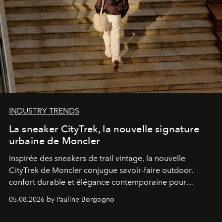
INDUSTRY TRENDS
La sneaker CityTrek, la nouvelle signature
urbaine de Moncler
Inspirée des sneakers de trail vintage, la nouvelle
CityTrek de Moncler conjugue savoir-faire outdoor,
confort durable et élégance contemporaine pour
accompagner les explorations du quotidien.
05.08.2026 by Pauline Borgogno