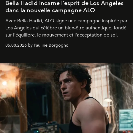
Bella Hadid incarne l’esprit de Los Angeles
dans la nouvelle campagne ALO
Avec Bella Hadid, ALO signe une campagne inspirée par
Los Angeles qui célèbre un bien-être authentique, fondé
sur l'équilibre, le mouvement et l'acceptation de soi.
05.08.2026 by Pauline Borgogno