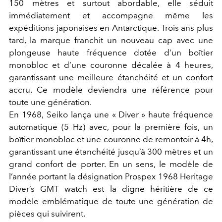
150 mètres et surtout abordable, elle séduit
immédiatement et accompagne même les
expéditions japonaises en Antarctique. Trois ans plus
tard, la marque franchit un nouveau cap avec une
plongeuse haute fréquence dotée d’un boîtier
monobloc et d’une couronne décalée à 4 heures,
garantissant une meilleure étanchéité et un confort
accru. Ce modèle deviendra une référence pour
toute une génération.
En 1968, Seiko lança une « Diver » haute fréquence
automatique (5 Hz) avec, pour la première fois, un
boîtier monobloc et une couronne de remontoir à 4h,
garantissant une étanchéité jusqu’à 300 mètres et un
grand confort de porter. En un sens, le modèle de
l’année portant la désignation Prospex 1968 Heritage
Diver’s GMT watch est la digne héritière de ce
modèle emblématique de toute une génération de
pièces qui suivirent.