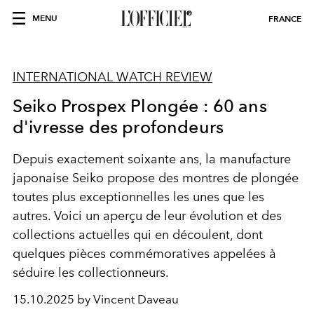
MENU
FRANCE
INTERNATIONAL WATCH REVIEW
Seiko Prospex Plongée : 60 ans
d'ivresse des profondeurs
Depuis exactement soixante ans, la manufacture
japonaise Seiko propose des montres de plongée
toutes plus exceptionnelles les unes que les
autres. Voici un aperçu de leur évolution et des
collections actuelles qui en découlent, dont
quelques pièces commémoratives appelées à
séduire les collectionneurs.
15.10.2025 by Vincent Daveau