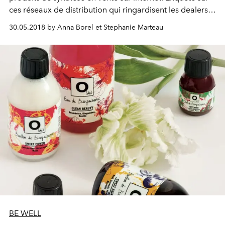
ces réseaux de distribution qui ringardisent les dealers
de quartier.
30.05.2018 by Anna Borel et Stephanie Marteau
BE WELL