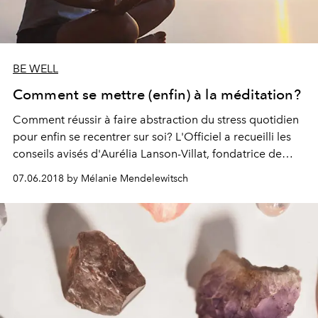
BE WELL
Comment se mettre (enfin) à la méditation?
Comment réussir à faire abstraction du stress quotidien
pour enfin se recentrer sur soi? L'Officiel a recueilli les
conseils avisés d'Aurélia Lanson-Villat, fondatrice de
Méditation and the City.
07.06.2018 by Mélanie Mendelewitsch