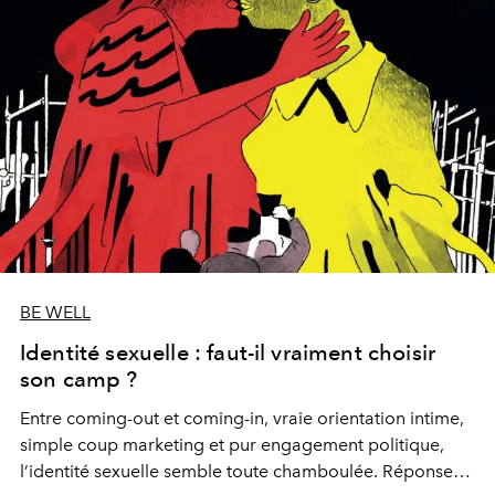
BE WELL
Identité sexuelle : faut-il vraiment choisir
son camp ?
Entre coming-out et coming-in, vraie orientation intime,
simple coup marketing et pur engagement politique,
l’identité sexuelle semble toute chamboulée. Réponse