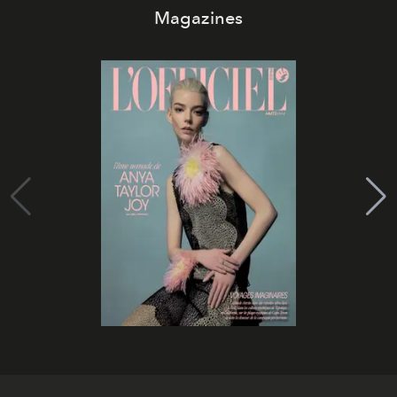
Magazines