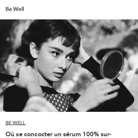
Be Well
BE WELL
Où se concocter un sérum 100% sur-