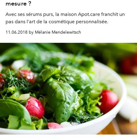
mesure ?
Avec ses sérums purs, la maison Apot.care franchit un
pas dans l'art de la cosmétique personnalisée.
11.06.2018 by Mélanie Mendelewitsch