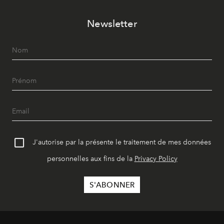
Newsletter
J'autorise par la présente le traitement de mes données
personnelles aux fins de la
Privacy Policy