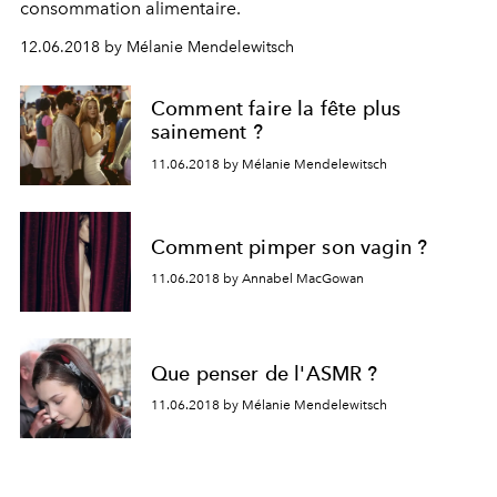
consommation alimentaire.
12.06.2018 by Mélanie Mendelewitsch
Comment faire la fête plus
sainement ?
11.06.2018 by Mélanie Mendelewitsch
Comment pimper son vagin ?
11.06.2018 by Annabel MacGowan
Que penser de l'ASMR ?
11.06.2018 by Mélanie Mendelewitsch