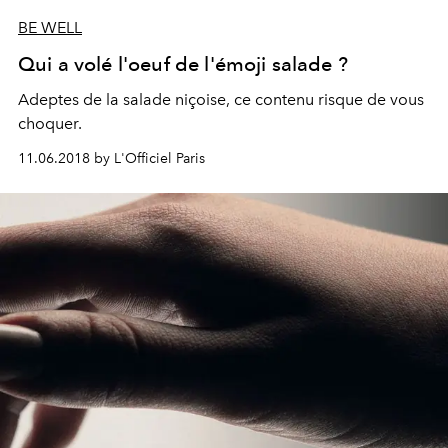
BE WELL
Qui a volé l'oeuf de l'émoji salade ?
Adeptes de la salade niçoise, ce contenu risque de vous
choquer.
11.06.2018 by L'Officiel Paris