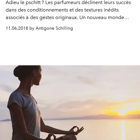
Adieu le pschitt ? Les parfumeurs déclinent leurs succès
dans des conditionnements et des textures inédits
associés à des gestes originaux. Un nouveau monde
d’effluves.
11.06.2018 by Antigone Schilling