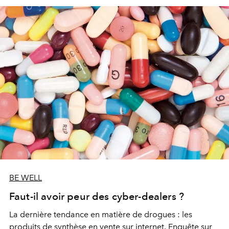
BE WELL
Faut-il avoir peur des cyber-dealers ?
La dernière tendance en matière de drogues : les
produits de synthèse en vente sur internet. Enquête sur