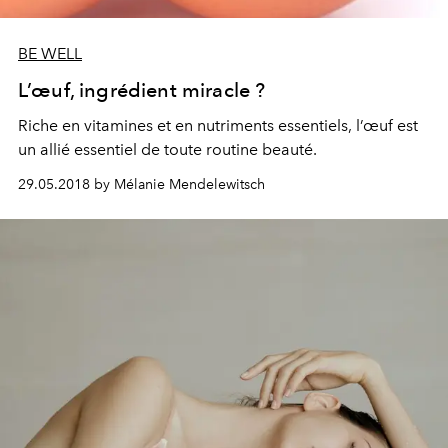
BE WELL
L’œuf, ingrédient miracle ?
Riche en vitamines et en nutriments essentiels, l’œuf est
un allié essentiel de toute routine beauté.
29.05.2018 by Mélanie Mendelewitsch