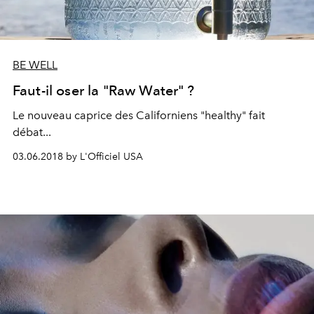
BE WELL
Faut-il oser la "Raw Water" ?
Le nouveau caprice des Californiens "healthy" fait
débat...
03.06.2018 by L'Officiel USA