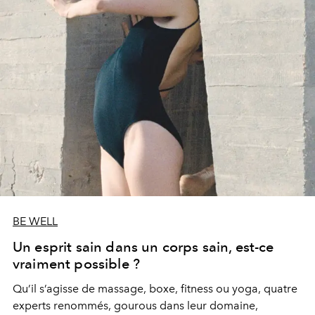
BE WELL
Un esprit sain dans un corps sain, est-ce
vraiment possible ?
Qu’il s’agisse de massage, boxe, fitness ou yoga, quatre
experts renommés, gourous dans leur domaine,