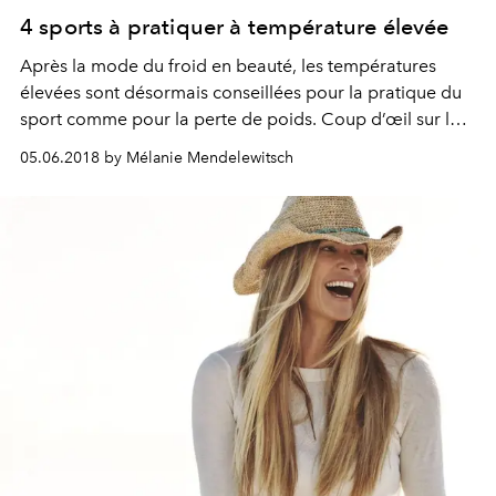
4 sports à pratiquer à température élevée
Après la mode du froid en beauté, les températures
élevées sont désormais conseillées pour la pratique du
sport comme pour la perte de poids. Coup d’œil sur le
nouvel allié du well-being décliné en quatre pratiques.
05.06.2018 by Mélanie Mendelewitsch