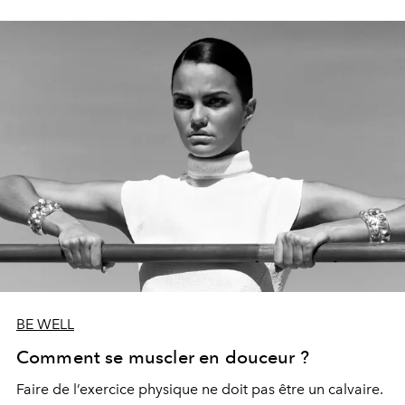
BE WELL
Comment se muscler en douceur ?
Faire de l’exercice physique ne doit pas être un calvaire.