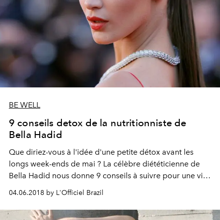
BE WELL
9 conseils detox de la nutritionniste de
Bella Hadid
Que diriez-vous à l'idée d'une petite détox avant les
longs week-ends de mai ? La célèbre diététicienne de
Bella Hadid nous donne 9 conseils à suivre pour une vie
plus saine.
04.06.2018 by L'Officiel Brazil