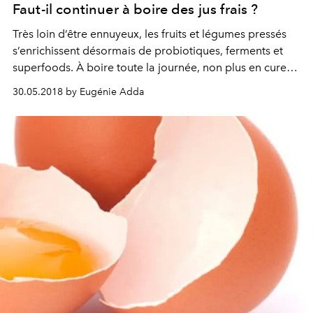
Faut-il continuer à boire des jus frais ?
Très loin d’être ennuyeux, les fruits et légumes pressés
s’enrichissent désormais de probiotiques, ferments et
superfoods. À boire toute la journée, non plus en cure
détox mais en véritable allié bien-être.
30.05.2018 by Eugénie Adda