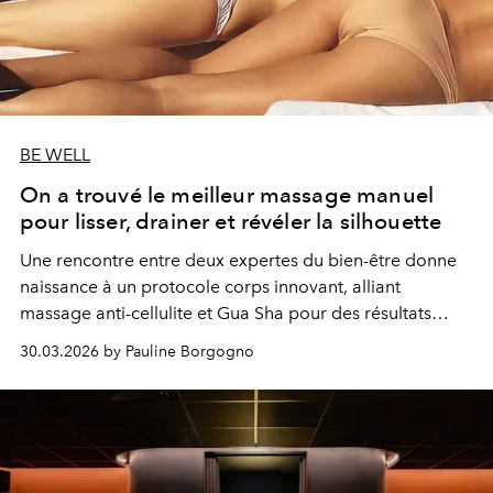
BE WELL
On a trouvé le meilleur massage manuel
pour lisser, drainer et révéler la silhouette
Une rencontre entre deux expertes du bien-être donne
naissance à un protocole corps innovant, alliant
massage anti-cellulite et Gua Sha pour des résultats
visibles et durables.
30.03.2026 by Pauline Borgogno