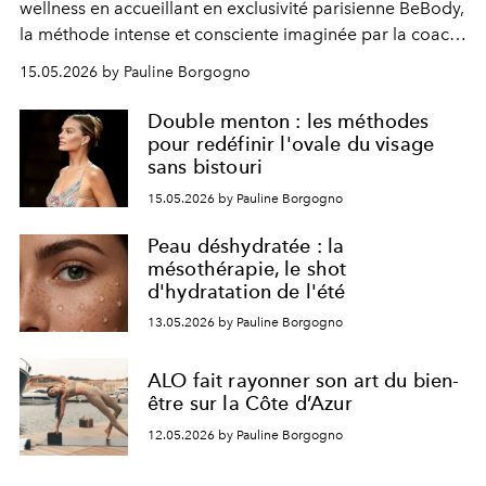
wellness en accueillant en exclusivité parisienne BeBody,
la méthode intense et consciente imaginée par la coach
londonienne Lucy Borrie.
15.05.2026 by Pauline Borgogno
Double menton : les méthodes
pour redéfinir l'ovale du visage
sans bistouri
15.05.2026 by Pauline Borgogno
Peau déshydratée : la
mésothérapie, le shot
d'hydratation de l'été
13.05.2026 by Pauline Borgogno
ALO fait rayonner son art du bien-
être sur la Côte d’Azur
12.05.2026 by Pauline Borgogno