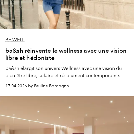
BE WELL
ba&sh réinvente le wellness avec une vision
libre et hédoniste
ba&sh élargit son univers Wellness avec une vision du
bien-être libre, solaire et résolument contemporaine.
17.04.2026 by Pauline Borgogno