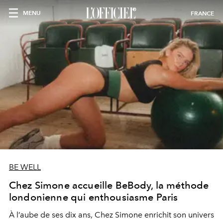
MENU
FRANCE
BE WELL
Chez Simone accueille BeBody, la méthode
londonienne qui enthousiasme Paris
À l’aube de ses dix ans, Chez Simone enrichit son univers