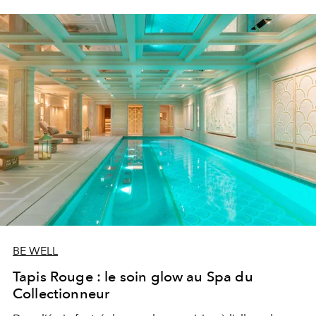
BE WELL
Tapis Rouge : le soin glow au Spa du
Collectionneur