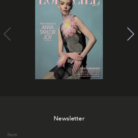
Newsletter