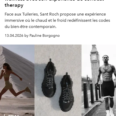
therapy
Face aux Tuileries, Sant Roch propose une expérience
immersive où le chaud et le froid redéfinissent les codes
du bien-être contemporain.
13.04.2026 by Pauline Borgogno