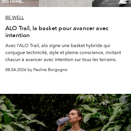
BE WELL
ALO Trail, la basket pour avancer avec
intention
Avec l’ALO Trail, alo signe une basket hybride qui
conjugue technicité, style et pleine conscience, invitant
chacun à avancer avec intention sur tous les terrains.
08.04.2026 by Pauline Borgogno