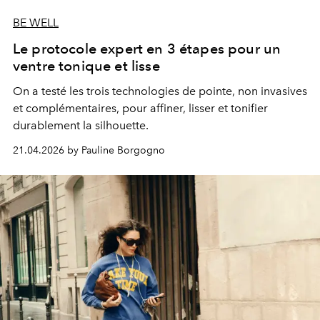
BE WELL
Le protocole expert en 3 étapes pour un
ventre tonique et lisse
On a testé les trois technologies de pointe, non invasives
et complémentaires, pour affiner, lisser et tonifier
durablement la silhouette.
21.04.2026 by Pauline Borgogno