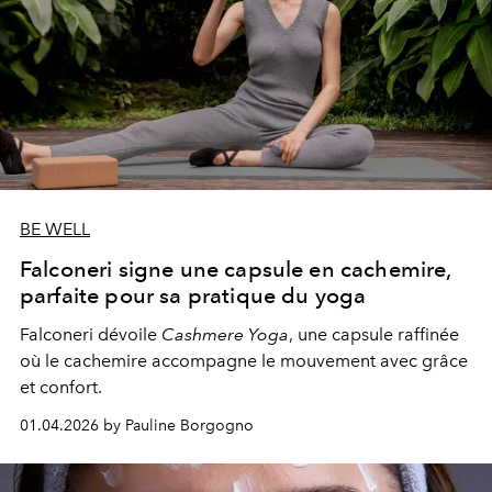
BE WELL
Falconeri signe une capsule en cachemire,
parfaite pour sa pratique du yoga
Falconeri dévoile
Cashmere Yoga
, une capsule raffinée
où le cachemire accompagne le mouvement avec grâce
et confort.
01.04.2026 by Pauline Borgogno