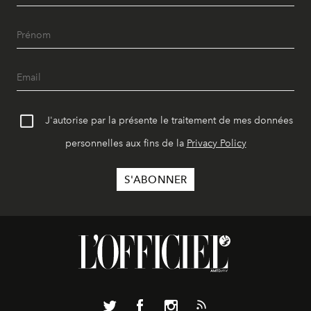
J'autorise par la présente le traitement de mes données
personnelles aux fins de la
Privacy Policy