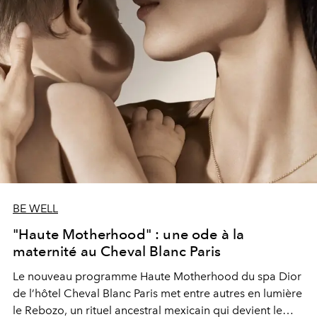
BE WELL
"Haute Motherhood" : une ode à la
maternité au Cheval Blanc Paris
Le nouveau programme Haute Motherhood du spa Dior
de l’hôtel Cheval Blanc Paris met entre autres en lumière
le Rebozo, un rituel ancestral mexicain qui devient le