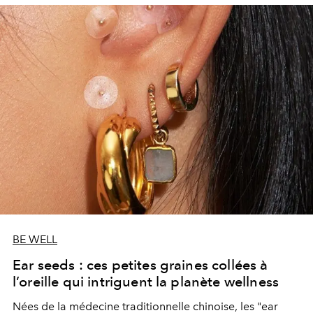
BE WELL
Ear seeds : ces petites graines collées à
l’oreille qui intriguent la planète wellness
Nées de la médecine traditionnelle chinoise, les "ear