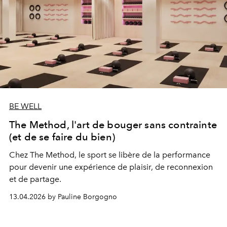
BE WELL
The Method, l'art de bouger sans contrainte
(et de se faire du bien)
Chez The Method, le sport se libère de la performance
pour devenir une expérience de plaisir, de reconnexion
et de partage.
13.04.2026 by Pauline Borgogno