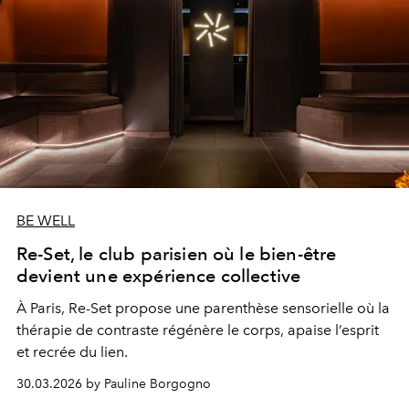
BE WELL
Re-Set, le club parisien où le bien-être
devient une expérience collective
À Paris, Re-Set propose une parenthèse sensorielle où la
thérapie de contraste régénère le corps, apaise l’esprit
et recrée du lien.
30.03.2026 by Pauline Borgogno