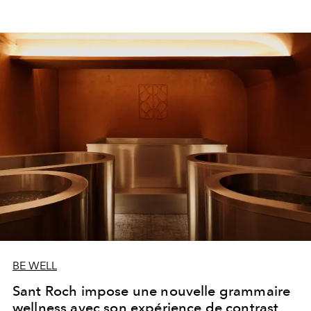
BE WELL
Sant Roch impose une nouvelle grammaire
wellness avec son expérience de contrast