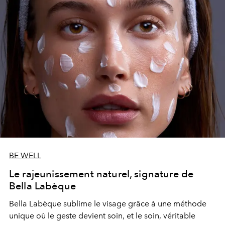
BE WELL
Le rajeunissement naturel, signature de
Bella Labèque
Bella Labèque sublime le visage grâce à une méthode
unique où le geste devient soin, et le soin, véritable