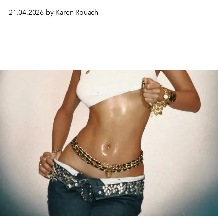
meilleur cadeau de naissance que l’on puisse recevoir.
21.04.2026 by Karen Rouach