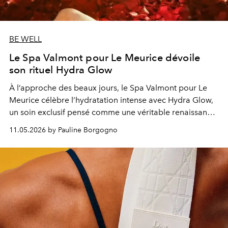
BE WELL
Le Spa Valmont pour Le Meurice dévoile
son rituel Hydra Glow
À l’approche des beaux jours, le Spa Valmont pour Le
Meurice célèbre l’hydratation intense avec Hydra Glow,
un soin exclusif pensé comme une véritable renaissance
pour la peau.
11.05.2026 by Pauline Borgogno