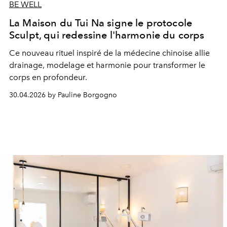
BE WELL
La Maison du Tui Na signe le protocole
Sculpt, qui redessine l'harmonie du corps
Ce nouveau rituel inspiré de la médecine chinoise allie
drainage, modelage et harmonie pour transformer le
corps en profondeur.
30.04.2026 by Pauline Borgogno