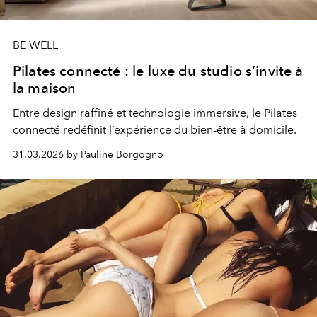
BE WELL
Pilates connecté : le luxe du studio s’invite à
la maison
Entre design raffiné et technologie immersive, le Pilates
connecté redéfinit l’expérience du bien-être à domicile.
31.03.2026 by Pauline Borgogno