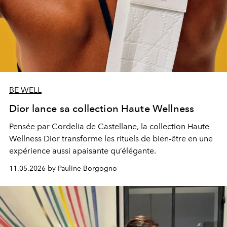
BE WELL
Dior lance sa collection Haute Wellness
Pensée par
Cordelia de Castellane
, la collection Haute
Wellness Dior transforme les rituels de bien-être en une
expérience aussi apaisante qu’élégante.
11.05.2026 by Pauline Borgogno