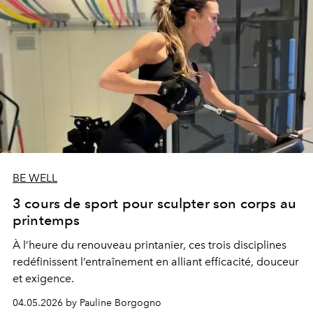
BE WELL
3 cours de sport pour sculpter son corps au
printemps
À l’heure du renouveau printanier, ces trois disciplines
redéfinissent l’entraînement en alliant efficacité, douceur
et exigence.
04.05.2026 by Pauline Borgogno