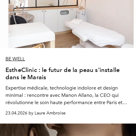
BE WELL
EstheClinic : le futur de la peau s'installe
dans le Marais
Expertise médicale, technologie indolore et design
minimal : rencontre avec Manon Allano, la CEO qui
révolutionne le soin haute performance entre Paris et
Singapour.
23.04.2026 by Laure Ambroise