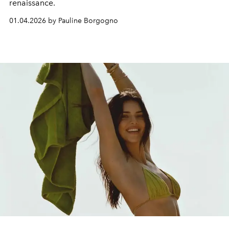
renaissance.
01.04.2026 by Pauline Borgogno