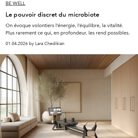
BE WELL
Le pouvoir discret du microbiote
On évoque volontiers l’énergie, l’équilibre, la vitalité.
Plus rarement ce qui, en profondeur, les rend possibles.
01.04.2026 by Lara Chedikian