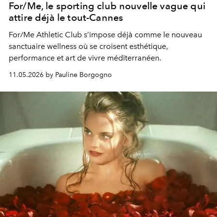
For/Me, le sporting club nouvelle vague qui
attire déjà le tout-Cannes
For/Me Athletic Club s’impose déjà comme le nouveau
sanctuaire wellness où se croisent esthétique,
performance et art de vivre méditerranéen.
11.05.2026 by Pauline Borgogno