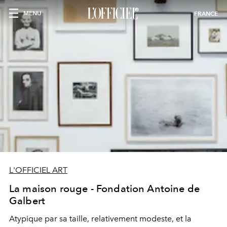
MENU
FRANCE
L'OFFICIEL ART
La maison rouge - Fondation Antoine de
Galbert
Atypique par sa taille, relativement modeste, et la