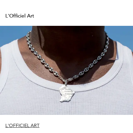
L'Officiel Art
L'OFFICIEL ART