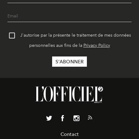
J'autorise par la présente le traitement de mes données
personnelles aux fins de la
Privacy Policy
Contact