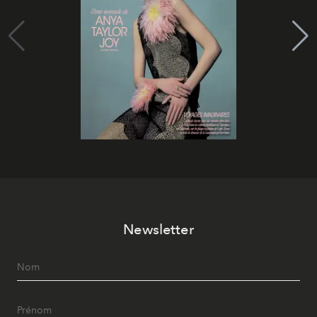
Newsletter