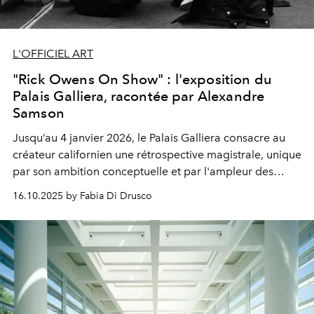
L'OFFICIEL ART
"Rick Owens On Show" : l'exposition du
Palais Galliera, racontée par Alexandre
Samson
Jusqu’au 4 janvier 2026, le
Palais Galliera
consacre au
créateur californien une
rétrospective magistrale,
unique
par son ambition conceptuelle et par l'ampleur des
espaces investis.
16.10.2025 by Fabia Di Drusco