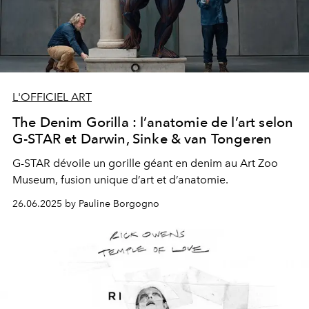
L'OFFICIEL ART
The Denim Gorilla : l’anatomie de l’art selon
G-STAR et Darwin, Sinke & van Tongeren
G-STAR dévoile un gorille géant en denim au Art Zoo
Museum, fusion unique d’art et d’anatomie.
26.06.2025 by Pauline Borgogno