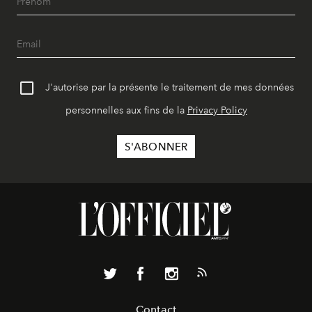
J'autorise par la présente le traitement de mes données
personnelles aux fins de la
Privacy Policy
Contact