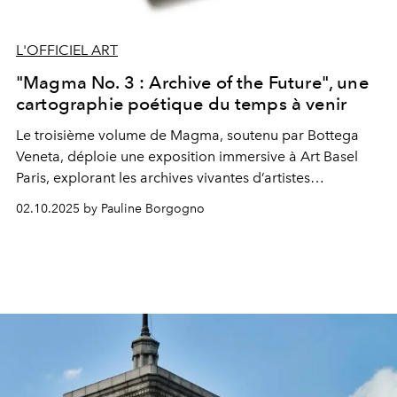
L'OFFICIEL ART
"Magma No. 3 : Archive of the Future", une
cartographie poétique du temps à venir
Le troisième volume de Magma, soutenu par Bottega
Veneta, déploie une exposition immersive à Art Basel
Paris, explorant les archives vivantes d’artistes
visionnaires.
02.10.2025 by Pauline Borgogno