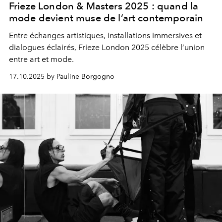
Frieze London & Masters 2025 : quand la
mode devient muse de l’art contemporain
Entre échanges artistiques, installations immersives et
dialogues éclairés, Frieze London 2025 célèbre l’union
entre art et mode.
17.10.2025 by Pauline Borgogno