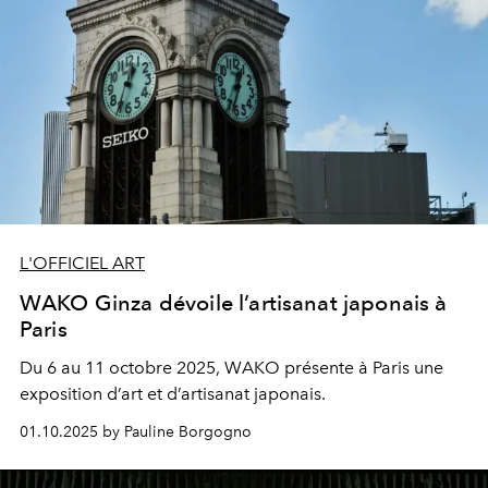
L'OFFICIEL ART
WAKO Ginza dévoile l’artisanat japonais à
Paris
Du 6 au 11 octobre 2025, WAKO présente à Paris une
exposition d’art et d’artisanat japonais.
01.10.2025 by Pauline Borgogno