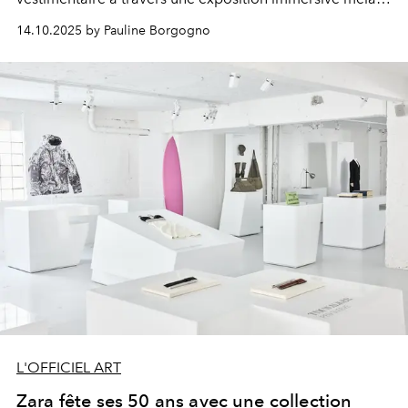
art, mémoire et audace.
14.10.2025 by Pauline Borgogno
L'OFFICIEL ART
Zara fête ses 50 ans avec une collection