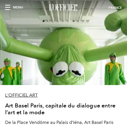
MENU
FRANCE
L'OFFICIEL ART
Art Basel Paris, capitale du dialogue entre
l’art et la mode
De la Place Vendôme au Palais d’Iéna, Art Basel Paris