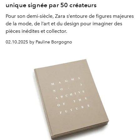
unique signée par 50 créateurs
Pour son demi-siècle, Zara s’entoure de figures majeures
de la mode, de l’art et du design pour imaginer des
pièces inédites et collector.
02.10.2025 by Pauline Borgogno