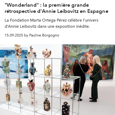
"Wonderland" : la première grande
rétrospective d’Annie Leibovitz en Espagne
La Fondation Marta Ortega Pérez célèbre l’univers
d’Annie Leibovitz dans une exposition inédite.
15.09.2025 by Pauline Borgogno