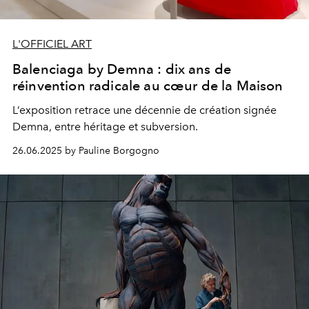
L'OFFICIEL ART
Balenciaga by Demna : dix ans de
réinvention radicale au cœur de la Maison
L’exposition retrace une décennie de création signée
Demna, entre héritage et subversion.
26.06.2025 by Pauline Borgogno