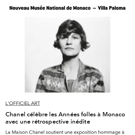
L'OFFICIEL ART
Chanel célèbre les Années folles à Monaco
avec une rétrospective inédite
La Maison Chanel soutient une exposition hommage à