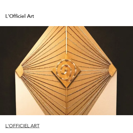
L'Officiel Art
L'OFFICIEL ART