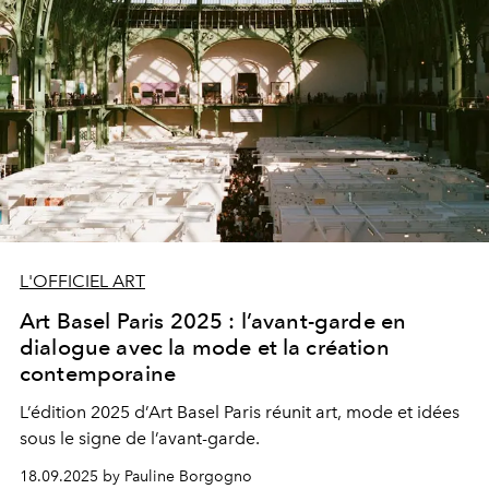
L'OFFICIEL ART
Art Basel Paris 2025 : l’avant-garde en
dialogue avec la mode et la création
contemporaine
L’édition 2025 d’Art Basel Paris réunit art, mode et idées
sous le signe de l’avant-garde.
18.09.2025 by Pauline Borgogno