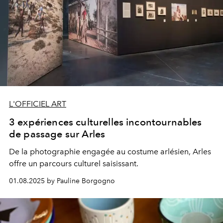
L'OFFICIEL ART
3 expériences culturelles incontournables
de passage sur Arles
De la photographie engagée au costume arlésien, Arles
offre un parcours culturel saisissant.
01.08.2025 by Pauline Borgogno