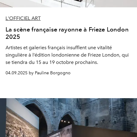
L'OFFICIEL ART
La scène française rayonne à Frieze London
2025
Artistes et galeries français insufflent une vitalité
singulière à l’édition londonienne de Frieze London, qui
se tiendra du 15 au 19 octobre prochains.
04.09.2025 by Pauline Borgogno