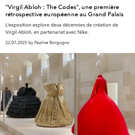
"Virgil Abloh : The Codes", une première
rétrospective européenne au Grand Palais
L’exposition explore deux décennies de création de
Virgil Abloh, en partenariat avec Nike.
22.07.2025 by Pauline Borgogno