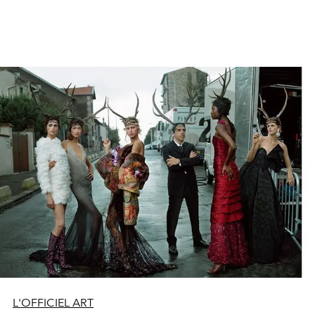
L'OFFICIEL ART