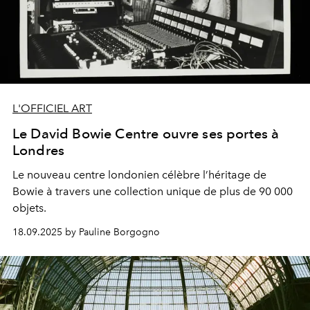
L'OFFICIEL ART
Le David Bowie Centre ouvre ses portes à
Londres
Le nouveau centre londonien célèbre l’héritage de
Bowie à travers une collection unique de plus de 90 000
objets.
18.09.2025 by Pauline Borgogno