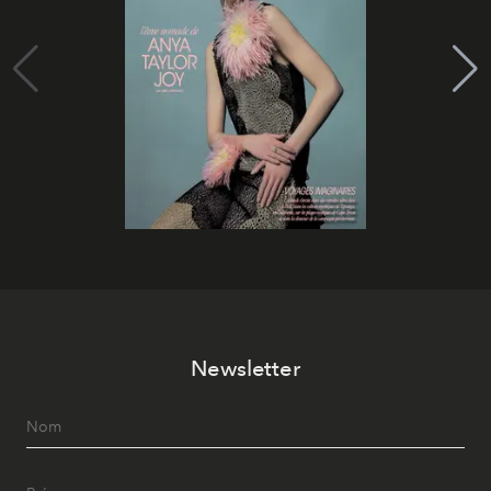
Newsletter