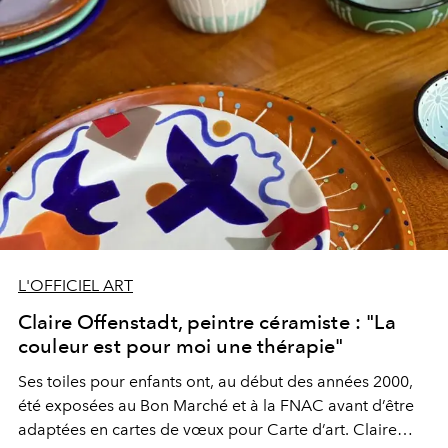
L'OFFICIEL ART
Claire Offenstadt, peintre céramiste : "La
couleur est pour moi une thérapie"
Ses toiles pour enfants ont, au début des années 2000,
été exposées au Bon Marché et à la FNAC avant d’être
adaptées en cartes de vœux pour Carte d’art. Claire