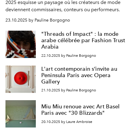
2025 esquisse un paysage où les créateurs de mode
deviennent commissaires, conteurs ou performeurs.
23.10.2025 by Pauline Borgogno
"Threads of Impact" : la mode
arabe célébrée par Fashion Trust
Arabia
22.10.2025 by Pauline Borgogno
L'art contemporain s’invite au
Peninsula Paris avec Opera
Gallery
21.10.2025 by Pauline Borgogno
Miu Miu renoue avec Art Basel
Paris avec "30 Blizzards"
20.10.2025 by Laure Ambroise