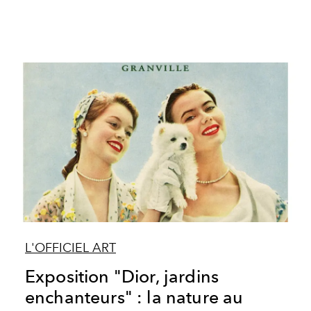
L'OFFICIEL ART
Exposition "Dior, jardins
enchanteurs" : la nature au