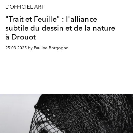
L'OFFICIEL ART
"Trait et Feuille" : l'alliance
subtile du dessin et de la nature
à Drouot
25.03.2025 by Pauline Borgogno