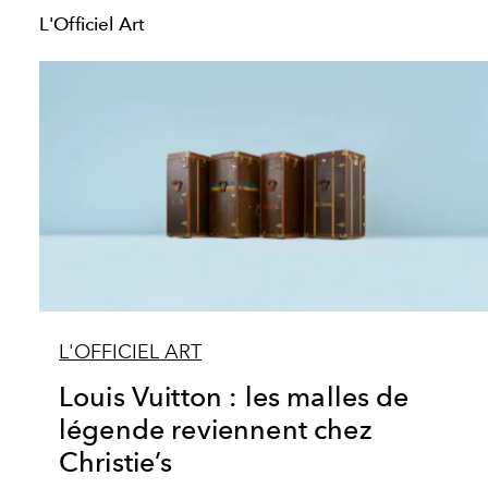
L'Officiel Art
L'OFFICIEL ART
Louis Vuitton : les malles de
légende reviennent chez
Christie’s