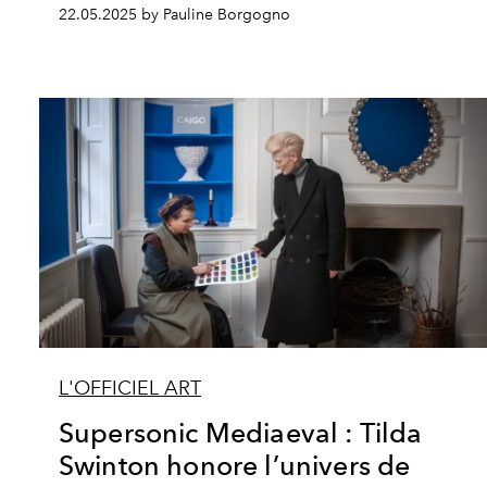
22.05.2025 by Pauline Borgogno
L'OFFICIEL ART
Supersonic Mediaeval : Tilda
Swinton honore l’univers de