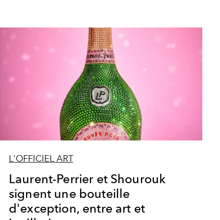
L'OFFICIEL ART
Laurent-Perrier et Shourouk
signent une bouteille
d'exception, entre art et