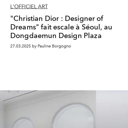
L'OFFICIEL ART
"Christian Dior : Designer of
Dreams" fait escale à Séoul, au
Dongdaemun Design Plaza
27.03.2025 by Pauline Borgogno