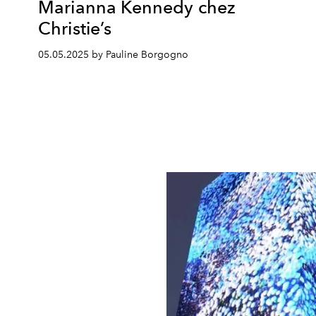
Marianna Kennedy chez
Christie’s
05.05.2025 by Pauline Borgogno