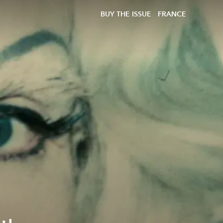
BUY THE ISSUE
FRANCE