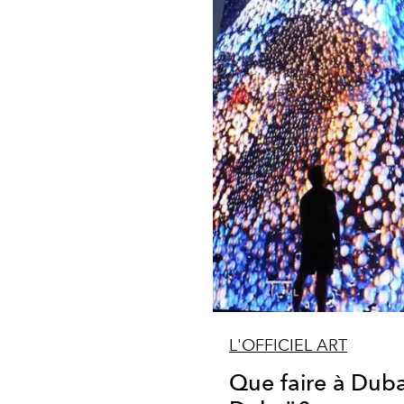
L'OFFICIEL ART
Que faire à Dub