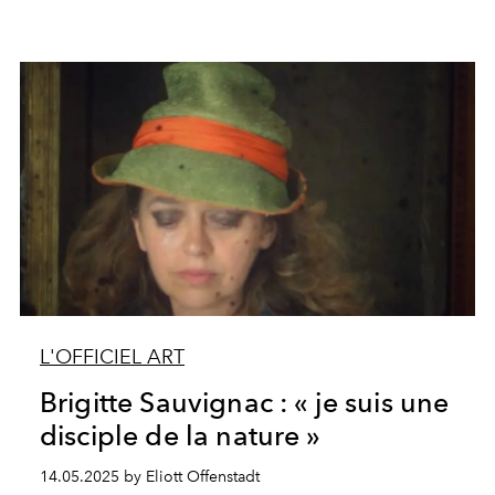
L'OFFICIEL ART
Brigitte Sauvignac : « je suis une
disciple de la nature »
14.05.2025 by Eliott Offenstadt