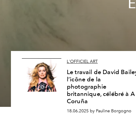
E
L'OFFICIEL ART
Le travail de David Baile
l’icône de la
photographie
britannique, célébré à A
Coruña
18.06.2025 by Pauline Borgogno