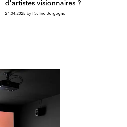
d'artistes visionnaires ?
24.04.2025 by Pauline Borgogno