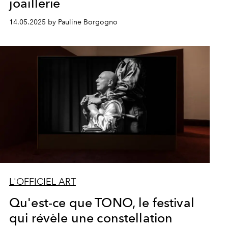
joaillerie
14.05.2025 by Pauline Borgogno
L'OFFICIEL ART
Qu'est-ce que TONO, le festival
qui révèle une constellation