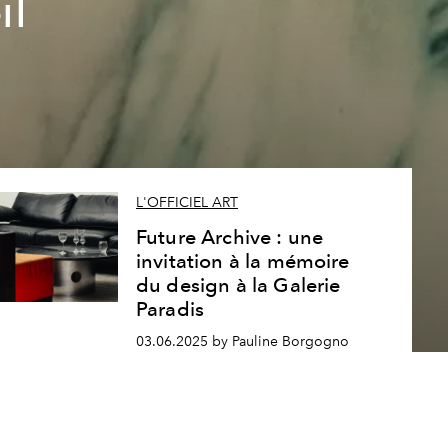
il
L'OFFICIEL ART
Future Archive : une
invitation à la mémoire
du design à la Galerie
Paradis
03.06.2025 by Pauline Borgogno