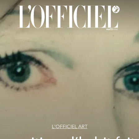
L'OFFICIEL ART