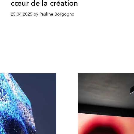
cœur de la création
25.04.2025 by Pauline Borgogno