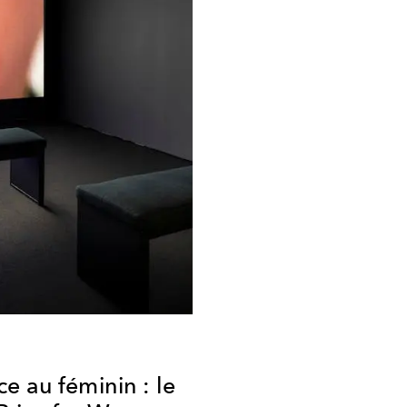
e au féminin : le