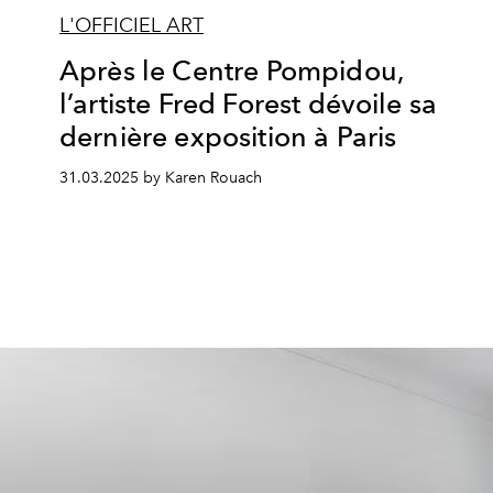
L'OFFICIEL ART
Après le Centre Pompidou,
l’artiste Fred Forest dévoile sa
dernière exposition à Paris
31.03.2025 by Karen Rouach