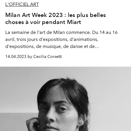
L'OFFICIEL ART
Milan Art Week 2023 : les plus belles
choses à voir pendant Miart
La semaine de l'art de Milan commence. Du 14 au 16
avril, trois jours d'expositions, d'animations,
d'expositions, de musique, de danse et de
performances. Que voir à Milan au-delà de la foire.
14.04.2023 by Cecilia Corsetti