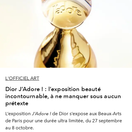
L'OFFICIEL ART
Dior J’Adore ! : l’exposition beauté
incontournable, à ne manquer sous aucun
prétexte
L’exposition
J’Adore !
de Dior s’expose aux Beaux-Arts
de Paris pour une durée ultra limitée, du 27 septembre
au 8 octobre.