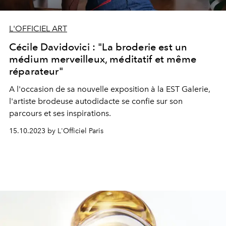
L'OFFICIEL ART
Cécile Davidovici : "La broderie est un
médium merveilleux, méditatif et même
réparateur"
A l'occasion de sa nouvelle exposition à la EST Galerie,
l'artiste brodeuse autodidacte se confie sur son
parcours et ses inspirations.
15.10.2023 by L'Officiel Paris