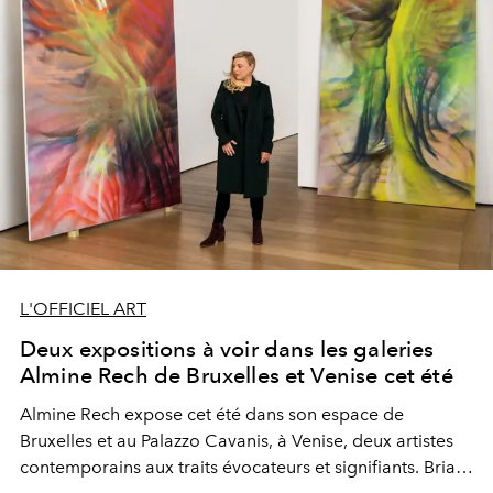
L'OFFICIEL ART
Deux expositions à voir dans les galeries
Almine Rech de Bruxelles et Venise cet été
Almine Rech
expose cet été dans son espace de
Bruxelles et au Palazzo Cavanis, à Venise, deux artistes
contemporains aux traits évocateurs et signifiants.
Brian