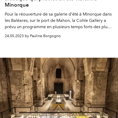
Minorque
Pour la réouverture de sa galerie d'été à Minorque dans
les Baléares, sur le port de Mahon, la Cohle Gallery a
prévu un programme en plusieurs temps forts des plus
réjouissants.
24.05.2023 by Pauline Borgogno