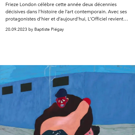
Frieze London célèbre cette année deux décennies
décisives dans l’histoire de l’art contemporain. Avec ses
protagonistes d’hier et d’aujourd’hui, L’Officiel revient
sur 20 ans effervescents.
20.09.2023 by Baptiste Piégay