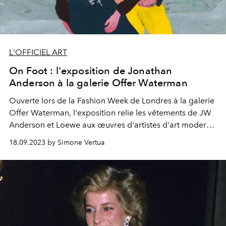
L'OFFICIEL ART
On Foot : l'exposition de Jonathan
Anderson à la galerie Offer Waterman
Ouverte lors de la Fashion Week de Londres à la galerie
Offer Waterman, l'exposition relie les vêtements de JW
Anderson et Loewe aux œuvres d'artistes d'art moderne
qui célèbrent la culture britannique.
18.09.2023 by Simone Vertua