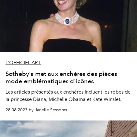
L'OFFICIEL ART
Sotheby's met aux enchères des pièces
mode emblématiques d'icônes
Les articles présentés aux enchères incluent les robes de
la princesse Diana, Michelle Obama et Kate Winslet.
28.08.2023 by Janelle Sessoms