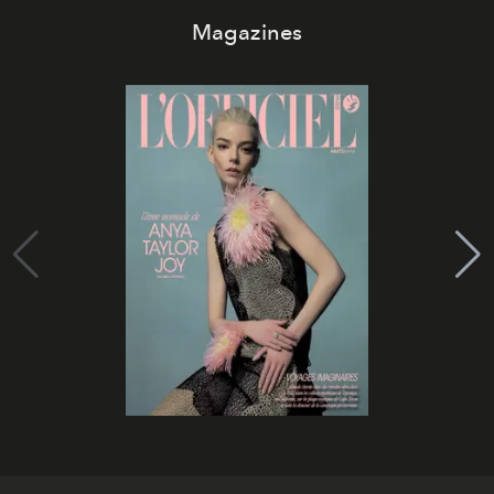
Magazines