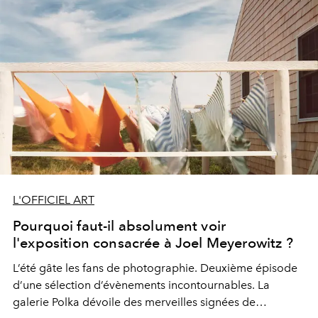
L'OFFICIEL ART
Pourquoi faut-il absolument voir
l'exposition consacrée à Joel Meyerowitz ?
L’été gâte les fans de photographie. Deuxième épisode
d’une sélection d’évènements incontournables. La
galerie Polka dévoile des merveilles signées de