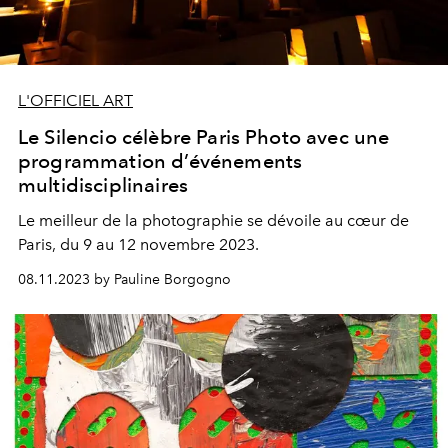
L'OFFICIEL ART
Le Silencio célèbre Paris Photo avec une
programmation d’événements
multidisciplinaires
Le meilleur de la photographie se dévoile au cœur de
Paris, du 9 au 12 novembre 2023.
08.11.2023 by Pauline Borgogno