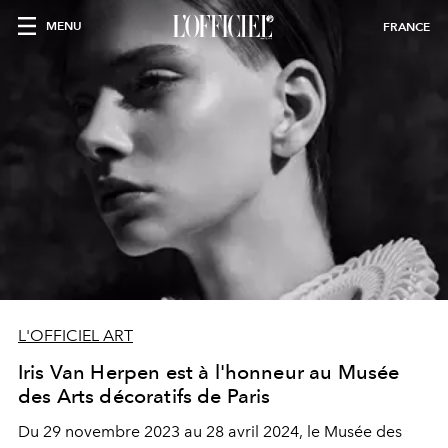
MENU
FRANCE
L'OFFICIEL ART
Iris Van Herpen est à l'honneur au Musée
des Arts décoratifs de Paris
Du 29 novembre 2023 au 28 avril 2024, le Musée des