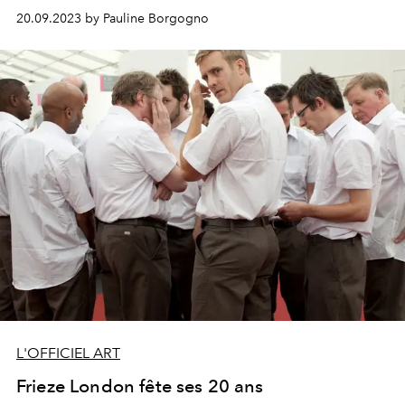
20.09.2023 by Pauline Borgogno
L'OFFICIEL ART
Frieze London fête ses 20 ans