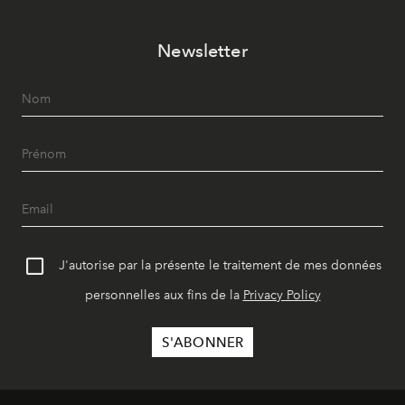
Newsletter
J'autorise par la présente le traitement de mes données
personnelles aux fins de la
Privacy Policy