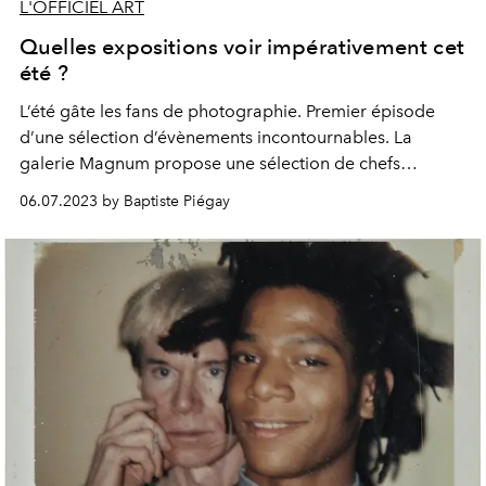
L'OFFICIEL ART
Quelles expositions voir impérativement cet
été ?
L’été gâte les fans de photographie. Premier épisode
d’une sélection d’évènements incontournables. La
galerie Magnum propose une sélection de chefs
d’œuvre en couleurs. Renversante.
06.07.2023 by Baptiste Piégay