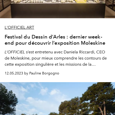
L'OFFICIEL ART
Festival du Dessin d’Arles : dernier week-
end pour découvrir l’exposition Moleskine
L’OFFICIEL
s’est entretenu avec Daniela Riccardi, CEO
de Moleskine, pour mieux comprendre les contours de
cette exposition singulière et les missions de la
Fondation Moleskine.
12.05.2023 by Pauline Borgogno