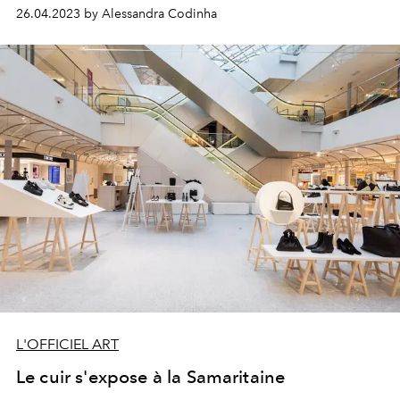
26.04.2023 by Alessandra Codinha
L'OFFICIEL ART
Le cuir s'expose à la Samaritaine