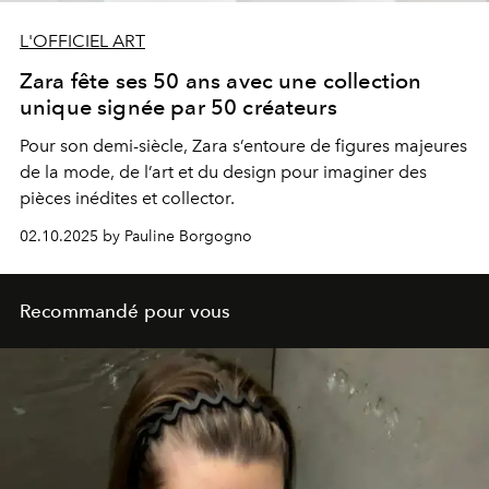
L'OFFICIEL ART
Zara fête ses 50 ans avec une collection
unique signée par 50 créateurs
Pour son demi-siècle, Zara s’entoure de figures majeures
de la mode, de l’art et du design pour imaginer des
pièces inédites et collector.
02.10.2025 by Pauline Borgogno
Recommandé pour vous