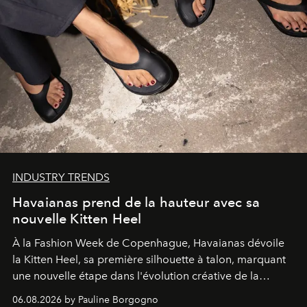
INDUSTRY TRENDS
Havaianas prend de la hauteur avec sa
nouvelle Kitten Heel
À la Fashion Week de Copenhague, Havaianas dévoile
la Kitten Heel, sa première silhouette à talon, marquant
une nouvelle étape dans l'évolution créative de la
marque.
06.08.2026 by Pauline Borgogno