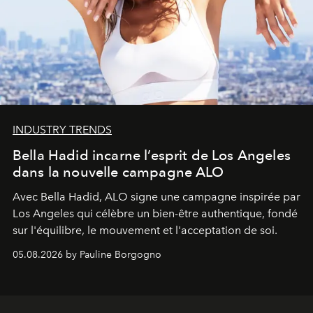
INDUSTRY TRENDS
Bella Hadid incarne l’esprit de Los Angeles
dans la nouvelle campagne ALO
Avec Bella Hadid, ALO signe une campagne inspirée par
Los Angeles qui célèbre un bien-être authentique, fondé
sur l'équilibre, le mouvement et l'acceptation de soi.
05.08.2026 by Pauline Borgogno