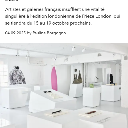
Artistes et galeries français insufflent une vitalité
singulière à l’édition londonienne de Frieze London, qui
se tiendra du 15 au 19 octobre prochains.
04.09.2025 by Pauline Borgogno