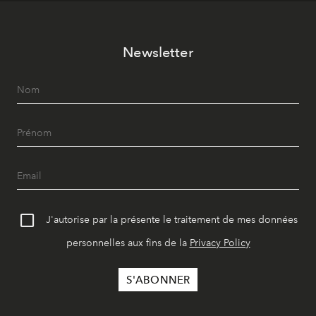
Newsletter
J'autorise par la présente le traitement de mes données
personnelles aux fins de la
Privacy Policy