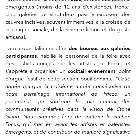
émergentes (moins de 12 ans d’existence). Trente-
cinq galeries de vingt-deux pays y exposent des
œuvres incisives, souvent immersives, à la croisée de
la critique sociale, de la science-fiction et du geste
artisanal.
La marque italienne offre
des bourses aux galeries
participantes
, habille le personnel de la foire avec
des T-shirts conçus par les artistes de Focus, et
s’apprête à organiser un
cocktail événement
, point
d’orgue festif de cette section bouillonnante.
"Cette
année marque la troisième année consécutive de
notre parrainage international de Frieze, un
partenariat qui souligne le rôle central des
communautés créatives dans la vision de Stone
Island. Nous sommes fiers de soutenir la section
Focus, qui met en avant les artistes et galeristes
émergents, et de contribuer de manière significative