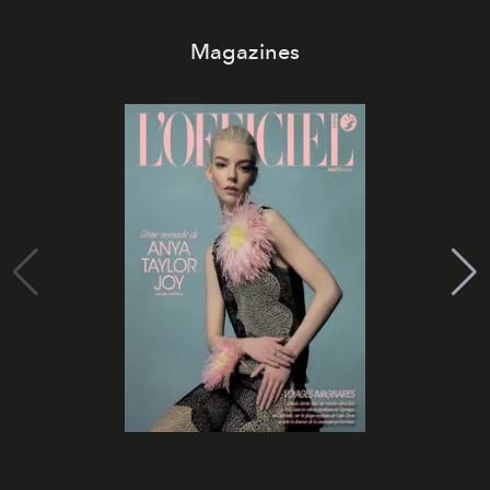
Magazines