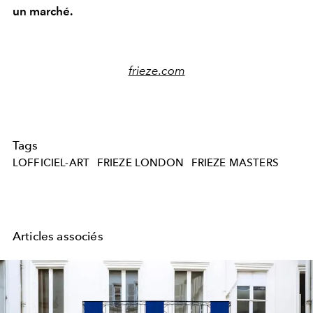
un marché.
frieze.com
Tags
LOFFICIEL-ART
FRIEZE LONDON
FRIEZE MASTERS
Articles associés