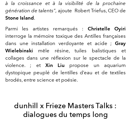
à la croissance et à la visibilité de la prochaine
génération de talents
",
ajoute
Robert Triefus, CEO de
Stone Island
.
Parmi les artistes remarqués :
Christelle Oyiri
interroge la mémoire toxique des Antilles françaises
dans une installation verdoyante et acide ;
Gray
Wielebinski
mêle résine, tuiles balistiques et
collages dans une réflexion sur le spectacle de la
violence. ; et
Xin Liu
propose un aquarium
dystopique peuplé de lentilles d’eau et de textiles
brodés, entre science et poésie.
dunhill x Frieze Masters Talks :
dialogues du temps long