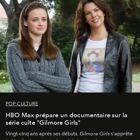
POP CULTURE
HBO Max prépare un documentaire sur la
série culte "Gilmore Girls"
Vingt-cinq ans après ses débuts,
Gilmore Girls
s'apprête