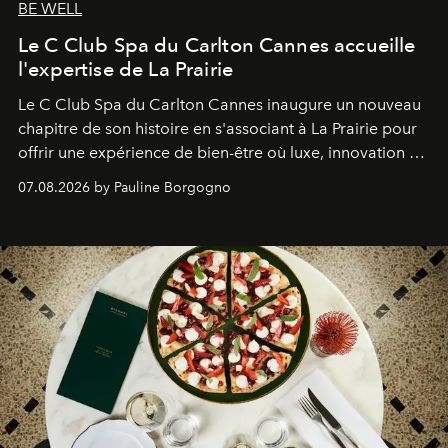
BE WELL
Le C Club Spa du Carlton Cannes accueille
l'expertise de La Prairie
Le C Club Spa du Carlton Cannes inaugure un nouveau
chapitre de son histoire en s'associant à La Prairie pour
offrir une expérience de bien-être où luxe, innovation et
expertise se rencontrent.
07.08.2026 by Pauline Borgogno