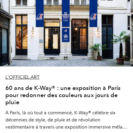
L'OFFICIEL ART
60 ans de K-Way® : une exposition à Paris
pour redonner des couleurs aux jours de
pluie
À Paris, là où tout a commencé, K-Way® célèbre six
décennies de style, de pluie et de révolution
vestimentaire à travers une exposition immersive mêlant