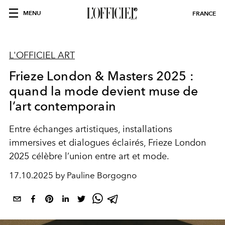
MENU
FRANCE
L'OFFICIEL ART
Frieze London & Masters 2025 :
quand la mode devient muse de
l’art contemporain
Entre échanges artistiques, installations
immersives et dialogues éclairés, Frieze London
2025 célèbre l’union entre art et mode.
17.10.2025 by Pauline Borgogno