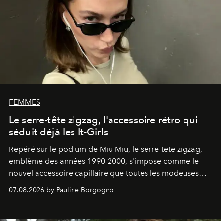
FEMMES
Le serre-tête zigzag, l'accessoire rétro qui
séduit déjà les It-Girls
Repéré sur le podium de Miu Miu, le serre-tête zigzag,
emblème des années 1990-2000, s'impose comme le
nouvel accessoire capillaire que toutes les modeuses
s'arrachent déjà.
07.08.2026 by Pauline Borgogno