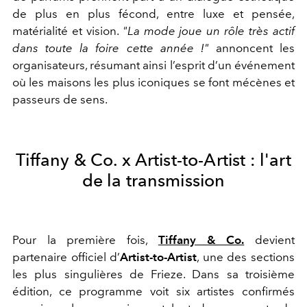
de plus en plus fécond, entre luxe et pensée,
matérialité et vision.
"
La mode joue un rôle très actif
dans toute la foire cette année !"
annoncent les
organisateurs, résumant ainsi l’esprit d’un événement
où les maisons les plus iconiques se font mécènes et
passeurs de sens.
Tiffany & Co. x Artist-to-Artist : l'art
de la transmission
Pour la première fois,
Tiffany & Co.
devient
partenaire officiel d’
Artist-to-Artist
, une des sections
les plus singulières de Frieze. Dans sa troisième
édition, ce programme voit six artistes confirmés