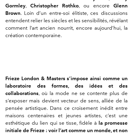
Gormley
,
Christopher Rothko
, ou encore
Glenn
Brown
. Loin d’un entre-soi élitiste, ces discussions
entendent relier les siècles et les sensibilités, révélant
comment l’art ancien nourrit, encore aujourd’hui, la
création contemporaine.
Frieze London & Masters s’impose ainsi comme un
laboratoire des formes, des idées et des
collaborations
, où la mode ne se contente plus de
s’exposer mais devient vecteur de sens, alliée de la
pensée artistique. Dans ce croisement inédit entre
maisons centenaires et jeunes artistes, c’est une
esthétique du lien qui se tisse, fidèle à
la promesse
initiale de Frieze : voir l’art comme un monde, et non