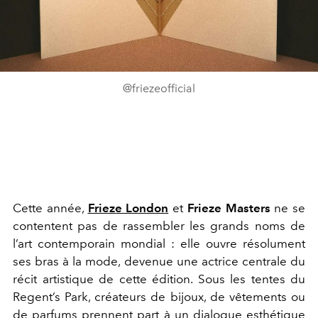
@friezeofficial
Cette année,
Frieze London
et
Frieze Masters
ne se
contentent pas de rassembler les grands noms de
l’art contemporain mondial : elle ouvre résolument
ses bras à la mode, devenue une actrice centrale du
récit artistique de cette édition. Sous les tentes du
Regent’s Park, créateurs de bijoux, de vêtements ou
de parfums prennent part à un dialogue esthétique