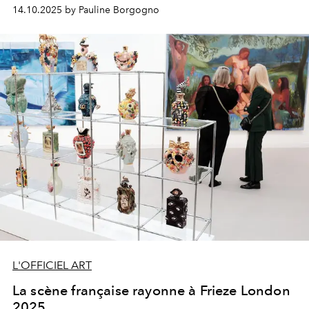
art, mémoire et audace.
14.10.2025 by Pauline Borgogno
L'OFFICIEL ART
La scène française rayonne à Frieze London
2025