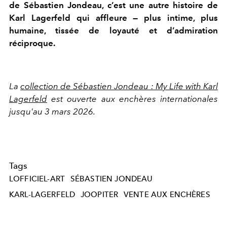
de Sébastien Jondeau, c’est une autre histoire de
Karl Lagerfeld qui affleure — plus intime, plus
humaine, tissée de loyauté et d’admiration
réciproque.
La
collection de Sébastien Jondeau : My Life with Karl
Lagerfeld
est ouverte aux enchères internationales
jusqu'au 3 mars 2026.
Tags
LOFFICIEL-ART
SÉBASTIEN JONDEAU
KARL-LAGERFELD
JOOPITER
VENTE AUX ENCHÈRES