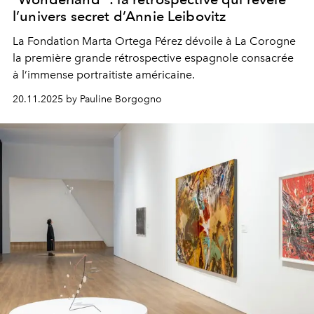
l’univers secret d’Annie Leibovitz
La Fondation Marta Ortega Pérez dévoile à La Corogne
la première grande rétrospective espagnole consacrée
à l’immense portraitiste américaine.
20.11.2025 by Pauline Borgogno