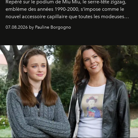
Repéré sur le podium de Miu Miu, le serre-tête zigzag,
emblème des années 1990-2000, s'impose comme le
nouvel accessoire capillaire que toutes les modeuses
s'arrachent déjà.
07.08.2026 by Pauline Borgogno