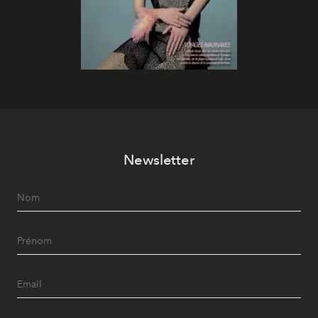
Newsletter