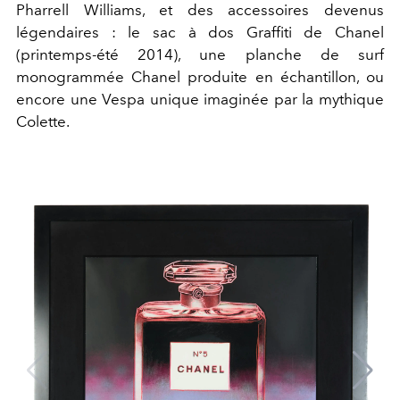
Pharrell Williams, et des accessoires devenus
légendaires : le sac à dos Graffiti de Chanel
(printemps-été 2014), une planche de surf
monogrammée Chanel produite en échantillon, ou
encore une Vespa unique imaginée par la mythique
Colette
.