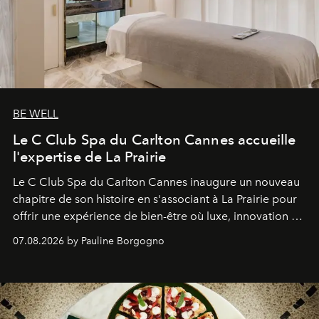
BE WELL
Le C Club Spa du Carlton Cannes accueille
l'expertise de La Prairie
Le C Club Spa du Carlton Cannes inaugure un nouveau
chapitre de son histoire en s'associant à La Prairie pour
offrir une expérience de bien-être où luxe, innovation et
expertise se rencontrent.
07.08.2026 by Pauline Borgogno