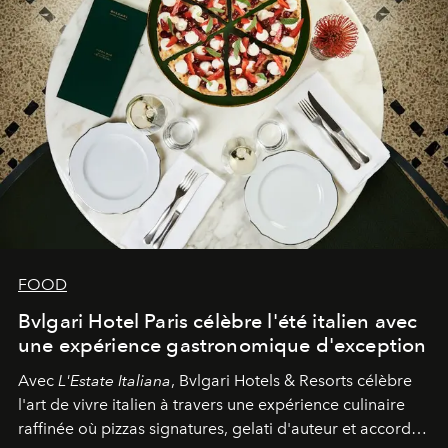
FOOD
Bvlgari Hotel Paris célèbre l'été italien avec
une expérience gastronomique d'exception
Avec
L'Estate Italiana
, Bvlgari Hotels & Resorts célèbre
l'art de vivre italien à travers une expérience culinaire
raffinée où pizzas signatures, gelati d'auteur et accords