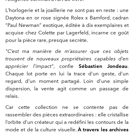
L’horlogerie et la joaillerie ne sont pas en reste : une
Daytona en or rose signée
Rolex
x Bamford, cadran
“Paul Newman” exotique, éditée à dix exemplaires et
acquise chez Colette par Lagerfeld, incarne ce goût
pour la pièce rare, presque secrète.
"C’est ma manière de m’assurer que ces objets
trouvent de nouveaux propriétaires capables d’en
apprécier l’impact"
, confie
Sébastien Jondeau
.
Chaque lot porte en lui la trace d’un geste, d’un
regard, d’un moment partagé. Loin d’une simple
dispersion, la vente agit comme un passage de
relais.
Car cette collection ne se contente pas de
rassembler des pièces extraordinaires : elle cristallise
l’orbite d’un créateur qui a redéfini les contours de la
mode et de la culture visuelle.
À travers les archives