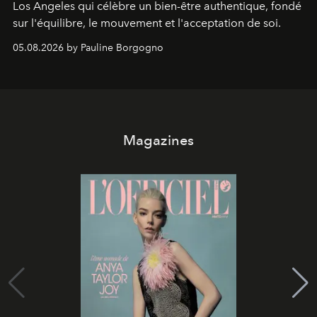
Los Angeles qui célèbre un bien-être authentique, fondé
sur l'équilibre, le mouvement et l'acceptation de soi.
05.08.2026 by Pauline Borgogno
Magazines