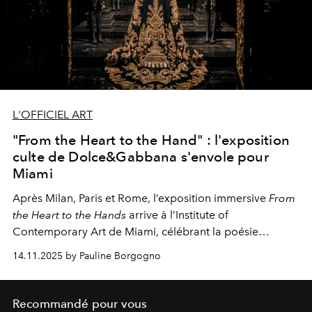
L'OFFICIEL ART
"From the Heart to the Hand" : l'exposition
culte de Dolce&Gabbana s'envole pour
Miami
Après Milan, Paris et Rome, l’exposition immersive
From
the Heart to the Hands
arrive à l’Institute of
Contemporary Art de Miami, célébrant la poésie
italienne du style selon Dolce&Gabbana.
14.11.2025 by Pauline Borgogno
Recommandé pour vous