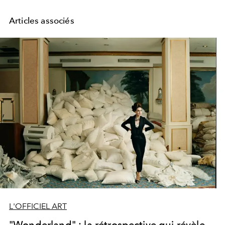
Articles associés
L'OFFICIEL ART
"Wonderland" : la rétrospective qui révèle