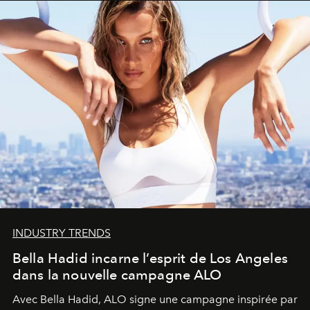
INDUSTRY TRENDS
Bella Hadid incarne l’esprit de Los Angeles
dans la nouvelle campagne ALO
Avec Bella Hadid, ALO signe une campagne inspirée par