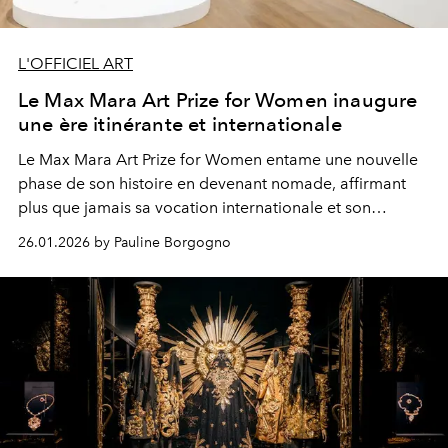
L'OFFICIEL ART
Le Max Mara Art Prize for Women inaugure
une ère itinérante et internationale
Le Max Mara Art Prize for Women entame une nouvelle
phase de son histoire en devenant nomade, affirmant
plus que jamais sa vocation internationale et son
engagement en faveur des artistes femmes.
26.01.2026 by Pauline Borgogno