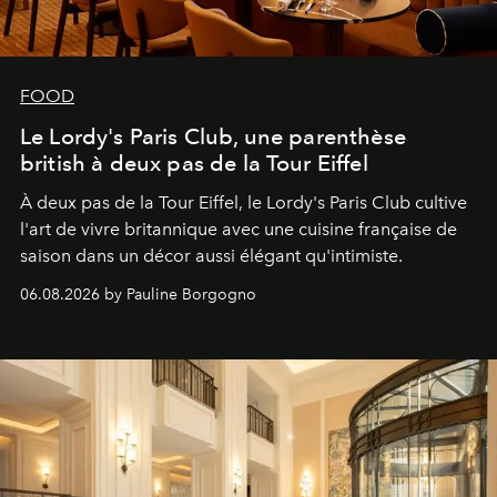
FOOD
Le Lordy's Paris Club, une parenthèse
british à deux pas de la Tour Eiffel
À deux pas de la Tour Eiffel, le Lordy's Paris Club cultive
l'art de vivre britannique avec une cuisine française de
saison dans un décor aussi élégant qu'intimiste.
06.08.2026 by Pauline Borgogno