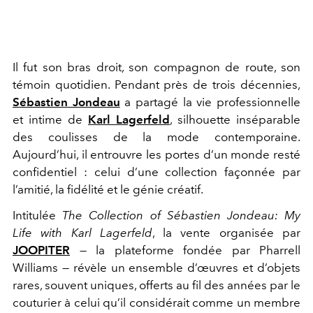
Il fut son bras droit, son compagnon de route, son
témoin quotidien. Pendant près de trois décennies,
Sébastien Jondeau
a partagé la vie professionnelle
et intime de
Karl Lagerfeld
, silhouette inséparable
des coulisses de la mode contemporaine.
Aujourd’hui, il entrouvre les portes d’un monde resté
confidentiel : celui d’une collection façonnée par
l’amitié, la fidélité et le génie créatif.
Intitulée
The Collection of Sébastien Jondeau: My
Life with Karl Lagerfeld
, la vente organisée par
JOOPITER
— la plateforme fondée par
Pharrell
Williams
— révèle un ensemble d’œuvres et d’objets
rares, souvent uniques, offerts au fil des années par le
couturier à celui qu’il considérait comme un membre