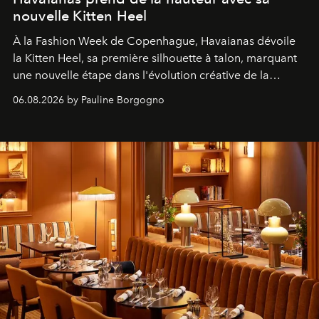
nouvelle Kitten Heel
À la Fashion Week de Copenhague, Havaianas dévoile
la Kitten Heel, sa première silhouette à talon, marquant
une nouvelle étape dans l'évolution créative de la
marque.
06.08.2026 by Pauline Borgogno