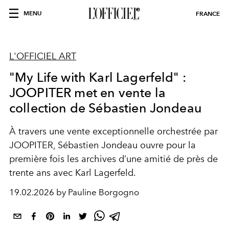
MENU
FRANCE
L'OFFICIEL ART
"My Life with Karl Lagerfeld" :
JOOPITER met en vente la
collection de Sébastien Jondeau
À travers une vente exceptionnelle orchestrée par
JOOPITER, Sébastien Jondeau ouvre pour la
première fois les archives d’une amitié de près de
trente ans avec Karl Lagerfeld.
19.02.2026 by Pauline Borgogno