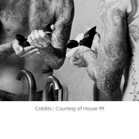
Crédits : Courtesy of House 99