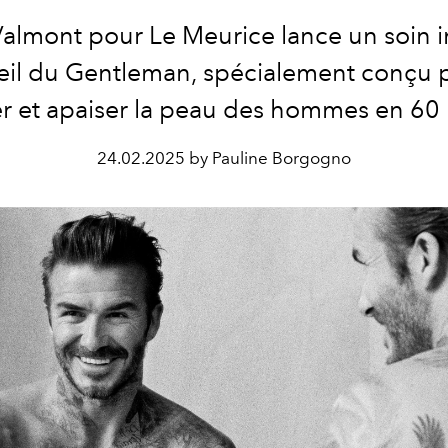
almont pour Le Meurice lance un soin 
eil du Gentleman, spécialement conçu 
ser et apaiser la peau des hommes en 60
24.02.2025 by Pauline Borgogno