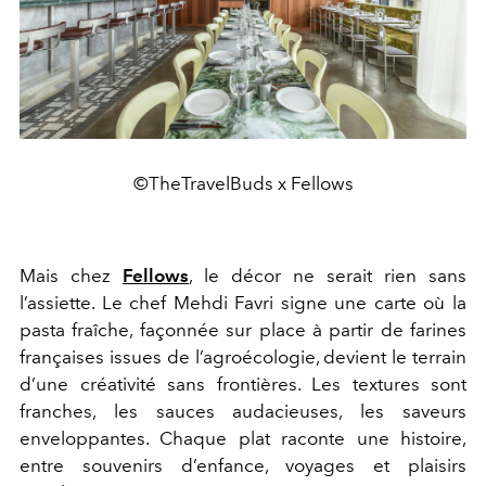
©TheTravelBuds x Fellows
Mais chez
Fellows
, le décor ne serait rien sans
l’assiette. Le chef Mehdi Favri signe une carte où la
pasta fraîche, façonnée sur place à partir de farines
françaises issues de l’agroécologie, devient le terrain
d’une créativité sans frontières. Les textures sont
franches, les sauces audacieuses, les saveurs
enveloppantes. Chaque plat raconte une histoire,
entre souvenirs d’enfance, voyages et plaisirs