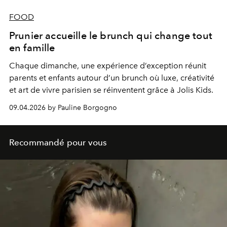
FOOD
Prunier accueille le brunch qui change tout
en famille
Chaque dimanche, une expérience d’exception réunit
parents et enfants autour d’un brunch où luxe, créativité
et art de vivre parisien se réinventent grâce à Jolis Kids.
09.04.2026 by Pauline Borgogno
Recommandé pour vous