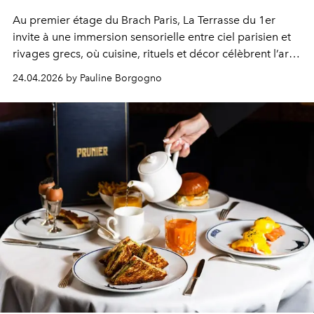
Au premier étage du Brach Paris, La Terrasse du 1er
invite à une immersion sensorielle entre ciel parisien et
rivages grecs, où cuisine, rituels et décor célèbrent l’art
de vivre méditerranéen.
24.04.2026 by Pauline Borgogno