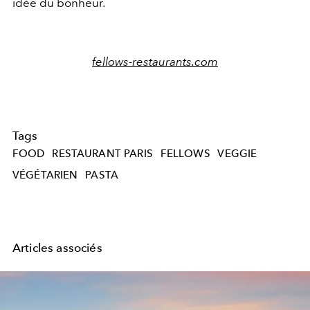
idée du bonheur.
fellows-restaurants.com
Tags
FOOD
RESTAURANT PARIS
FELLOWS
VEGGIE
VÉGÉTARIEN
PASTA
Articles associés