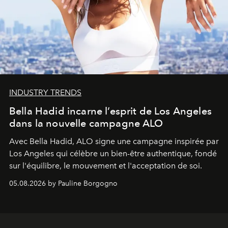
INDUSTRY TRENDS
Bella Hadid incarne l’esprit de Los Angeles
dans la nouvelle campagne ALO
Avec Bella Hadid, ALO signe une campagne inspirée par
Los Angeles qui célèbre un bien-être authentique, fondé
sur l'équilibre, le mouvement et l'acceptation de soi.
05.08.2026 by Pauline Borgogno