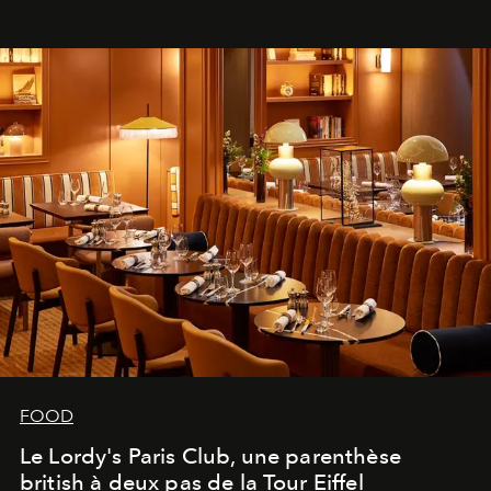
FOOD
Le Lordy's Paris Club, une parenthèse
british à deux pas de la Tour Eiffel