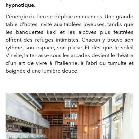
hypnotique.
L’énergie du lieu se déploie en nuances. Une grande
table d’hôtes invite aux tablées joyeuses, tandis que
les banquettes kaki et les alcôves plus feutrées
offrent des refuges intimistes. Chacun y trouve son
rythme, son espace, son plaisir. Et dès que le soleil
s’invite, la terrasse sous les arcades devient le théâtre
d’un art de vivre à l’italienne, à l’abri du tumulte et
baignée d’une lumière douce.