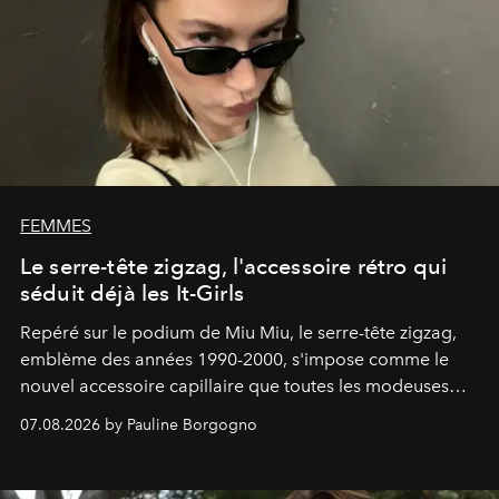
FEMMES
Le serre-tête zigzag, l'accessoire rétro qui
séduit déjà les It-Girls
Repéré sur le podium de Miu Miu, le serre-tête zigzag,
emblème des années 1990-2000, s'impose comme le
nouvel accessoire capillaire que toutes les modeuses
s'arrachent déjà.
07.08.2026 by Pauline Borgogno