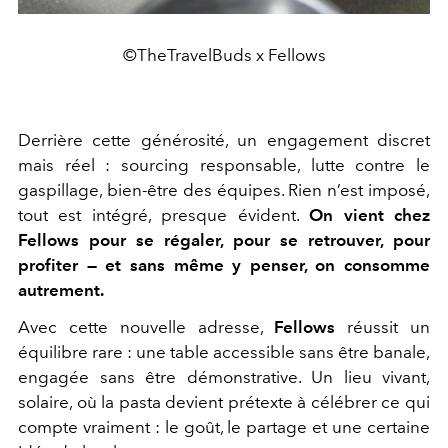
©TheTravelBuds x Fellows
Derrière cette générosité, un engagement discret
mais réel : sourcing responsable, lutte contre le
gaspillage, bien-être des équipes. Rien n’est imposé,
tout est intégré, presque évident.
On vient chez
Fellows pour se régaler, pour se retrouver, pour
profiter — et sans même y penser, on consomme
autrement.
Avec cette nouvelle adresse,
Fellows
réussit un
équilibre rare : une table accessible sans être banale,
engagée sans être démonstrative. Un lieu vivant,
solaire, où la pasta devient prétexte à célébrer ce qui
compte vraiment : le goût, le partage et une certaine