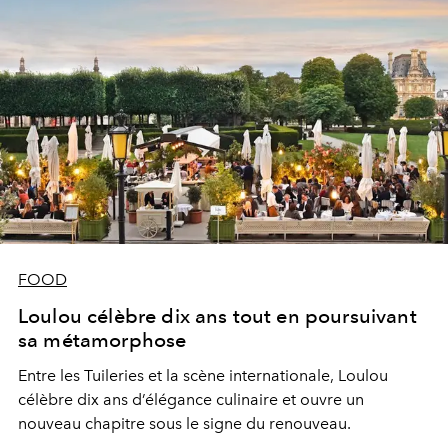
FOOD
Loulou célèbre dix ans tout en poursuivant
sa métamorphose
Entre les Tuileries et la scène internationale, Loulou
célèbre dix ans d’élégance culinaire et ouvre un
nouveau chapitre sous le signe du renouveau.