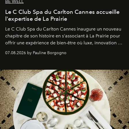
BE WELL
Le C Club Spa du Carlton Cannes accueille
l'expertise de La Prairie
Le C Club Spa du Carlton Cannes inaugure un nouveau
chapitre de son histoire en s'associant à La Prairie pour
offrir une expérience de bien-être où luxe, innovation et
expertise se rencontrent.
07.08.2026 by Pauline Borgogno