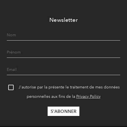
Newsletter
J'autorise par la présente le traitement de mes données
personnelles aux fins de la
Privacy Policy