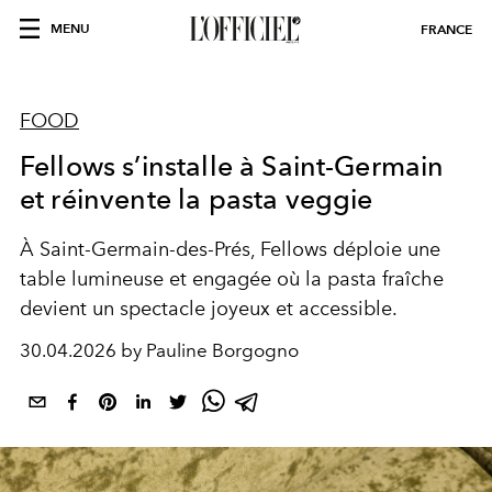
MENU
FRANCE
FOOD
Fellows s’installe à Saint-Germain
et réinvente la pasta veggie
À Saint-Germain-des-Prés, Fellows déploie une
table lumineuse et engagée où la pasta fraîche
devient un spectacle joyeux et accessible.
30.04.2026 by Pauline Borgogno