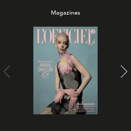
Magazines