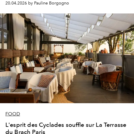
20.04.2026 by Pauline Borgogno
FOOD
L'esprit des Cyclades souffle sur La Terrasse
du Brach Paris