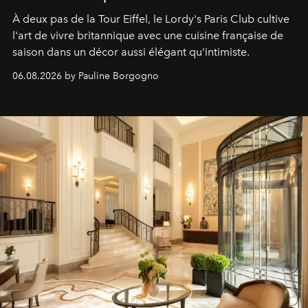
À deux pas de la Tour Eiffel, le Lordy's Paris Club cultive
l'art de vivre britannique avec une cuisine française de
saison dans un décor aussi élégant qu'intimiste.
06.08.2026 by Pauline Borgogno