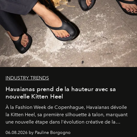
INDUSTRY TRENDS
Havaianas prend de la hauteur avec sa
nouvelle Kitten Heel
À la Fashion Week de Copenhague, Havaianas dévoile
la Kitten Heel, sa première silhouette à talon, marquant
une nouvelle étape dans l'évolution créative de la
marque.
06.08.2026 by Pauline Borgogno