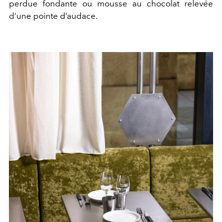
perdue fondante ou mousse au chocolat relevée
d’une pointe d’audace.