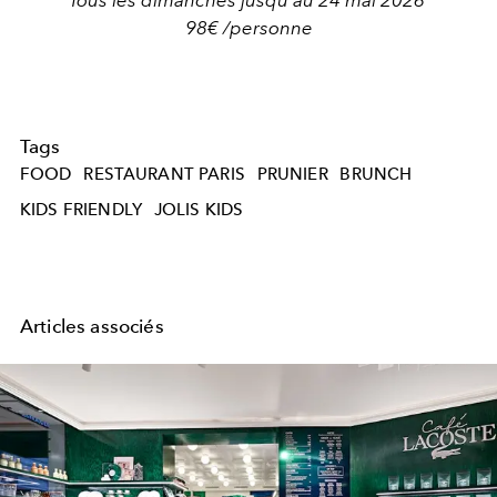
98€ /personne
Tags
FOOD
RESTAURANT PARIS
PRUNIER
BRUNCH
KIDS FRIENDLY
JOLIS KIDS
Articles associés