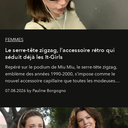
FEMMES
Le serre-tête zigzag, l'accessoire rétro qui
séduit déjà les It-Girls
Repéré sur le podium de Miu Miu, le serre-tête zigzag,
emblème des années 1990-2000, s'impose comme le
nouvel accessoire capillaire que toutes les modeuses
s'arrachent déjà.
07.08.2026 by Pauline Borgogno