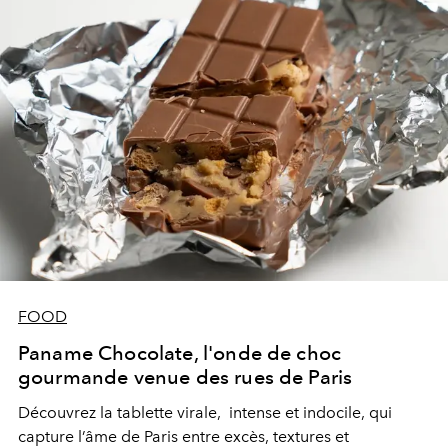
FOOD
Paname Chocolate, l'onde de choc
gourmande venue des rues de Paris
Découvrez la tablette virale, intense et indocile, qui
capture l’âme de Paris entre excès, textures et