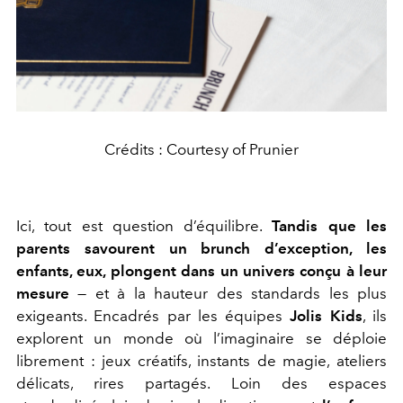
Crédits : Courtesy of Prunier
Ici, tout est question d’équilibre.
Tandis que les
parents savourent un brunch d’exception, les
enfants, eux, plongent dans un univers conçu à leur
mesure
— et à la hauteur des standards les plus
exigeants. Encadrés par les équipes
Jolis Kids
, ils
explorent un monde où l’imaginaire se déploie
librement : jeux créatifs, instants de magie, ateliers
délicats, rires partagés. Loin des espaces