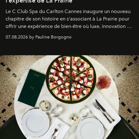
l'expertise de La Prairie
Le C Club Spa du Carlton Cannes inaugure un nouveau
chapitre de son histoire en s'associant à La Prairie pour
offrir une expérience de bien-être où luxe, innovation et
expertise se rencontrent.
07.08.2026 by Pauline Borgogno