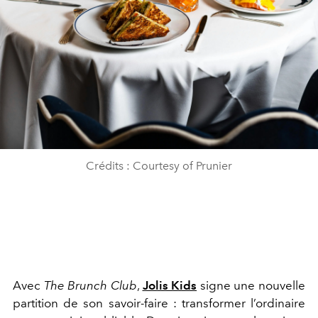
Crédits : Courtesy of Prunier
Avec
The Brunch Club
,
Jolis Kids
signe une nouvelle
partition de son savoir-faire : transformer l’ordinaire