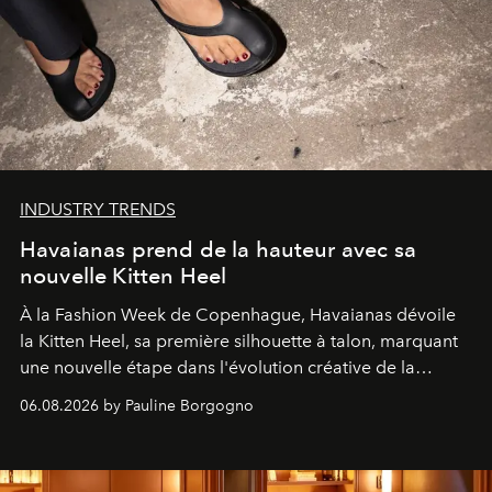
INDUSTRY TRENDS
Havaianas prend de la hauteur avec sa
nouvelle Kitten Heel
À la Fashion Week de Copenhague, Havaianas dévoile
la Kitten Heel, sa première silhouette à talon, marquant
une nouvelle étape dans l'évolution créative de la
marque.
06.08.2026 by Pauline Borgogno