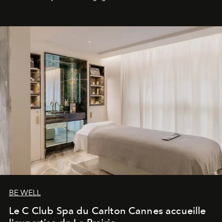
générationnel.
BE WELL
Le C Club Spa du Carlton Cannes accueille