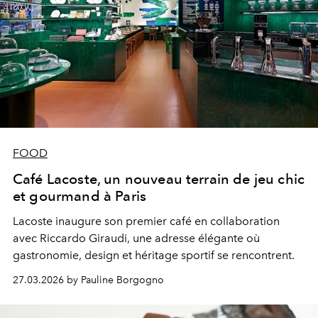
FOOD
Café Lacoste, un nouveau terrain de jeu chic
et gourmand à Paris
Lacoste inaugure son premier café en collaboration
avec Riccardo Giraudi, une adresse élégante où
gastronomie, design et héritage sportif se rencontrent.
27.03.2026 by Pauline Borgogno