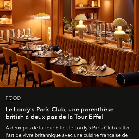
FOOD
Le Lordy's Paris Club, une parenthèse
british à deux pas de la Tour Eiffel
À deux pas de la Tour Eiffel, le Lordy's Paris Club cultive
l'art de vivre britannique avec une cuisine française de