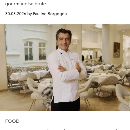
gourmandise brute.
30.03.2026 by Pauline Borgogno
FOOD