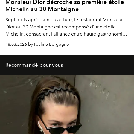
Monsieur Dior décroche sa première étoile
Michelin au 30 Montaigne
Sept mois après son ouverture, le restaurant Monsieur
Dior au 30 Montaigne est récompensé d’une étoile
Michelin, consacrant l’alliance entre haute gastronomie
et héritage couture.
18.03.2026 by Pauline Borgogno
Recommandé pour vous