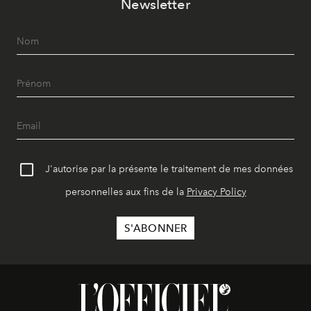
Newsletter
J'autorise par la présente le traitement de mes données
personnelles aux fins de la
Privacy Policy