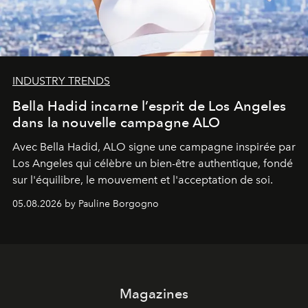
INDUSTRY TRENDS
Bella Hadid incarne l’esprit de Los Angeles
dans la nouvelle campagne ALO
Avec Bella Hadid, ALO signe une campagne inspirée par
Los Angeles qui célèbre un bien-être authentique, fondé
sur l'équilibre, le mouvement et l'acceptation de soi.
05.08.2026 by Pauline Borgogno
Magazines