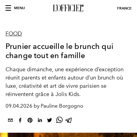
MENU
FRANCE
FOOD
Prunier accueille le brunch qui
change tout en famille
Chaque dimanche, une expérience d’exception
réunit parents et enfants autour d’un brunch où
luxe, créativité et art de vivre parisien se
réinventent grâce à Jolis Kids.
09.04.2026 by Pauline Borgogno