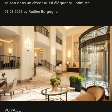
saison dans un décor aussi élégant qu'intimiste.
06.08.2026 by Pauline Borgogno
VOYAGE