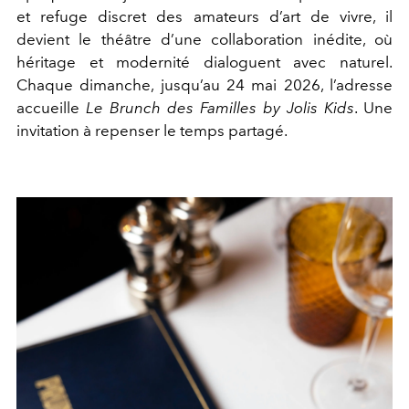
et refuge discret des amateurs d’art de vivre, il
devient le théâtre d’une collaboration inédite, où
héritage et modernité dialoguent avec naturel.
Chaque dimanche, jusqu’au 24 mai 2026, l’adresse
accueille
Le Brunch des Familles by Jolis Kids
. Une
invitation à repenser le temps partagé.