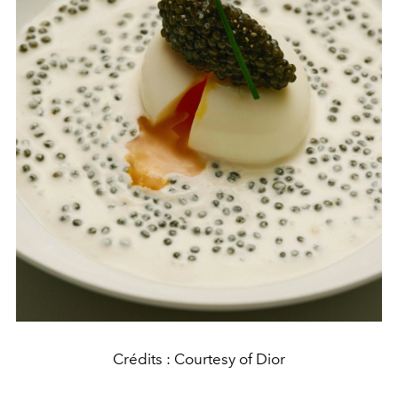
Crédits : Courtesy of Dior