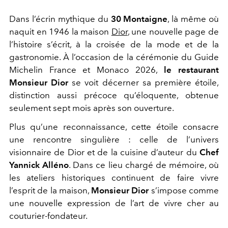
Dans l’écrin mythique du
30 Montaigne
, là même où
naquit en 1946 la maison
Dior
, une nouvelle page de
l’histoire s’écrit, à la croisée de la mode et de la
gastronomie. À l’occasion de la cérémonie du Guide
Michelin France et Monaco 2026,
le restaurant
Monsieur Dior
se voit décerner sa première étoile,
distinction aussi précoce qu’éloquente, obtenue
seulement sept mois après son ouverture.
Plus qu’une reconnaissance, cette étoile consacre
une rencontre singulière : celle de l’univers
visionnaire de Dior et de la cuisine d’auteur du
Chef
Yannick Alléno
. Dans ce lieu chargé de mémoire, où
les ateliers historiques continuent de faire vivre
l’esprit de la maison,
Monsieur Dior
s’impose comme
une nouvelle expression de l’art de vivre cher au
couturier-fondateur.