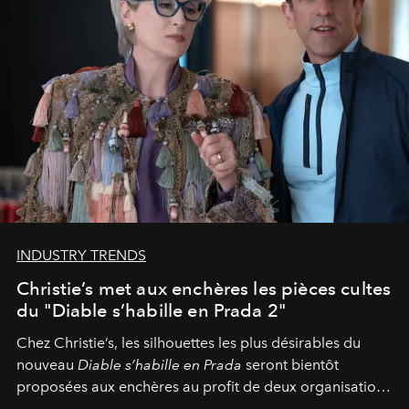
INDUSTRY TRENDS
Christie’s met aux enchères les pièces cultes
du "Diable s’habille en Prada 2"
Chez Christie’s, les silhouettes les plus désirables du
nouveau
Diable s’habille en Prada
seront bientôt
proposées aux enchères au profit de deux organisations
engagées pour la presse et la mode.