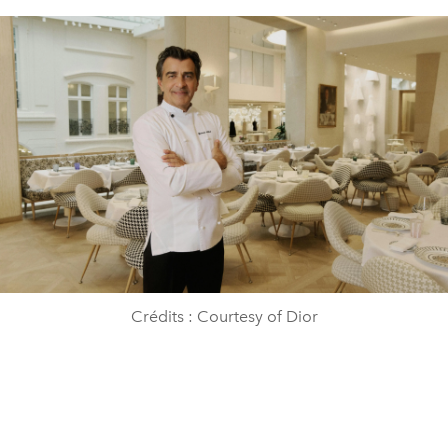
Crédits : Courtesy of Dior