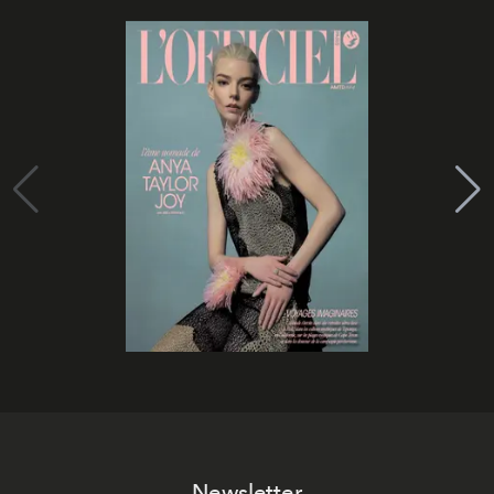
Newsletter