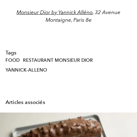
Monsieur Dior by Yannick Alléno
,
32 Avenue
Montaigne,
Paris
8e
Tags
FOOD
RESTAURANT MONSIEUR DIOR
YANNICK-ALLENO
Articles associés