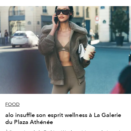
FOOD
alo insuffle son esprit wellness à La Galerie
du Plaza Athénée