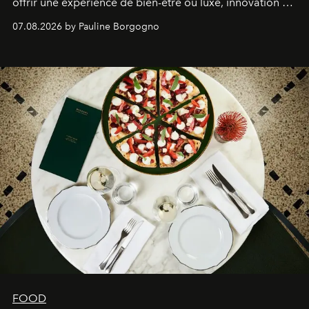
offrir une expérience de bien-être où luxe, innovation et
expertise se rencontrent.
07.08.2026 by Pauline Borgogno
FOOD