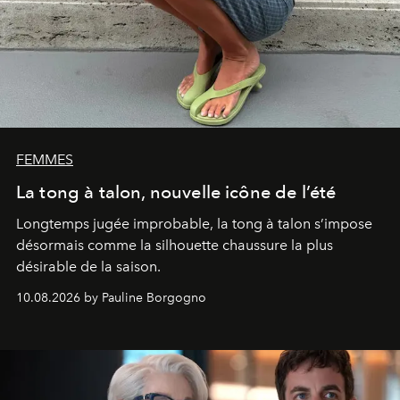
FEMMES
La tong à talon, nouvelle icône de l’été
Longtemps jugée improbable, la tong à talon s’impose
désormais comme la silhouette chaussure la plus
désirable de la saison.
10.08.2026 by Pauline Borgogno