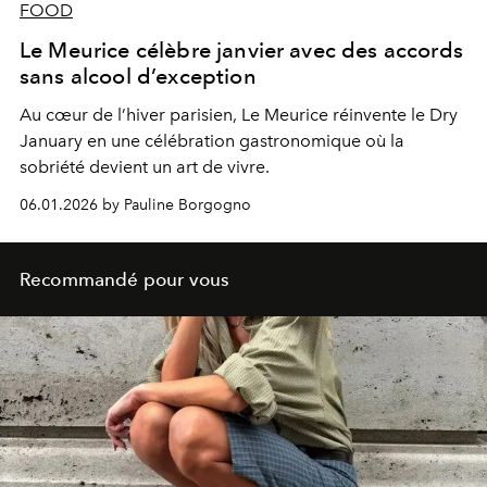
FOOD
Le Meurice célèbre janvier avec des accords
sans alcool d’exception
Au cœur de l’hiver parisien, Le Meurice réinvente le Dry
January en une célébration gastronomique où la
sobriété devient un art de vivre.
06.01.2026 by Pauline Borgogno
Recommandé pour vous