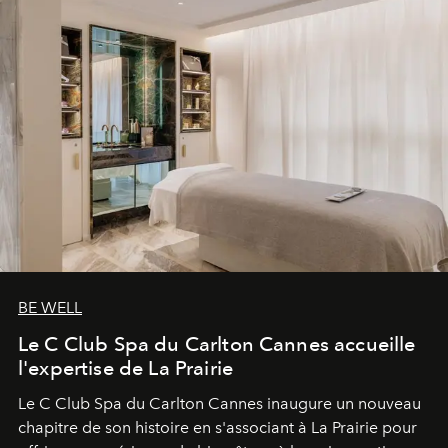
BE WELL
Le C Club Spa du Carlton Cannes accueille
l'expertise de La Prairie
Le C Club Spa du Carlton Cannes inaugure un nouveau
chapitre de son histoire en s'associant à La Prairie pour