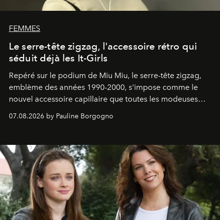
FEMMES
Le serre-tête zigzag, l'accessoire rétro qui
séduit déjà les It-Girls
Repéré sur le podium de Miu Miu, le serre-tête zigzag,
emblème des années 1990-2000, s'impose comme le
nouvel accessoire capillaire que toutes les modeuses
s'arrachent déjà.
07.08.2026 by Pauline Borgogno