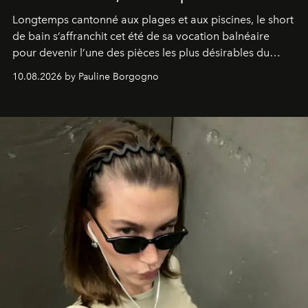
Longtemps cantonné aux plages et aux piscines, le short
de bain s’affranchit cet été de sa vocation balnéaire
pour devenir l’une des pièces les plus désirables du
vestiaire.
10.08.2026 by Pauline Borgogno