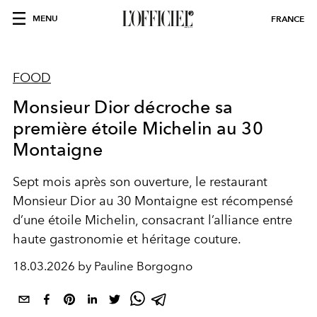
MENU
FRANCE
FOOD
Monsieur Dior décroche sa
première étoile Michelin au 30
Montaigne
Sept mois après son ouverture, le restaurant
Monsieur Dior au 30 Montaigne est récompensé
d’une étoile Michelin, consacrant l’alliance entre
haute gastronomie et héritage couture.
18.03.2026 by Pauline Borgogno