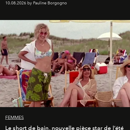
10.08.2026 by Pauline Borgogno
FEMMES
Le short de bain, nouvelle pièce star de l’été