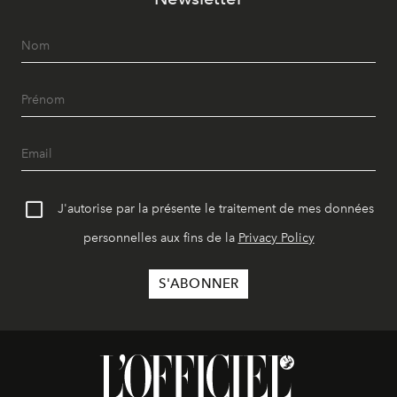
J'autorise par la présente le traitement de mes données
personnelles aux fins de la
Privacy Policy