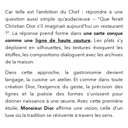
Car telle est l’ambition du Chef : répondre à une
question aussi simple qu’audacieuse — "Que ferait
Christian Dior s’il imaginait aujourd’hui un restaurant
?". La réponse prend forme dans
une carte conçue
comme une
ligne de haute couture
.
Les plats s’y
déploient en silhouettes, les textures évoquent les
étoffes, les compositions dialoguent avec les archives
de la maison.
Dans cette approche, la gastronomie devient
langage, la cuisine un atelier. Et comme dans toute
création Dior, l’exigence du geste, la précision des
lignes et la poésie des formes s’unissent pour
donner naissance à une œuvre. Avec cette première
étoile,
Monsieur Dior
affirme une vision, celle d’un
luxe où la tradition se réinvente à travers les sens.