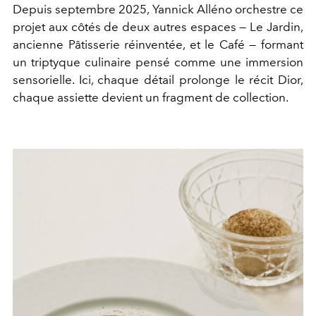
Depuis septembre 2025, Yannick Alléno orchestre ce
projet aux côtés de deux autres espaces — Le Jardin,
ancienne Pâtisserie réinventée, et le Café — formant
un triptyque culinaire pensé comme une immersion
sensorielle. Ici, chaque détail prolonge le récit Dior,
chaque assiette devient un fragment de collection.