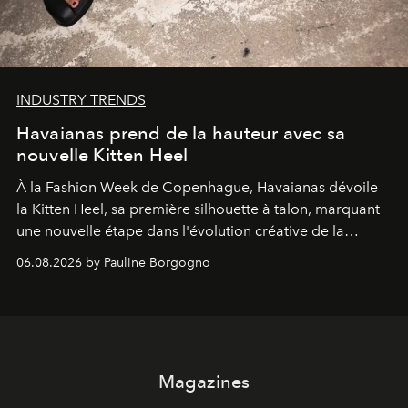
INDUSTRY TRENDS
Havaianas prend de la hauteur avec sa
nouvelle Kitten Heel
À la Fashion Week de Copenhague, Havaianas dévoile
la Kitten Heel, sa première silhouette à talon, marquant
une nouvelle étape dans l'évolution créative de la
marque.
06.08.2026 by Pauline Borgogno
Magazines