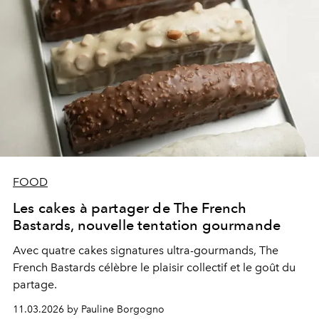
FOOD
Les cakes à partager de The French
Bastards, nouvelle tentation gourmande
Avec quatre cakes signatures ultra-gourmands, The
French Bastards célèbre le plaisir collectif et le goût du
partage.
11.03.2026 by Pauline Borgogno