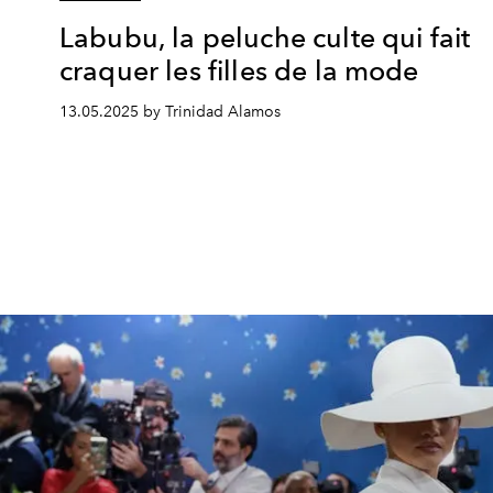
Labubu, la peluche culte qui fait
craquer les filles de la mode
13.05.2025 by Trinidad Alamos