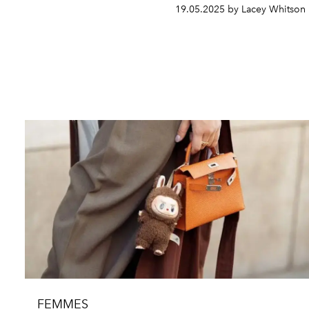
19.05.2025 by Lacey Whitson
FEMMES