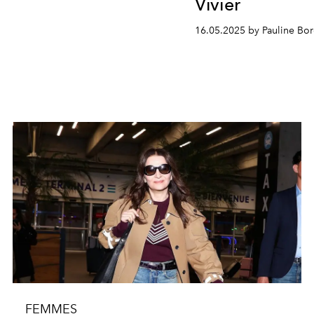
Vivier
16.05.2025 by Pauline B
FEMMES