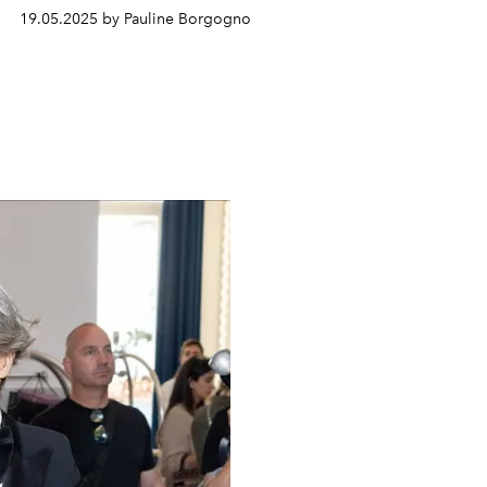
19.05.2025 by Pauline Borgogno