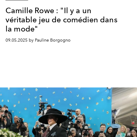
Camille Rowe : "Il y a un
véritable jeu de comédien dans
la mode"
09.05.2025 by Pauline Borgogno