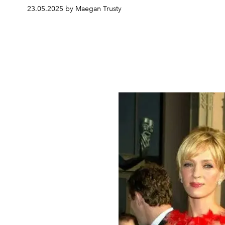
23.05.2025 by Maegan Trusty