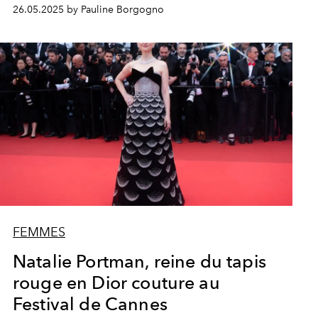
26.05.2025 by Pauline Borgogno
FEMMES
Natalie Portman, reine du tapis
rouge en Dior couture au
Festival de Cannes