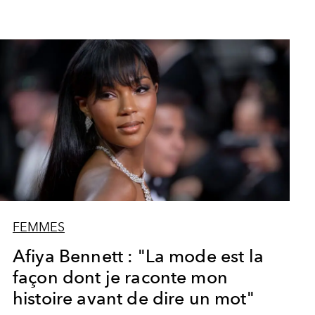
FEMMES
Afiya Bennett : "La mode est la
façon dont je raconte mon
histoire avant de dire un mot"