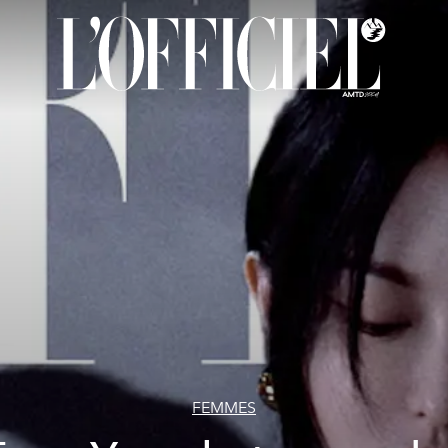
FEMMES