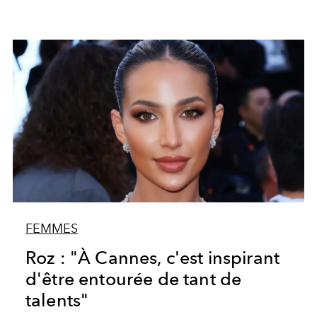
FEMMES
Roz : "À Cannes, c'est inspirant
d'être entourée de tant de
talents"