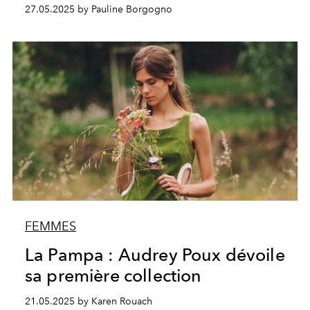
27.05.2025 by Pauline Borgogno
FEMMES
La Pampa : Audrey Poux dévoile
sa première collection
21.05.2025 by Karen Rouach