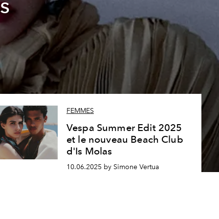
s
FEMMES
Vespa Summer Edit 2025
et le nouveau Beach Club
d'Is Molas
10.06.2025 by Simone Vertua