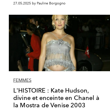
27.05.2025 by Pauline Borgogno
FEMMES
L'HISTOIRE : Kate Hudson,
divine et enceinte en Chanel à
la Mostra de Venise 2003