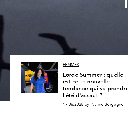
FEMMES
Lorde Summer : quelle
est cette nouvelle
tendance qui va prendr
l'été d'assaut ?
17.06.2025 by Pauline Borgogno