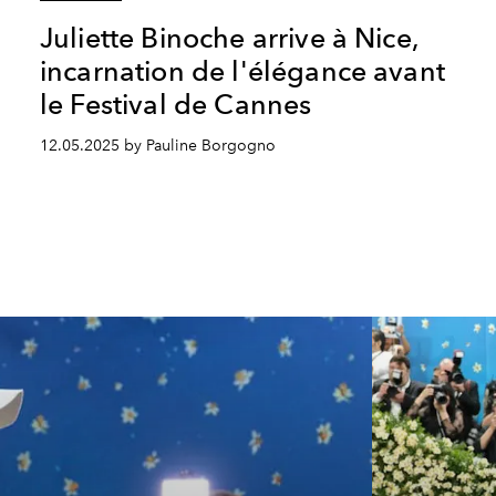
Juliette Binoche arrive à Nice,
incarnation de l'élégance avant
le Festival de Cannes
12.05.2025 by Pauline Borgogno