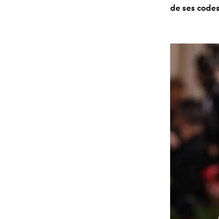
de ses codes