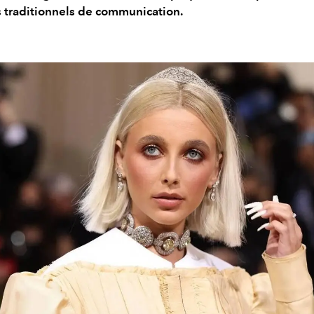
 traditionnels de communication.