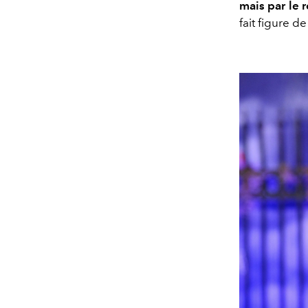
mais par le r
fait figure de