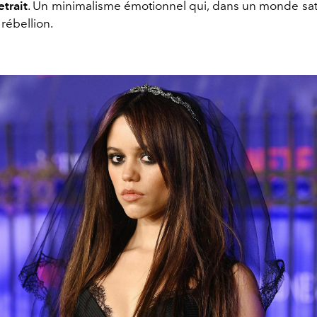
etrait
. Un minimalisme émotionnel qui, dans un monde sat
 rébellion.