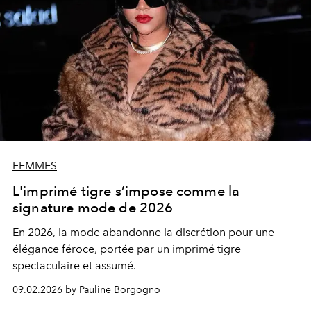
FEMMES
L'imprimé tigre s’impose comme la
signature mode de 2026
En 2026, la mode abandonne la discrétion pour une
élégance féroce, portée par un imprimé tigre
spectaculaire et assumé.
09.02.2026 by Pauline Borgogno