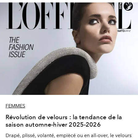
FEMMES
Révolution de velours : la tendance de la
saison automne-hiver 2025-2026
Drapé, plissé, volanté, empiècé ou en all-over, le velours