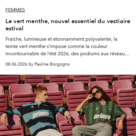
FEMMES
Le vert menthe, nouvel essentiel du vestiaire
estival
Fraîche, lumineuse et étonnamment polyvalente, la
teinte vert menthe s’impose comme la couleur
incontournable de l’été 2026, des podiums aux réseaux
sociaux.
08.06.2026 by Pauline Borgogno