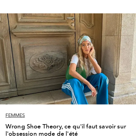
FEMMES
Wrong Shoe Theory, ce qu'il faut savoir sur
l'obsession mode de l'été