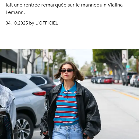
fait une rentrée remarquée sur le mannequin Vialina
Lemann.
04.10.2025 by L'OFFICIEL