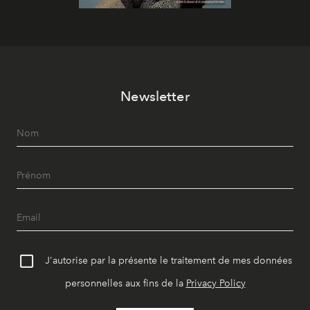
Newsletter
J'autorise par la présente le traitement de mes données
personnelles aux fins de la
Privacy Policy