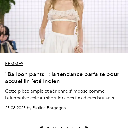
FEMMES
"Balloon pants" : la tendance parfaite pour
accueillir l'été indien
Cette pièce ample et aérienne s’impose comme
l’alternative chic au short lors des fins d'étés brûlants.
25.08.2025 by Pauline Borgogno