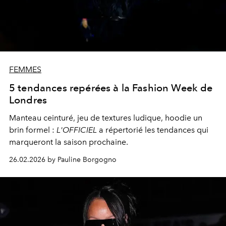
FEMMES
5 tendances repérées à la Fashion Week de
Londres
Manteau ceinturé, jeu de textures ludique, hoodie un
brin formel :
L'OFFICIEL
a répertorié les tendances qui
marqueront la saison prochaine.
26.02.2026 by Pauline Borgogno