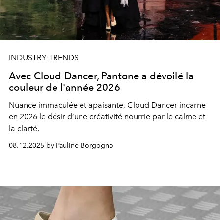
INDUSTRY TRENDS
Avec Cloud Dancer, Pantone a dévoilé la
couleur de l'année 2026
Nuance immaculée et apaisante, Cloud Dancer incarne
en 2026 le désir d’une créativité nourrie par le calme et
la clarté.
08.12.2025 by Pauline Borgogno