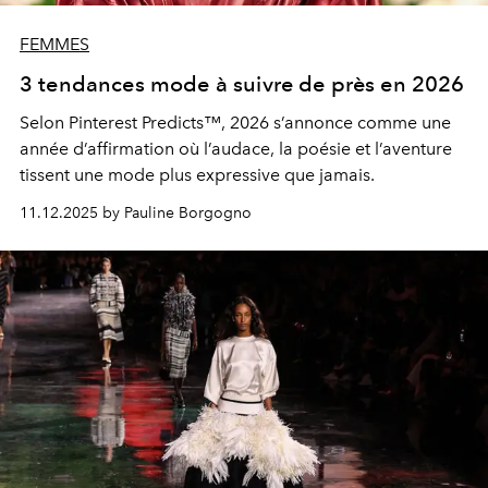
FEMMES
3 tendances mode à suivre de près en 2026
Selon
Pinterest Predicts™
, 2026 s’annonce comme une
année d’affirmation où l’audace, la poésie et l’aventure
tissent une mode plus expressive que jamais.
11.12.2025 by Pauline Borgogno