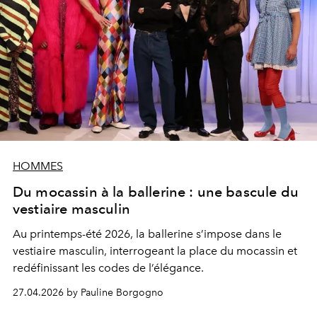
HOMMES
Du mocassin à la ballerine : une bascule du
vestiaire masculin
Au printemps-été 2026, la ballerine s’impose dans le
vestiaire masculin, interrogeant la place du mocassin et
redéfinissant les codes de l’élégance.
27.04.2026 by Pauline Borgogno