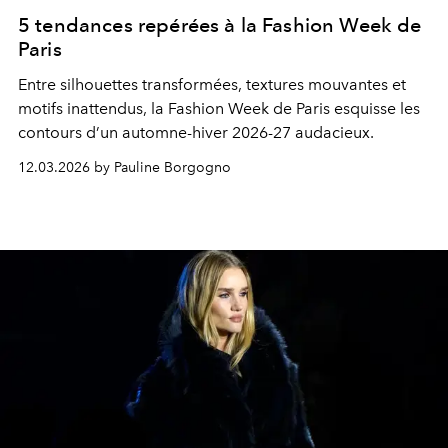
5 tendances repérées à la Fashion Week de
Paris
Entre silhouettes transformées, textures mouvantes et
motifs inattendus, la Fashion Week de Paris esquisse les
contours d’un automne-hiver 2026-27 audacieux.
12.03.2026 by Pauline Borgogno