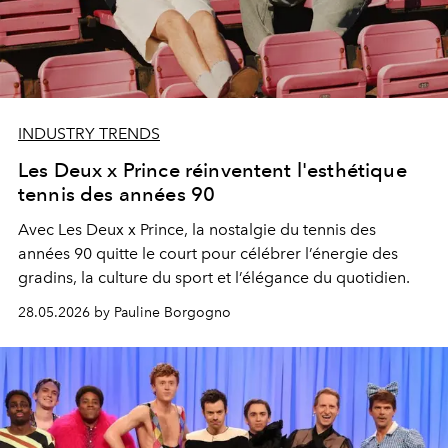
INDUSTRY TRENDS
Les Deux x Prince réinventent l'esthétique
tennis des années 90
Avec Les Deux x Prince, la nostalgie du tennis des
années 90 quitte le court pour célébrer l’énergie des
gradins, la culture du sport et l’élégance du quotidien.
28.05.2026 by Pauline Borgogno