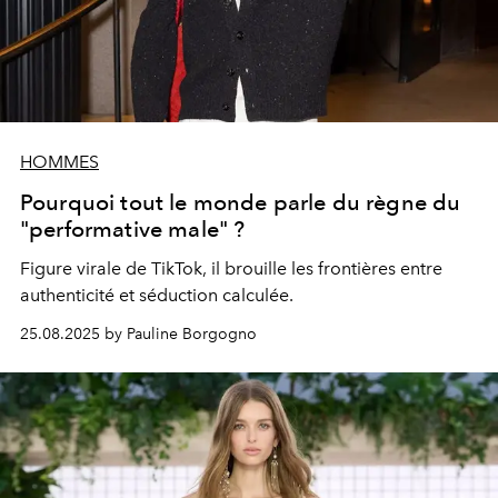
HOMMES
Pourquoi tout le monde parle du règne du
"performative male" ?
Figure virale de TikTok, il brouille les frontières entre
authenticité et séduction calculée.
25.08.2025 by Pauline Borgogno