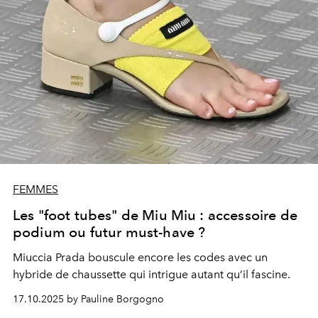
FEMMES
Les "foot tubes" de Miu Miu : accessoire de
podium ou futur must-have ?
Miuccia Prada bouscule encore les codes avec un
hybride de chaussette qui intrigue autant qu’il fascine.
17.10.2025 by Pauline Borgogno