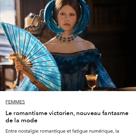
FEMMES
Le romantisme victorien, nouveau fantasme
de la mode
Entre nostalgie romantique et fatigue numérique, la