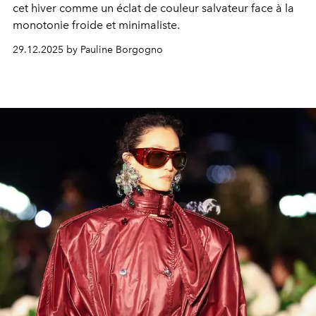
cet hiver comme un éclat de couleur salvateur face à la
monotonie froide et minimaliste.
29.12.2025 by Pauline Borgogno