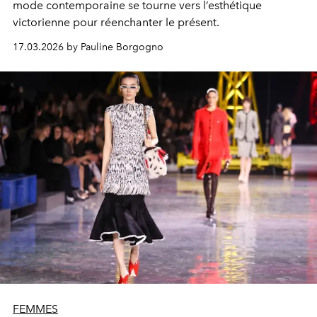
mode contemporaine se tourne vers l’esthétique
victorienne pour réenchanter le présent.
17.03.2026 by Pauline Borgogno
FEMMES