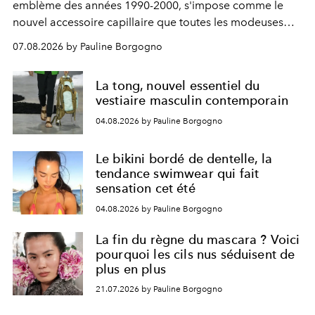
emblème des années 1990-2000, s'impose comme le
nouvel accessoire capillaire que toutes les modeuses
s'arrachent déjà.
07.08.2026 by Pauline Borgogno
La tong, nouvel essentiel du
vestiaire masculin contemporain
04.08.2026 by Pauline Borgogno
Le bikini bordé de dentelle, la
tendance swimwear qui fait
sensation cet été
04.08.2026 by Pauline Borgogno
La fin du règne du mascara ? Voici
pourquoi les cils nus séduisent de
plus en plus
21.07.2026 by Pauline Borgogno