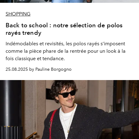
SHOPPING
Back to school : notre sélection de polos
rayés trendy
Indémodables et revisités, les polos rayés s’imposent
comme la pièce phare de la rentrée pour un look à la
fois classique et tendance.
25.08.2025 by Pauline Borgogno