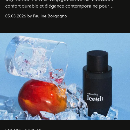
confort durable et élégance contemporaine pour
accompagner les explorations du quotidien.
05.08.2026 by Pauline Borgogno