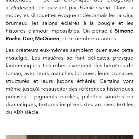
à
Hurlevent
, en passant par
Frankenstein
. Dans la
mode, les silhouettes évoquent désormais les jardins
brumeux, les salons éclairés à la bougie et les
histoires d’amour impossibles. On pense à
Simone
Rocha, Dior, McQueen
, et de nombreux autres...
Les créateurs eux-mêmes semblent jouer avec cette
nostalgie. Les matières se font délicates, presque
fantomatiques. Les robes évoquent des héroïnes de
roman, avec leurs manches longues, leurs corsages
structurés et leurs jupons éthérés. Certains vont
même jusqu’à ressusciter des références historiques
précises : pigments oubliés, palettes sourdes ou
dramatiques, textures inspirées des archives textiles
du XIXᵉ siècle.