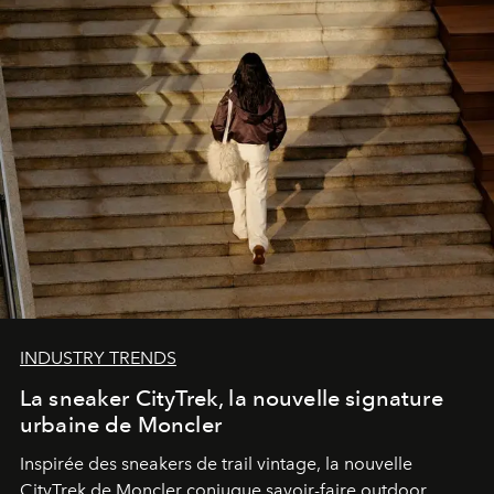
INDUSTRY TRENDS
La sneaker CityTrek, la nouvelle signature
urbaine de Moncler
Inspirée des sneakers de trail vintage, la nouvelle
CityTrek de Moncler conjugue savoir-faire outdoor,