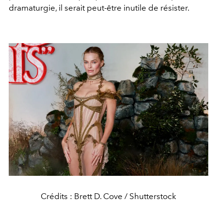
dramaturgie, il serait peut-être inutile de résister.
Crédits : Brett D. Cove / Shutterstock