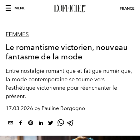
MENU
FRANCE
FEMMES
Le romantisme victorien, nouveau
fantasme de la mode
Entre nostalgie romantique et fatigue numérique,
la mode contemporaine se tourne vers
l’esthétique victorienne pour réenchanter le
présent.
17.03.2026 by Pauline Borgogno