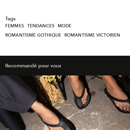
Tags
FEMMES
TENDANCES
MODE
ROMANTISME GOTHIQUE
ROMANTISME VICTORIEN
Recommandé pour vous