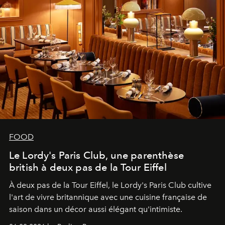
FOOD
Le Lordy's Paris Club, une parenthèse
british à deux pas de la Tour Eiffel
À deux pas de la Tour Eiffel, le Lordy's Paris Club cultive
l'art de vivre britannique avec une cuisine française de
saison dans un décor aussi élégant qu'intimiste.