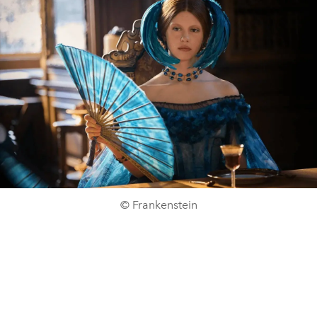
© Frankenstein