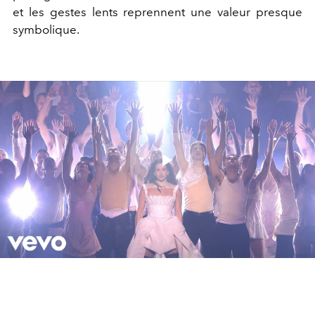
et les gestes lents reprennent une valeur presque
symbolique.
Play
Video