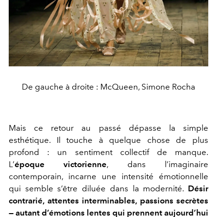
De gauche à droite : McQueen, Simone Rocha
Mais ce retour au passé dépasse la simple
esthétique. Il touche à quelque chose de plus
profond : un sentiment collectif de manque.
L’
époque victorienne
, dans l’imaginaire
contemporain, incarne une intensité émotionnelle
qui semble s’être diluée dans la modernité.
Désir
contrarié, attentes interminables, passions secrètes
— autant d’émotions lentes qui prennent aujourd’hui