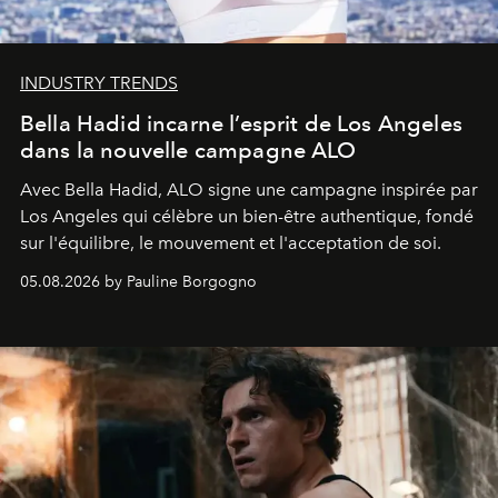
INDUSTRY TRENDS
Bella Hadid incarne l’esprit de Los Angeles
dans la nouvelle campagne ALO
Avec Bella Hadid, ALO signe une campagne inspirée par
Los Angeles qui célèbre un bien-être authentique, fondé
sur l'équilibre, le mouvement et l'acceptation de soi.
05.08.2026 by Pauline Borgogno