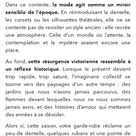
Dans ce contexte,
la mode agit comme un miroir
sensible de l’époque.
En réintroduisant la dentelle,
les corsets ou les silhouettes théâtrales, elle ne se
contente pas de revisiter un style ancien : elle recrée
une atmosphère. Celle d’un monde où l’attente, la
contemplation et le mystère avaient encore une
place.
Au fond,
cette résurgence victorienne ressemble à
un réflexe historique
. Lorsque le présent devient
trop rapide, trop saturé, l’imaginaire collectif se
tourne vers des paysages d’un autre temps : des
jardins que nous n’avons jamais parcourus, des
flammes devant lesquelles nous ne nous sommes
jamais assis, et des histoires d’amour qui mettaient
des années à se dévoiler.
Alors si, cette saison, votre garde-robe réclame un
peu de dentelle, quelques rubans et une pointe de