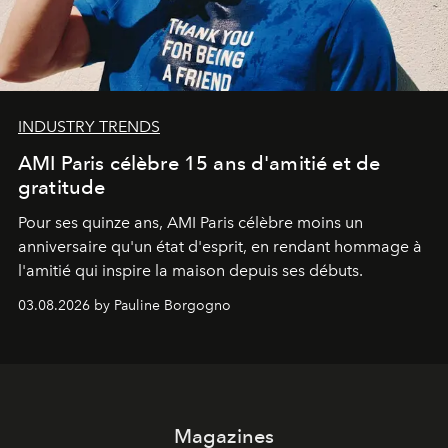
INDUSTRY TRENDS
AMI Paris célèbre 15 ans d'amitié et de
gratitude
Pour ses quinze ans, AMI Paris célèbre moins un
anniversaire qu'un état d'esprit, en rendant hommage à
l'amitié qui inspire la maison depuis ses débuts.
03.08.2026 by Pauline Borgogno
Magazines