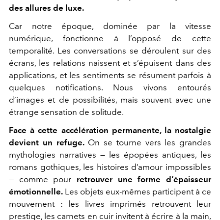
des allures de luxe.
Car notre époque, dominée par la vitesse
numérique, fonctionne à l’opposé de cette
temporalité. Les conversations se déroulent sur des
écrans, les relations naissent et s’épuisent dans des
applications, et les sentiments se résument parfois à
quelques notifications. Nous vivons entourés
d’images et de possibilités, mais souvent avec une
étrange sensation de solitude.
Face à cette accélération permanente, la nostalgie
devient un refuge.
On se tourne vers les grandes
mythologies narratives — les épopées antiques, les
romans gothiques, les histoires d’amour impossibles
— comme pour
retrouver une forme d’épaisseur
émotionnelle.
Les objets eux-mêmes participent à ce
mouvement : les livres imprimés retrouvent leur
prestige, les carnets en cuir invitent à écrire à la main,