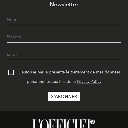
Newsletter
J'autorise par la présente le traitement de mes données
personnelles aux fins de la
Privacy Policy