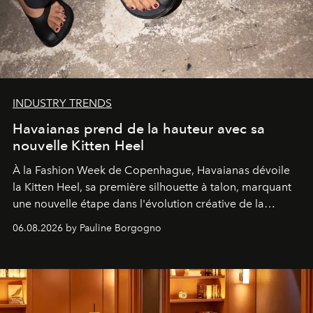
INDUSTRY TRENDS
Havaianas prend de la hauteur avec sa
nouvelle Kitten Heel
À la Fashion Week de Copenhague, Havaianas dévoile
la Kitten Heel, sa première silhouette à talon, marquant
une nouvelle étape dans l'évolution créative de la
marque.
06.08.2026 by Pauline Borgogno