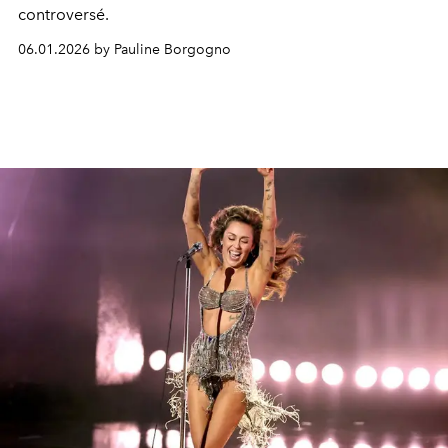
controversé.
06.01.2026 by Pauline Borgogno