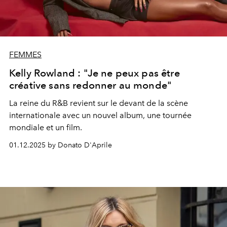
FEMMES
Kelly Rowland : "Je ne peux pas être
créative sans redonner au monde"
La reine
du R&B
revient sur le devant de la
scène
internationale
avec un nouvel album, une
tournée
mondiale
et un film.
01.12.2025 by Donato D'Aprile