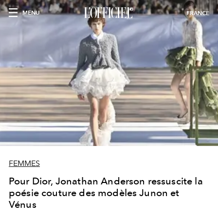
MENU
FRANCE
FEMMES
Pour Dior, Jonathan Anderson ressuscite la
poésie couture des modèles Junon et
Vénus