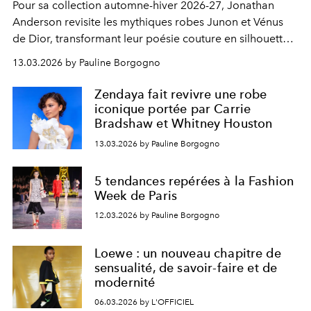
Pour sa collection automne-hiver 2026-27, Jonathan
Anderson revisite les mythiques robes Junon et Vénus
de Dior, transformant leur poésie couture en silhouettes
contemporaines.
13.03.2026 by Pauline Borgogno
Zendaya fait revivre une robe
iconique portée par Carrie
Bradshaw et Whitney Houston
13.03.2026 by Pauline Borgogno
5 tendances repérées à la Fashion
Week de Paris
12.03.2026 by Pauline Borgogno
Loewe : un nouveau chapitre de
sensualité, de savoir-faire et de
modernité
06.03.2026 by L'OFFICIEL