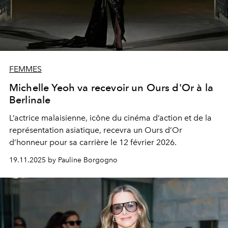
FEMMES
Michelle Yeoh va recevoir un Ours d'Or à la
Berlinale
L’actrice malaisienne, icône du cinéma d’action et de la
représentation asiatique, recevra un Ours d’Or
d’honneur pour sa carrière le 12 février 2026.
19.11.2025 by Pauline Borgogno