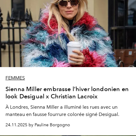
FEMMES
Sienna Miller embrasse l’hiver londonien en
look Desigual x Christian Lacroix
À Londres, Sienna Miller a illuminé les rues avec un
manteau en fausse fourrure colorée signé Desigual.
24.11.2025 by Pauline Borgogno