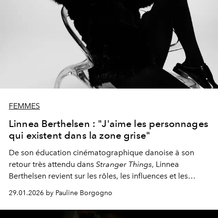
FEMMES
Linnea Berthelsen : "J'aime les personnages
qui existent dans la zone grise"
De son éducation cinématographique danoise à son
retour très attendu dans
Stranger Things
, Linnea
Berthelsen revient sur les rôles, les influences et les
zones grises qui façonnent son parcours.
29.01.2026 by Pauline Borgogno