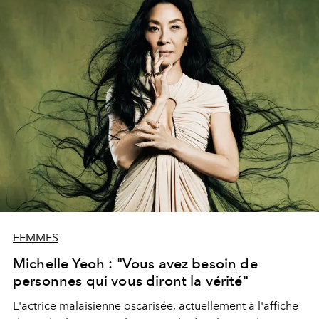
FEMMES
Michelle Yeoh : "Vous avez besoin de
personnes qui vous diront la vérité"
L'actrice malaisienne oscarisée, actuellement à l'affiche