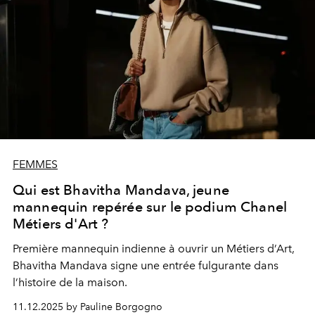
FEMMES
Qui est Bhavitha Mandava, jeune
mannequin repérée sur le podium Chanel
Métiers d'Art ?
Première mannequin indienne à ouvrir un Métiers d’Art,
Bhavitha Mandava signe une entrée fulgurante dans
l’histoire de la maison.
11.12.2025 by Pauline Borgogno