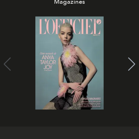
Magazines