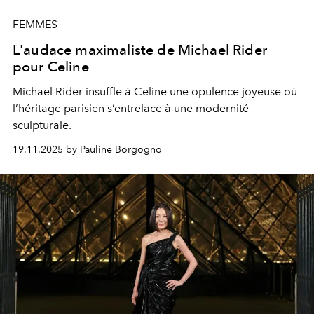
FEMMES
L'audace maximaliste de Michael Rider
pour Celine
Michael Rider insuffle à Celine une opulence joyeuse où
l’héritage parisien s’entrelace à une modernité
sculpturale.
19.11.2025 by Pauline Borgogno