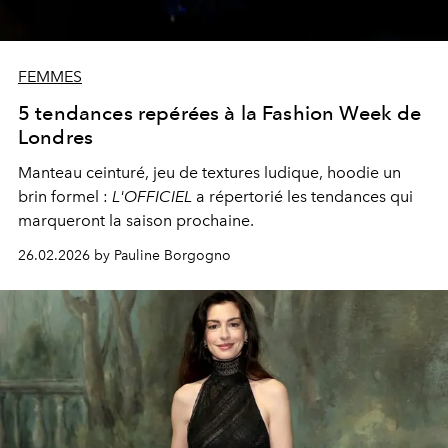
FEMMES
5 tendances repérées à la Fashion Week de
Londres
Manteau ceinturé, jeu de textures ludique, hoodie un
brin formel :
L'OFFICIEL
a répertorié les tendances qui
marqueront la saison prochaine.
26.02.2026 by Pauline Borgogno