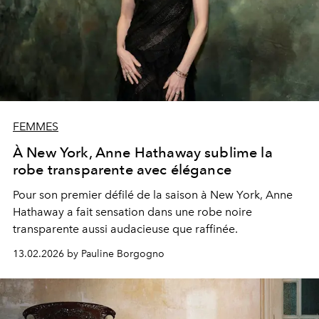
FEMMES
À New York, Anne Hathaway sublime la
robe transparente avec élégance
Pour son premier défilé de la saison à New York, Anne
Hathaway a fait sensation dans une robe noire
transparente aussi audacieuse que raffinée.
13.02.2026 by Pauline Borgogno