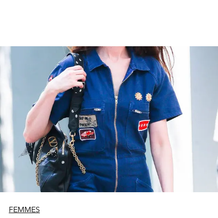
FEMMES