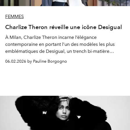
FEMMES
Charlize Theron réveille une icône Desigual
À Milan, Charlize Theron incarne l’élégance
contemporaine en portant l’un des modèles les plus
emblématiques de Desigual, un trench bi-matière
devenu icône.
06.02.2026 by Pauline Borgogno