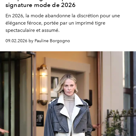
signature mode de 2026
En 2026, la mode abandonne la discrétion pour une
élégance féroce, portée par un imprimé tigre
spectaculaire et assumé.
09.02.2026 by Pauline Borgogno