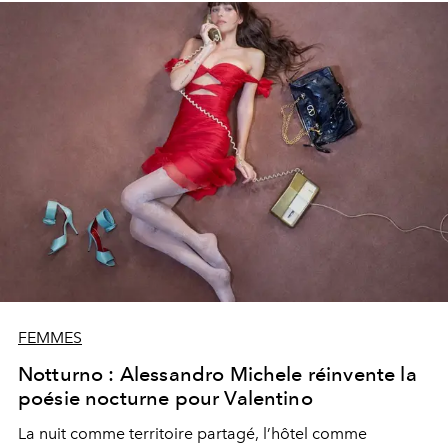
FEMMES
Notturno : Alessandro Michele réinvente la
poésie nocturne pour Valentino
La nuit comme territoire partagé, l’hôtel comme