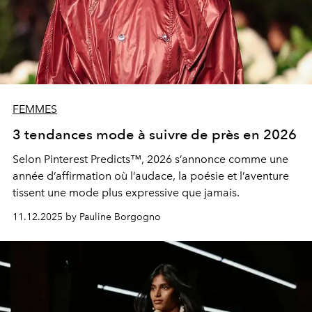
FEMMES
3 tendances mode à suivre de près en 2026
Selon
Pinterest Predicts™
, 2026 s’annonce comme une
année d’affirmation où l’audace, la poésie et l’aventure
tissent une mode plus expressive que jamais.
11.12.2025 by Pauline Borgogno