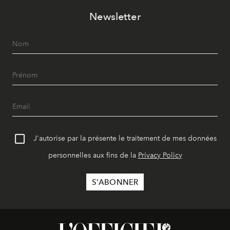
Newsletter
J'autorise par la présente le traitement de mes données
personnelles aux fins de la
Privacy Policy