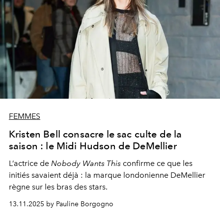
FEMMES
Kristen Bell consacre le sac culte de la
saison : le Midi Hudson de DeMellier
L’actrice de
Nobody Wants This
confirme ce que les
initiés savaient déjà : la marque londonienne DeMellier
règne sur les bras des stars.
13.11.2025 by Pauline Borgogno