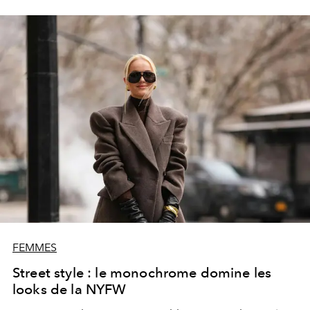
FEMMES
Street style : le monochrome domine les
looks de la NYFW