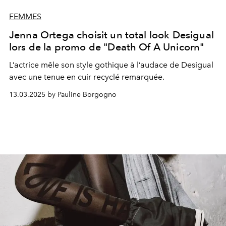
FEMMES
Jenna Ortega choisit un total look Desigual
lors de la promo de "Death Of A Unicorn"
L’actrice mêle son style gothique à l’audace de Desigual
avec une tenue en cuir recyclé remarquée.
13.03.2025 by Pauline Borgogno