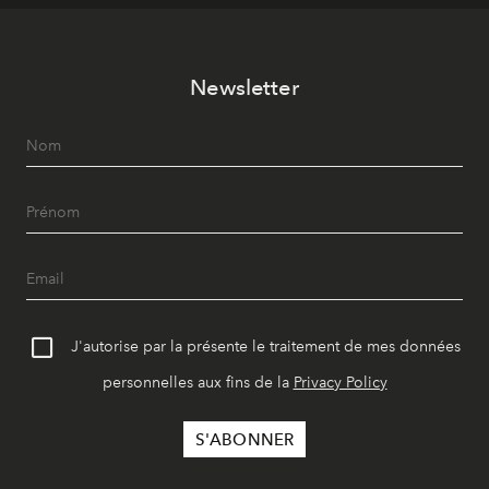
Newsletter
J'autorise par la présente le traitement de mes données
personnelles aux fins de la
Privacy Policy