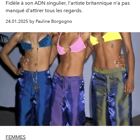
Fidèle à son ADN singulier, l'artiste britannique n'a pas
manqué d'attirer tous les regards.
24.01.2025 by Pauline Borgogno
FEMMES