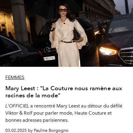
FEMMES
Mary Leest : "La Couture nous ramène aux
racines de la mode"
L'OFFICIEL
a rencontré Mary Leest au détour du défilé
Viktor & Rolf pour parler mode, Haute Couture et
bonnes adresses parisiennes.
03.02.2025 by Pauline Borgogno