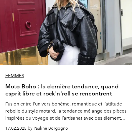
FEMMES
Moto Boho : la dernière tendance, quand
esprit libre et rock'n'roll se rencontrent
Fusion entre l’univers bohème, romantique et l’attitude
rebelle du style motard, la tendance mélange des pièces
inspirées du voyage et de l’artisanat avec des éléments
plus bruts et rock.
17.02.2025 by Pauline Borgogno