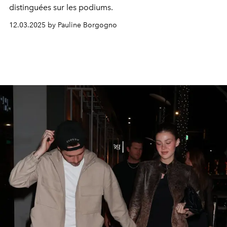
distinguées sur les podiums.
12.03.2025 by Pauline Borgogno