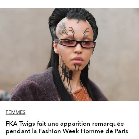
FEMMES
FKA Twigs fait une apparition remarquée
pendant la Fashion Week Homme de Paris