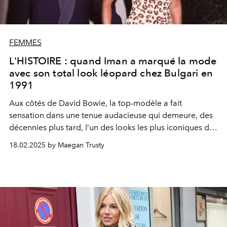
FEMMES
L'HISTOIRE : quand Iman a marqué la mode
avec son total look léopard chez Bulgari en
1991
Aux côtés de David Bowie, la top-modèle a fait
sensation dans une tenue audacieuse qui demeure, des
décennies plus tard, l’un des looks les plus iconiques de
la mode. Impossible de l’oublier.
18.02.2025 by Maegan Trusty