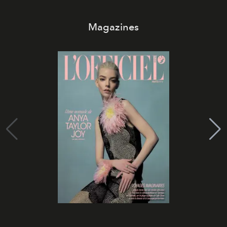
Magazines