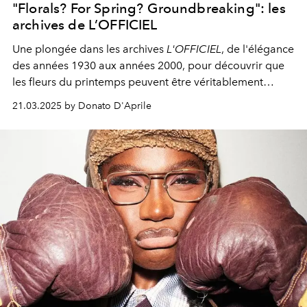
"Florals? For Spring? Groundbreaking": les
archives de L’OFFICIEL
Une plongée dans les archives
L'OFFICIEL
, de l'élégance
des années 1930 aux années 2000, pour découvrir que
les fleurs du printemps peuvent être véritablement
avant-gardistes.
21.03.2025 by Donato D'Aprile