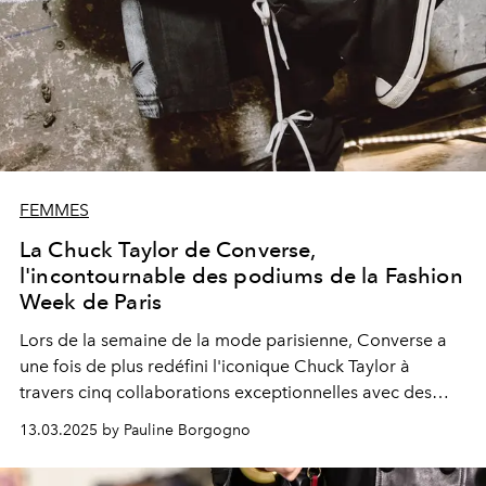
FEMMES
La Chuck Taylor de Converse,
l'incontournable des podiums de la Fashion
Week de Paris
Lors de la semaine de la mode parisienne, Converse a
une fois de plus redéfini l'iconique Chuck Taylor à
travers cinq collaborations exceptionnelles avec des
créateurs avant-gardistes.
13.03.2025 by Pauline Borgogno