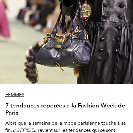
FEMMES
7 tendances repérées à la Fashion Week de
Paris
Alors que la semaine de la mode parisienne touche à sa
fin,
L’OFFICIEL
revient sur les tendances qui se sont