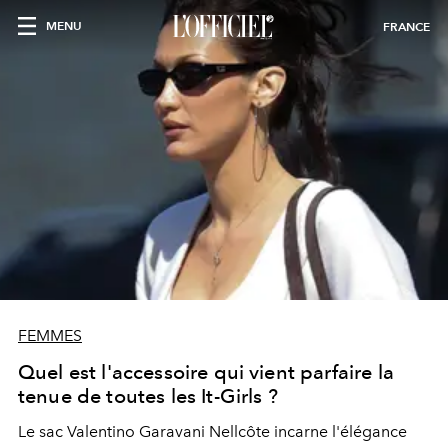
MENU
FRANCE
FEMMES
Quel est l'accessoire qui vient parfaire la
tenue de toutes les It-Girls ?
Le sac Valentino Garavani Nellcôte incarne l'élégance