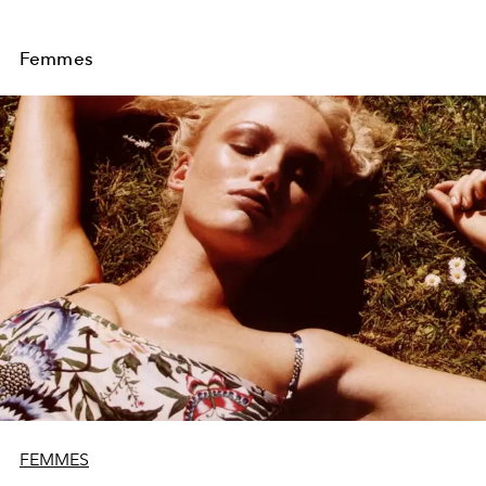
Femmes
FEMMES