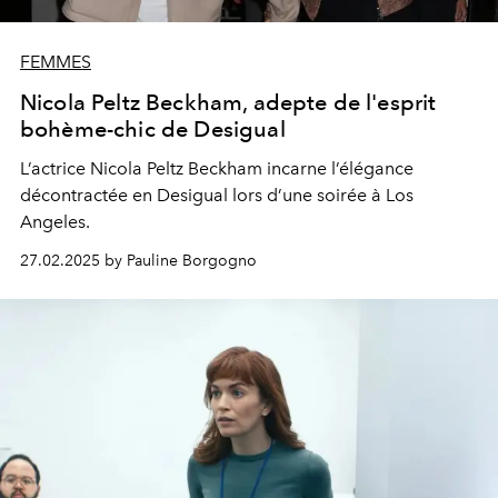
FEMMES
Nicola Peltz Beckham, adepte de l'esprit
bohème-chic de Desigual
L’actrice Nicola Peltz Beckham incarne l’élégance
décontractée en Desigual lors d’une soirée à Los
Angeles.
27.02.2025 by Pauline Borgogno