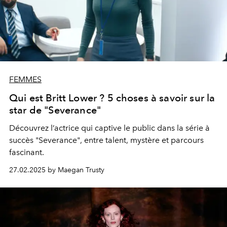
FEMMES
Qui est Britt Lower ? 5 choses à savoir sur la
star de "Severance"
Découvrez l’actrice qui captive le public dans la série à
succès "Severance", entre talent, mystère et parcours
fascinant.
27.02.2025 by Maegan Trusty