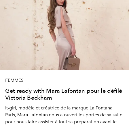
FEMMES
Get ready with Mara Lafontan pour le défilé
Victoria Beckham
It-girl, modèle et créatrice de la marque La Fontana
Paris, Mara Lafontan nous a ouvert les portes de sa suite
pour nous faire assister à tout sa préparation avant le
show Victoria Beckham.