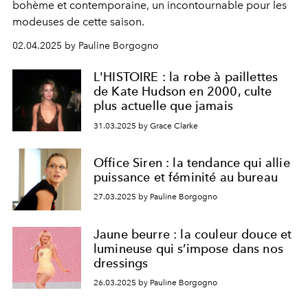
bohème et contemporaine, un incontournable pour les
modeuses de cette saison.
02.04.2025 by Pauline Borgogno
L'HISTOIRE : la robe à paillettes
de Kate Hudson en 2000, culte
plus actuelle que jamais
31.03.2025 by Grace Clarke
Office Siren : la tendance qui allie
puissance et féminité au bureau
27.03.2025 by Pauline Borgogno
Jaune beurre : la couleur douce et
lumineuse qui s’impose dans nos
dressings
26.03.2025 by Pauline Borgogno