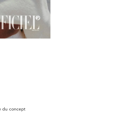
ue du concept