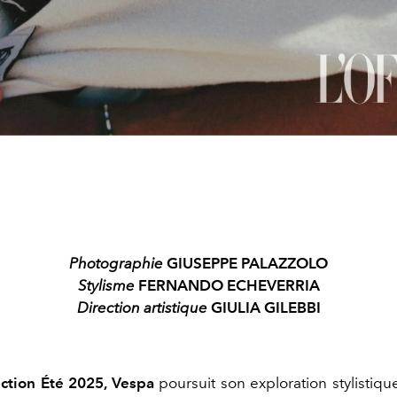
Photographie
GIUSEPPE PALAZZOLO
Stylisme
FERNANDO ECHEVERRIA
Direction artistique
GIULIA GILEBBI
ection Été 2025, Vespa
poursuit son exploration stylistiq