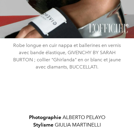
Robe longue en cuir nappa et ballerines en vernis
avec bande élastique, GIVENCHY BY SARAH
BURTON ; collier "Ghirlanda" en or blanc et jaune
avec diamants, BUCCELLATI.
Photographie
ALBERTO PELAYO
Stylisme
GIULIA MARTINELLI