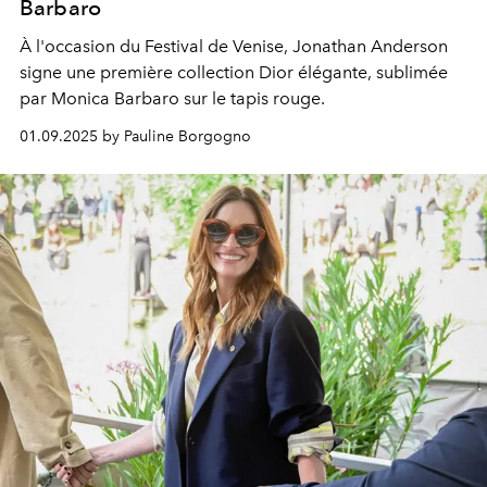
Barbaro
À l'occasion du Festival de Venise, Jonathan Anderson
signe une première collection Dior élégante, sublimée
par Monica Barbaro sur le tapis rouge.
01.09.2025 by Pauline Borgogno