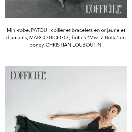
Mini-robe, PATOU ; collier et bracelets en or jaune et
diamants, MARCO BICEGO ; bottes "Miss Z Botta" en
poney, CHRISTIAN LOUBOUTIN.