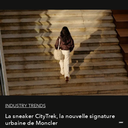
INDUSTRY TRENDS
La sneaker CityTrek, la nouvelle signature
urbaine de Moncler