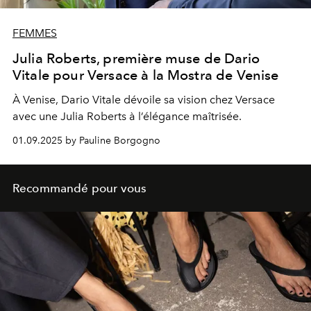
FEMMES
Julia Roberts, première muse de Dario
Vitale pour Versace à la Mostra de Venise
À Venise, Dario Vitale dévoile sa vision chez Versace
avec une Julia Roberts à l’élégance maîtrisée.
01.09.2025 by Pauline Borgogno
Recommandé pour vous