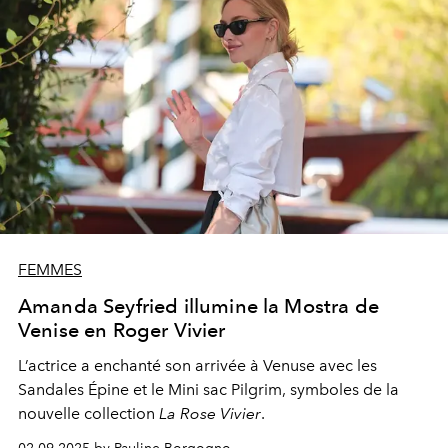
FEMMES
Amanda Seyfried illumine la Mostra de
Venise en Roger Vivier
L’actrice a enchanté son arrivée à Venuse avec les
Sandales Épine et le Mini sac Pilgrim, symboles de la
nouvelle collection
La Rose Vivier
.