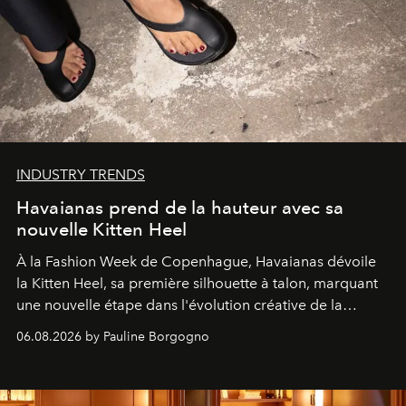
INDUSTRY TRENDS
Havaianas prend de la hauteur avec sa
nouvelle Kitten Heel
À la Fashion Week de Copenhague, Havaianas dévoile
la Kitten Heel, sa première silhouette à talon, marquant
une nouvelle étape dans l'évolution créative de la
marque.
06.08.2026 by Pauline Borgogno