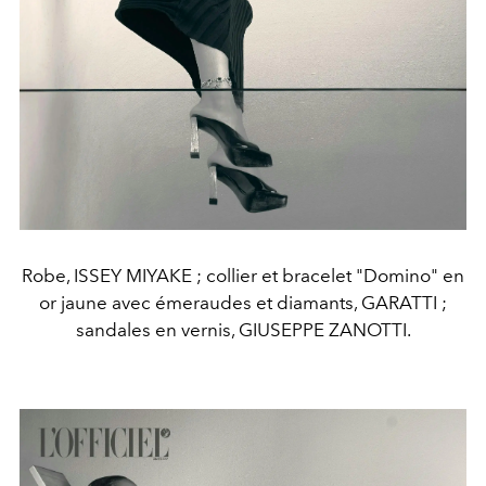
Robe, ISSEY MIYAKE ; collier et bracelet "Domino" en
or jaune avec émeraudes et diamants, GARATTI ;
sandales en vernis, GIUSEPPE ZANOTTI.