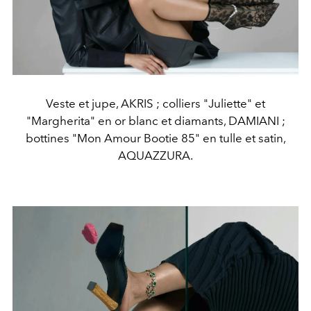
Veste et jupe, AKRIS ; colliers "Juliette" et
"Margherita" en or blanc et diamants, DAMIANI ;
bottines "Mon Amour Bootie 85" en tulle et satin,
AQUAZZURA.