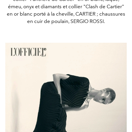
émeu, onyx et diamants et collier "Clash de Cartier"
en or blanc porté à la cheville, CARTIER ; chaussures
en cuir de poulain, SERGIO ROSSI.