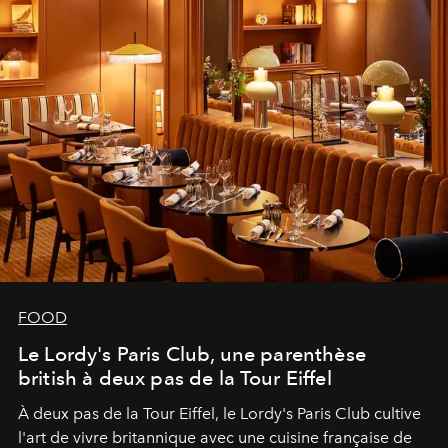
FOOD
Le Lordy's Paris Club, une parenthèse
british à deux pas de la Tour Eiffel
À deux pas de la Tour Eiffel, le Lordy's Paris Club cultive
l'art de vivre britannique avec une cuisine française de