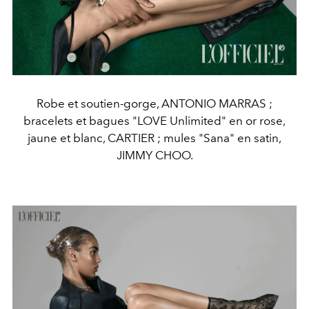
Robe et soutien-gorge, ANTONIO MARRAS ;
bracelets et bagues "LOVE Unlimited" en or rose,
jaune et blanc, CARTIER ; mules "Sana" en satin,
JIMMY CHOO.