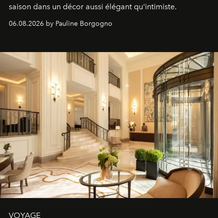
saison dans un décor aussi élégant qu'intimiste.
06.08.2026 by Pauline Borgogno
VOYAGE