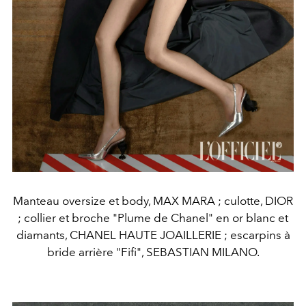
Manteau oversize et body, MAX MARA ; culotte, DIOR
; collier et broche "Plume de Chanel" en or blanc et
diamants, CHANEL HAUTE JOAILLERIE ; escarpins à
bride arrière "Fifi", SEBASTIAN MILANO.