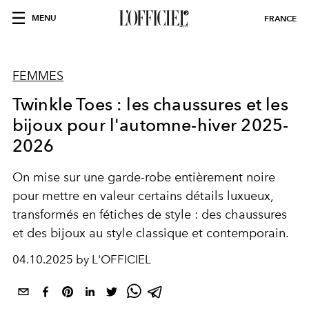
MENU
FRANCE
FEMMES
Twinkle Toes : les chaussures et les
bijoux pour l'automne-hiver 2025-
2026
On mise sur une garde-robe entièrement noire
pour mettre en valeur certains détails luxueux,
transformés en fétiches de style : des chaussures
et des bijoux au style classique et contemporain.
04.10.2025 by L'OFFICIEL