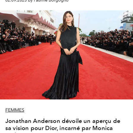
02.09.2025 by Pauline Borgogno
FEMMES
Jonathan Anderson dévoile un aperçu de
sa vision pour Dior, incarné par Monica