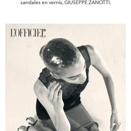
sandales en vernis, GIUSEPPE ZANOTTI.