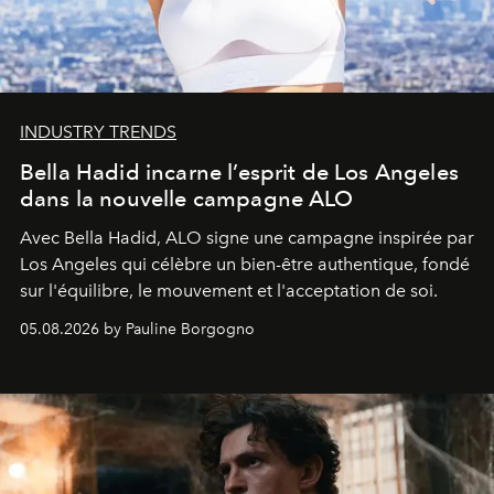
INDUSTRY TRENDS
Bella Hadid incarne l’esprit de Los Angeles
dans la nouvelle campagne ALO
Avec Bella Hadid, ALO signe une campagne inspirée par
Los Angeles qui célèbre un bien-être authentique, fondé
sur l'équilibre, le mouvement et l'acceptation de soi.
05.08.2026 by Pauline Borgogno