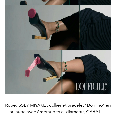
Robe, ISSEY MIYAKE ; collier et bracelet "Domino" en
or jaune avec émeraudes et diamants, GARATTI ;