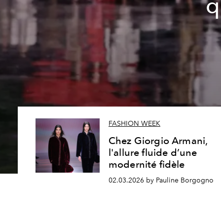
q
FASHION WEEK
Chez Giorgio Armani,
l'allure fluide d’une
modernité fidèle
02.03.2026 by Pauline Borgogno