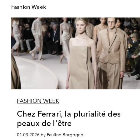
Fashion Week
FASHION WEEK
Chez Ferrari, la plurialité des
peaux de l'être
01.03.2026 by Pauline Borgogno