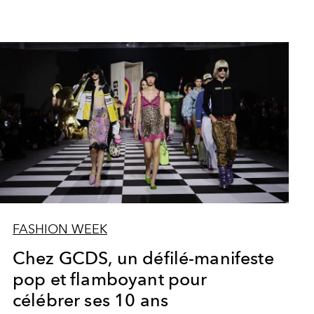
FASHION WEEK
Chez GCDS, un défilé-manifeste
pop et flamboyant pour
célébrer ses 10 ans