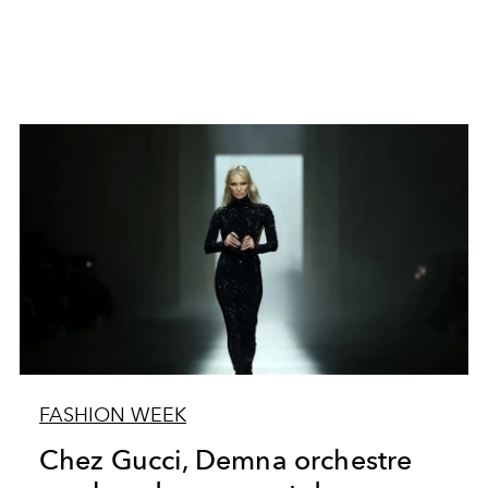
FASHION WEEK
Chez Gucci, Demna orchestre