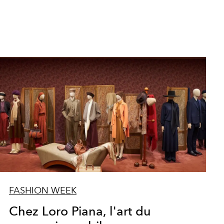
FASHION WEEK
Chez Loro Piana, l'art du