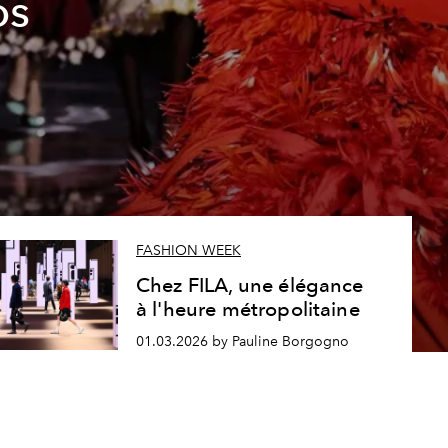
os
FASHION WEEK
Chez FILA, une élégance
à l'heure métropolitaine
01.03.2026 by Pauline Borgogno