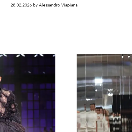
28.02.2026 by Alessandro Viapiana