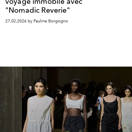
voyage immobile avec
"Nomadic Reverie"
27.02.2026 by Pauline Borgogno