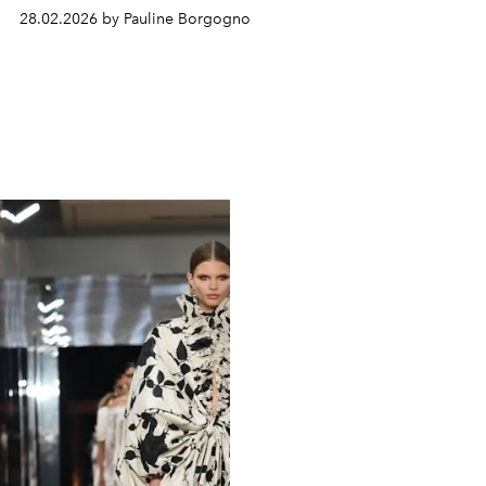
28.02.2026 by Pauline Borgogno