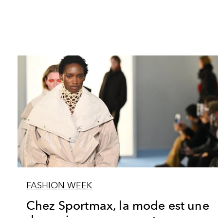
FASHION WEEK
Chez Sportmax, la mode est une