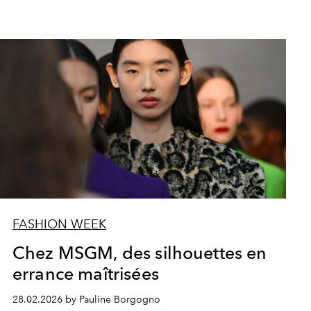
FASHION WEEK
Chez MSGM, des silhouettes en
errance maîtrisées
28.02.2026 by Pauline Borgogno