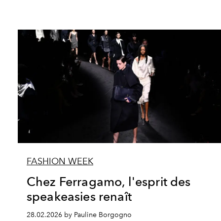
FASHION WEEK
Chez Ferragamo, l'esprit des
speakeasies renaît
28.02.2026 by Pauline Borgogno