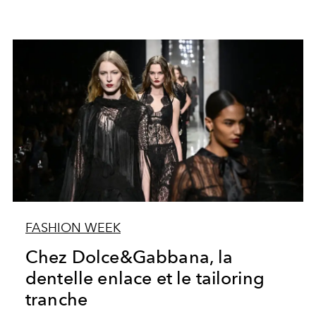
FASHION WEEK
Chez Dolce&Gabbana, la
dentelle enlace et le tailoring
tranche