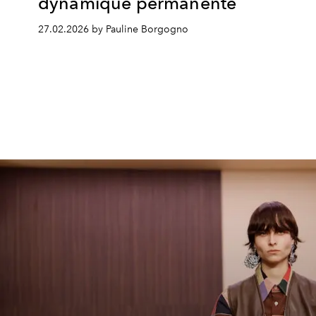
dynamique permanente
27.02.2026 by Pauline Borgogno