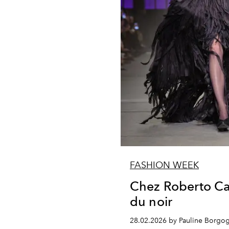
FASHION WEEK
Chez Roberto Cava
du noir
28.02.2026 by Pauline Borgo