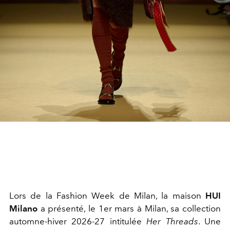
Lors de la Fashion Week de Milan, la maison
HUI
Milano
a présenté, le 1er mars à Milan, sa collection
automne-hiver 2026-27 intitulée
Her Threads
. Une