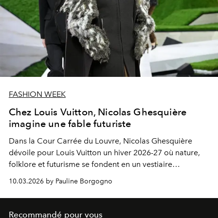
FASHION WEEK
Chez Louis Vuitton, Nicolas Ghesquière
imagine une fable futuriste
Dans la Cour Carrée du Louvre, Nicolas Ghesquière
dévoile pour Louis Vuitton un hiver 2026-27 où nature,
folklore et futurisme se fondent en un vestiaire
sculptural.
10.03.2026 by Pauline Borgogno
Recommandé pour vous