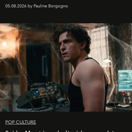
05.08.2026 by Pauline Borgogno
POP CULTURE