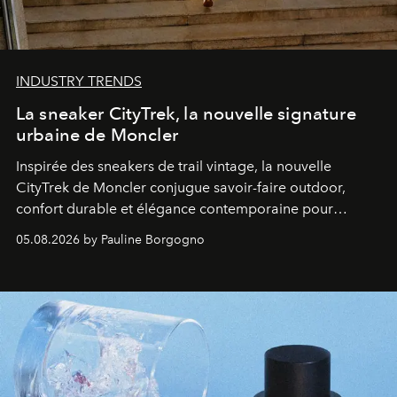
INDUSTRY TRENDS
La sneaker CityTrek, la nouvelle signature
urbaine de Moncler
Inspirée des sneakers de trail vintage, la nouvelle
CityTrek de Moncler conjugue savoir-faire outdoor,
confort durable et élégance contemporaine pour
accompagner les explorations du quotidien.
05.08.2026 by Pauline Borgogno