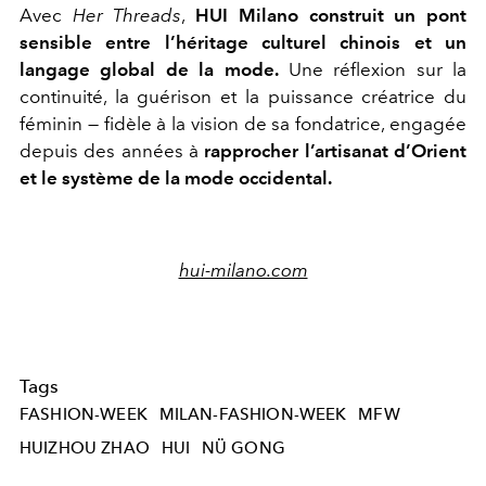
Avec
Her Threads
,
HUI Milano construit un pont
sensible entre l’héritage culturel chinois et un
langage global de la mode.
Une réflexion sur la
continuité, la guérison et la puissance créatrice du
féminin — fidèle à la vision de sa fondatrice, engagée
depuis des années à
rapprocher l’artisanat d’Orient
et le système de la mode occidental.
hui-milano.com
Tags
FASHION-WEEK
MILAN-FASHION-WEEK
MFW
HUIZHOU ZHAO
HUI
NÜ GONG