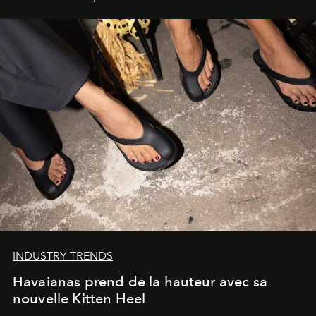
INDUSTRY TRENDS
Havaianas prend de la hauteur avec sa
nouvelle Kitten Heel