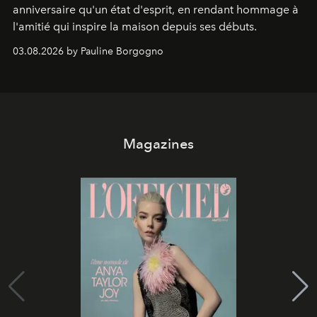
anniversaire qu'un état d'esprit, en rendant hommage à
l'amitié qui inspire la maison depuis ses débuts.
03.08.2026 by Pauline Borgogno
Magazines