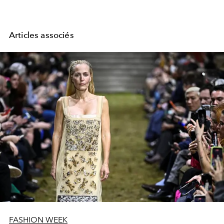
Articles associés
FASHION WEEK