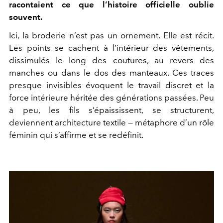
racontaient ce que l’histoire officielle oublie
souvent.
Ici, la broderie n’est pas un ornement. Elle est récit.
Les points se cachent à l’intérieur des vêtements,
dissimulés le long des coutures, au revers des
manches ou dans le dos des manteaux. Ces traces
presque invisibles évoquent le travail discret et la
force intérieure héritée des générations passées. Peu
à peu, les fils s’épaississent, se structurent,
deviennent architecture textile — métaphore d’un rôle
féminin qui s’affirme et se redéfinit.