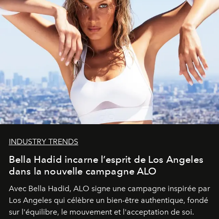
INDUSTRY TRENDS
Bella Hadid incarne l’esprit de Los Angeles
dans la nouvelle campagne ALO
Avec Bella Hadid, ALO signe une campagne inspirée par
Los Angeles qui célèbre un bien-être authentique, fondé
sur l'équilibre, le mouvement et l'acceptation de soi.