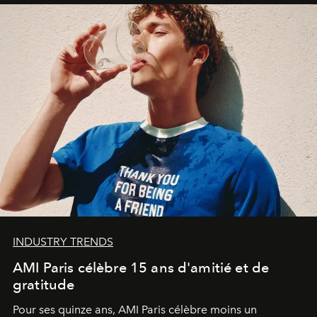
INDUSTRY TRENDS
AMI Paris célèbre 15 ans d'amitié et de
gratitude
Pour ses quinze ans, AMI Paris célèbre moins un