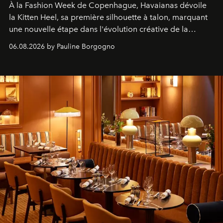
À la Fashion Week de Copenhague, Havaianas dévoile
la Kitten Heel, sa première silhouette à talon, marquant
une nouvelle étape dans l'évolution créative de la
marque.
06.08.2026 by Pauline Borgogno