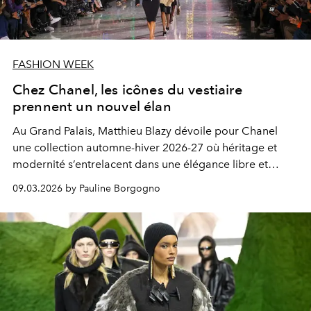
FASHION WEEK
Chez Chanel, les icônes du vestiaire
prennent un nouvel élan
Au Grand Palais, Matthieu Blazy dévoile pour Chanel
une collection automne-hiver 2026-27 où héritage et
modernité s’entrelacent dans une élégance libre et
résolument contemporaine.
09.03.2026 by Pauline Borgogno