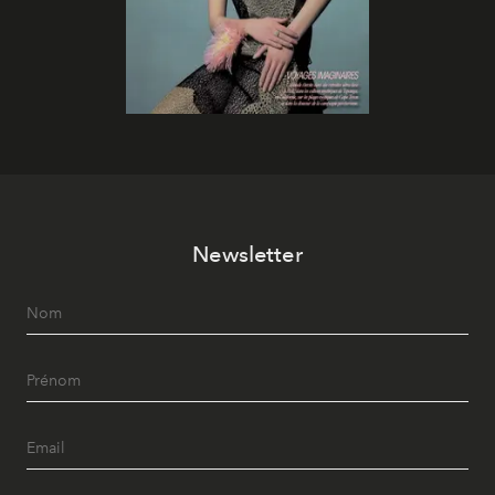
Newsletter