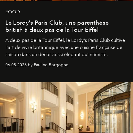
FOOD
Le Lordy's Paris Club, une parenthèse
british à deux pas de la Tour Eiffel
À deux pas de la Tour Eiffel, le Lordy's Paris Club cultive
l'art de vivre britannique avec une cuisine française de
saison dans un décor aussi élégant qu'intimiste.
06.08.2026 by Pauline Borgogno