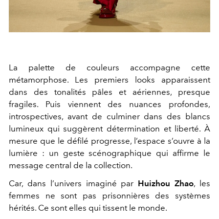
La palette de couleurs accompagne cette
métamorphose. Les premiers looks apparaissent
dans des tonalités pâles et aériennes, presque
fragiles. Puis viennent des nuances profondes,
introspectives, avant de culminer dans des blancs
lumineux qui suggèrent détermination et liberté. À
mesure que le défilé progresse, l’espace s’ouvre à la
lumière : un geste scénographique qui affirme le
message central de la collection.
Car, dans l’univers imaginé par
Huizhou Zhao
, les
femmes ne sont pas prisonnières des systèmes
hérités. Ce sont elles qui tissent le monde.