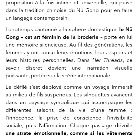
proposition à la fois intime et universelle, qui puise
dans la tradition chinoise du Nü Gong pour en faire
un langage contemporain.
Longtemps cantonné à la sphère domestique,
le Nü
Gong – cet art féminin de la broderie
– porte en lui
une mémoire silencieuse. Au fil des générations, les
femmes y ont cousu leurs émotions, leurs espoirs et
leurs histoires personnelles. Dans
Her Threads
, ce
savoir discret devient une narration visuelle
puissante, portée sur la scène internationale.
Le défilé s’est déployé comme un voyage immersif
au milieu de fils suspendus. Les silhouettes avancent
dans un paysage symbolique qui accompagne les
différentes saisons de la vie d’une femme :
l’innocence, la prise de conscience, l’invisibilité
sociale, puis l’affirmation. Chaque passage dévoile
une strate émotionnelle, comme si les vêtements