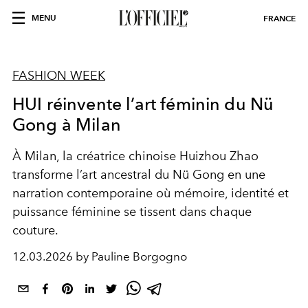
MENU
FRANCE
FASHION WEEK
HUI réinvente l’art féminin du Nü
Gong à Milan
À Milan, la créatrice chinoise Huizhou Zhao
transforme l’art ancestral du Nü Gong en une
narration contemporaine où mémoire, identité et
puissance féminine se tissent dans chaque
couture.
12.03.2026 by Pauline Borgogno