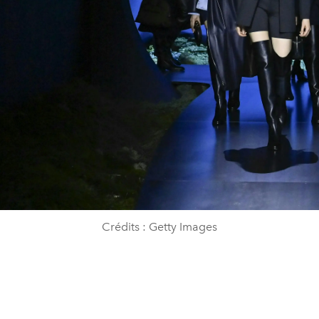
Crédits : Getty Images