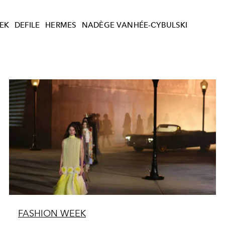
EK
DEFILE
HERMES
NADÈGE VANHÉE-CYBULSKI
FASHION WEEK