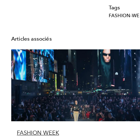
Tags
FASHION-WE
Articles associés
FASHION WEEK