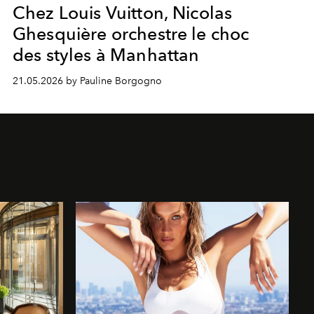
Chez Louis Vuitton, Nicolas
Ghesquière orchestre le choc
des styles à Manhattan
21.05.2026 by Pauline Borgogno