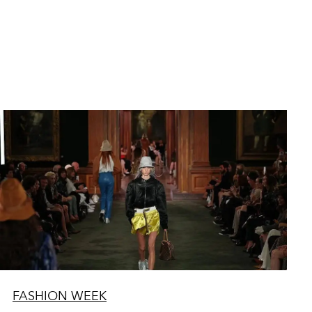
FASHION WEEK