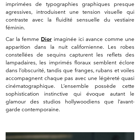
imprimées de typographies graphiques presque
agressives, introduisent une tension visuelle qui
contraste avec la fluidité sensuelle du vestiaire
féminin.
Car la femme
Dior
imaginée ici avance comme une
apparition dans la nuit californienne. Les robes
constellées de sequins capturent les reflets des
lampadaires, les imprimés floraux semblent éclore
dans l’obscurité, tandis que franges, rubans et voiles
accompagnent chaque pas avec une légèreté quasi
cinématographique. L’ensemble possède cette
sophistication instinctive qui évoque autant le
glamour des studios hollywoodiens que l’avant-
garde contemporaine.