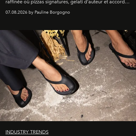
raffinée où pizzas signatures, gelati d'auteur et accords
d'exception composent un véritable voyage sensoriel.
07.08.2026 by Pauline Borgogno
INDUSTRY TRENDS