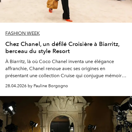
FASHION WEEK
Chez Chanel, un défilé Croisière à Biarritz,
berceau du style Resort
À Biarritz, là où Coco Chanel inventa une élégance
affranchie, Chanel renoue avec ses origines en
présentant une collection Cruise qui conjugue mémoire
et modernité.
28.04.2026 by Pauline Borgogno