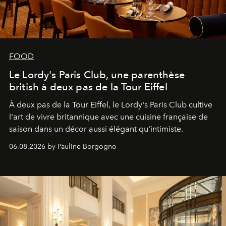
FOOD
Le Lordy's Paris Club, une parenthèse
british à deux pas de la Tour Eiffel
À deux pas de la Tour Eiffel, le Lordy's Paris Club cultive
l'art de vivre britannique avec une cuisine française de
saison dans un décor aussi élégant qu'intimiste.
06.08.2026 by Pauline Borgogno