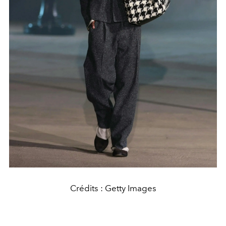
Crédits : Getty Images