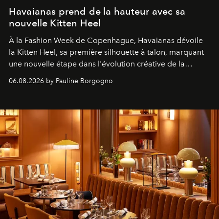
Havaianas prend de la hauteur avec sa
nouvelle Kitten Heel
À la Fashion Week de Copenhague, Havaianas dévoile
la Kitten Heel, sa première silhouette à talon, marquant
une nouvelle étape dans l'évolution créative de la
marque.
06.08.2026 by Pauline Borgogno