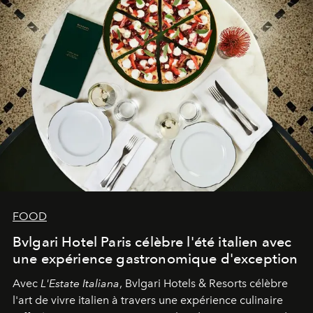
FOOD
Bvlgari Hotel Paris célèbre l'été italien avec
une expérience gastronomique d'exception
Avec
L'Estate Italiana
, Bvlgari Hotels & Resorts célèbre
l'art de vivre italien à travers une expérience culinaire