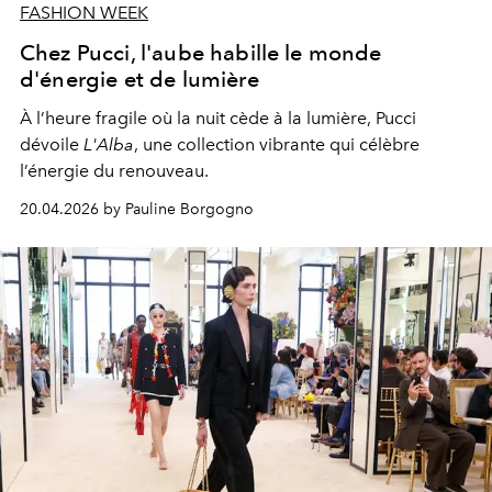
FASHION WEEK
Chez Pucci, l'aube habille le monde
d'énergie et de lumière
À l’heure fragile où la nuit cède à la lumière, Pucci
dévoile
L'Alba
, une collection vibrante qui célèbre
l’énergie du renouveau.
20.04.2026 by Pauline Borgogno