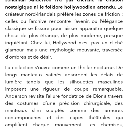
nostalgique ni le folklore hollywoodien attendu.
Le
créateur nord-irlandais préfère les zones de friction :
celles où l’archive rencontre l’avenir, où l’élégance
classique se fissure pour laisser apparaître quelque
chose de plus étrange, de plus moderne, presque
inquiétant. Chez lui, Hollywood n’est pas un cliché
glamour, mais une mythologie mouvante, traversée
d’ombres et de désir.
La collection s’ouvre comme un thriller nocturne. De
longs manteaux satinés absorbent les éclats de
lumière tandis que les silhouettes masculines
imposent une rigueur de coupe remarquable.
Anderson revisite l’allure fondatrice de Dior à travers
des costumes d’une précision chirurgicale, des
manteaux slim sculptés comme des armures
contemporaines et des capes théâtrales qui
amplifient chaque mouvement. Les chemises,