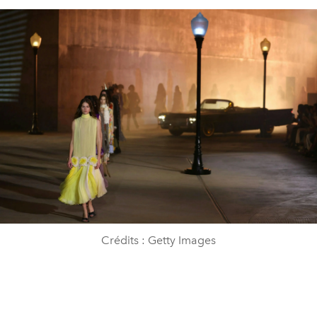
Crédits : Getty Images