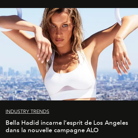
INDUSTRY TRENDS
Bella Hadid incarne l’esprit de Los Angeles
dans la nouvelle campagne ALO