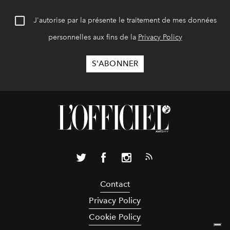
J'autorise par la présente le traitement de mes données
personnelles aux fins de la
Privacy Policy
Contact
Privacy Policy
Cookie Policy