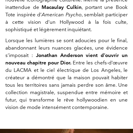
inattendue de
Macaulay Culkin
, portant une Book
Tote inspirée d’
American Psycho
, semblait participer
à cette vision d’un Hollywood à la fois culte,
sophistiqué et légèrement inquiétant.
Lorsque les lumières se sont adoucies pour le final,
abandonnant leurs nuances glacées, une évidence
s’imposait :
Jonathan Anderson vient d’ouvrir un
nouveau chapitre pour Dior.
Entre les chefs-d’œuvre
du LACMA et le ciel électrique de Los Angeles, le
créateur a démontré que la maison pouvait habiter
tous les territoires sans jamais perdre son âme. Une
collection magistrale, suspendue entre mémoire et
futur, qui transforme le rêve hollywoodien en une
vision de mode intensément contemporaine.