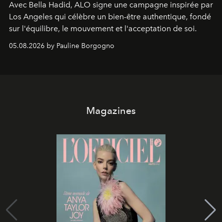
Avec Bella Hadid, ALO signe une campagne inspirée par
Los Angeles qui célèbre un bien-être authentique, fondé
sur l'équilibre, le mouvement et l'acceptation de soi.
05.08.2026 by Pauline Borgogno
Magazines