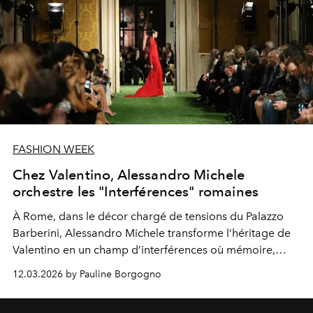
FASHION WEEK
Chez Valentino, Alessandro Michele
orchestre les "Interférences" romaines
À Rome, dans le décor chargé de tensions du Palazzo
Barberini, Alessandro Michele transforme l’héritage de
Valentino en un champ d’interférences où mémoire,
rigueur et liberté dialoguent sur le corps.
12.03.2026 by Pauline Borgogno