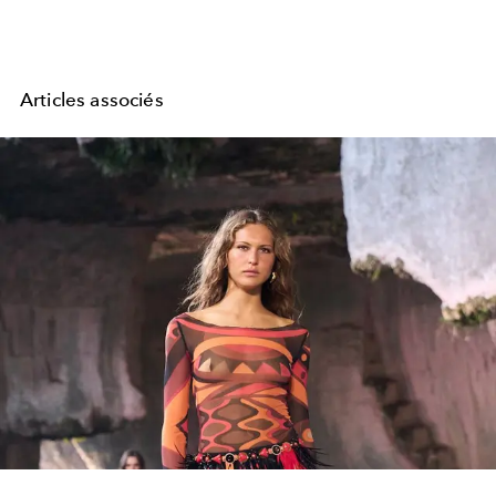
Articles associés