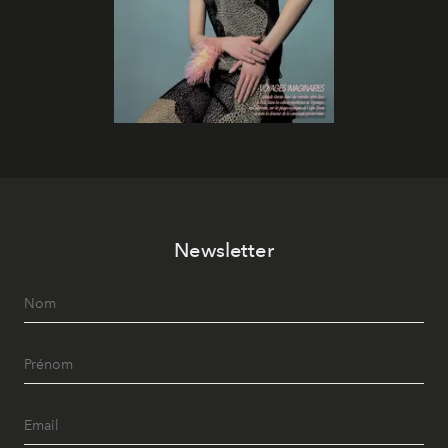
Newsletter