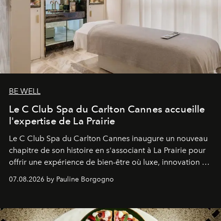
BE WELL
Le C Club Spa du Carlton Cannes accueille
l'expertise de La Prairie
Le C Club Spa du Carlton Cannes inaugure un nouveau
chapitre de son histoire en s'associant à La Prairie pour
offrir une expérience de bien-être où luxe, innovation et
expertise se rencontrent.
07.08.2026 by Pauline Borgogno