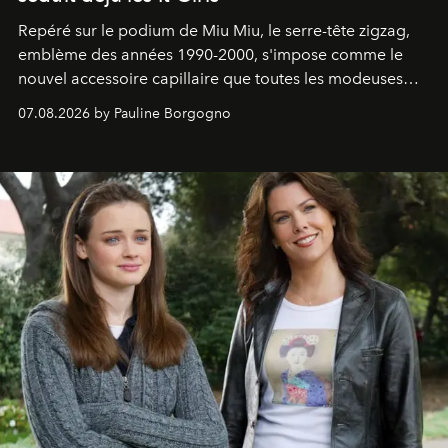
Repéré sur le podium de Miu Miu, le serre-tête zigzag,
emblème des années 1990-2000, s'impose comme le
nouvel accessoire capillaire que toutes les modeuses
s'arrachent déjà.
07.08.2026 by Pauline Borgogno