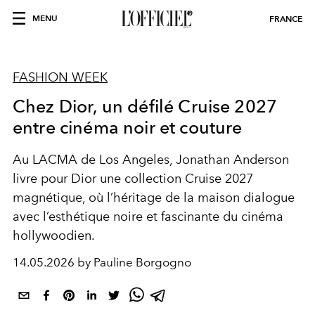
MENU
FRANCE
FASHION WEEK
Chez Dior, un défilé Cruise 2027
entre cinéma noir et couture
Au LACMA de Los Angeles, Jonathan Anderson
livre pour Dior une collection Cruise 2027
magnétique, où l’héritage de la maison dialogue
avec l’esthétique noire et fascinante du cinéma
hollywoodien.
14.05.2026 by Pauline Borgogno