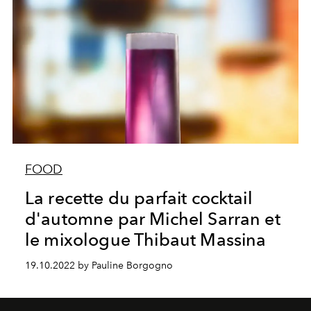
FOOD
La recette du parfait cocktail
d'automne par Michel Sarran et
le mixologue Thibaut Massina
19.10.2022 by Pauline Borgogno