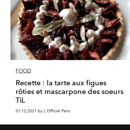
FOOD
Recette : la tarte aux figues
rôties et mascarpone des soeurs
TiL
01.12.2021 by L'Officiel Paris