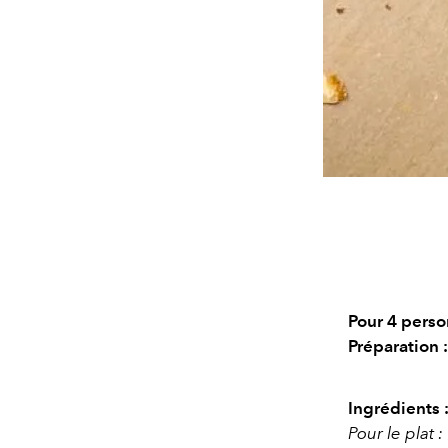
Pour 4 perso
Préparation 
Ingrédients 
Pour le plat :