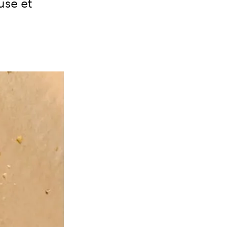
use et