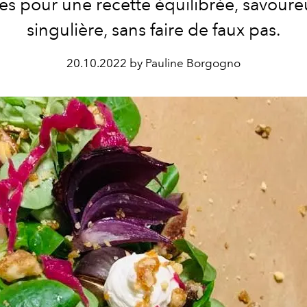
es pour une recette équilibrée, savoure
singulière, sans faire de faux pas.
20.10.2022 by Pauline Borgogno