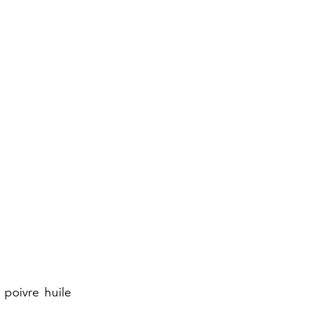
 poivre huile