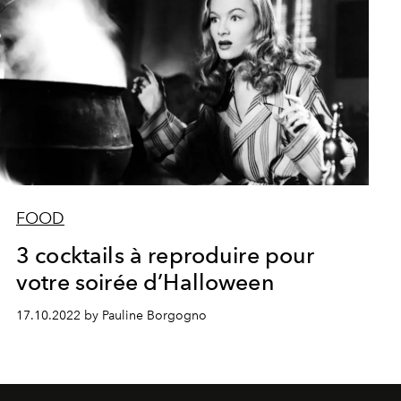
FOOD
3 cocktails à reproduire pour
votre soirée d’Halloween
17.10.2022 by Pauline Borgogno