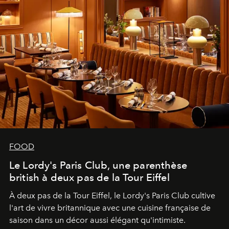
FOOD
Le Lordy's Paris Club, une parenthèse
british à deux pas de la Tour Eiffel
À deux pas de la Tour Eiffel, le Lordy's Paris Club cultive
l'art de vivre britannique avec une cuisine française de
saison dans un décor aussi élégant qu'intimiste.