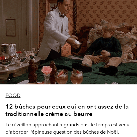
FOOD
12 bûches pour ceux qui en ont assez de la
traditionnelle crème au beurre
Le réveillon approchant à grands pas, le temps est venu
d'aborder l'épineuse question des bûches de Noël.