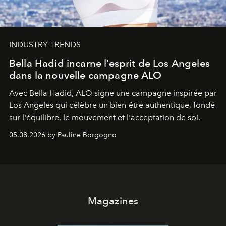
INDUSTRY TRENDS
Bella Hadid incarne l’esprit de Los Angeles
dans la nouvelle campagne ALO
Avec Bella Hadid, ALO signe une campagne inspirée par
Los Angeles qui célèbre un bien-être authentique, fondé
sur l'équilibre, le mouvement et l'acceptation de soi.
05.08.2026 by Pauline Borgogno
Magazines