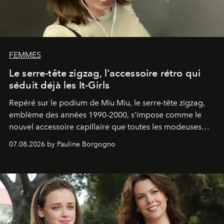
FEMMES
Le serre-tête zigzag, l'accessoire rétro qui
séduit déjà les It-Girls
Repéré sur le podium de Miu Miu, le serre-tête zigzag,
emblème des années 1990-2000, s'impose comme le
nouvel accessoire capillaire que toutes les modeuses
s'arrachent déjà.
07.08.2026 by Pauline Borgogno