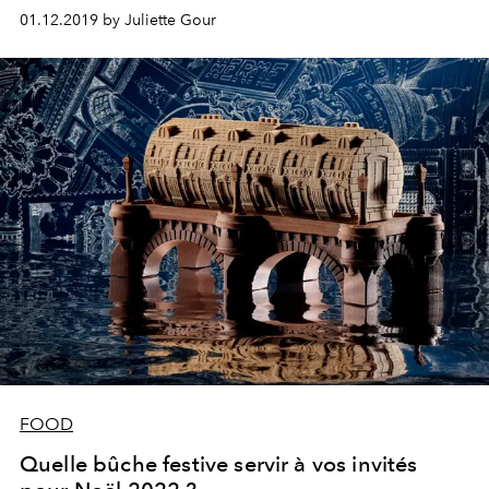
01.12.2019 by Juliette Gour
FOOD
Quelle bûche festive servir à vos invités