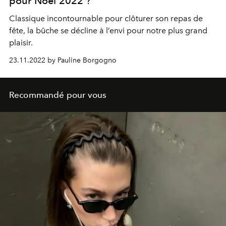
pour Noël 2022 ?
Classique incontournable pour clôturer son repas de
fête, la bûche se décline à l’envi pour notre plus grand
plaisir.
23.11.2022 by Pauline Borgogno
Recommandé pour vous