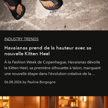
INDUSTRY TRENDS
Havaianas prend de la hauteur avec sa
nouvelle Kitten Heel
À la Fashion Week de Copenhague, Havaianas dévoile
la Kitten Heel, sa première silhouette à talon, marquant
une nouvelle étape dans l'évolution créative de la
marque.
06.08.2026 by Pauline Borgogno