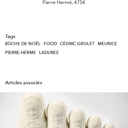
Pierre Hermé, 475€
Tags
BÛCHE DE NOËL
FOOD
CÉDRIC GROLET
MEURICE
PIERRE-HERME
LADUREE
Articles associés