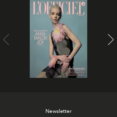
Newsletter