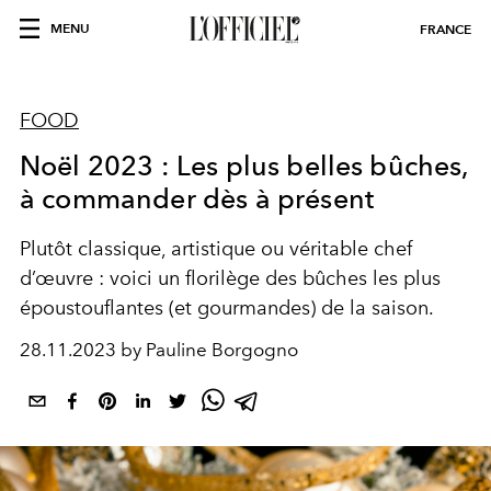
MENU
FRANCE
FOOD
Noël 2023 : Les plus belles bûches,
à commander dès à présent
Plutôt classique, artistique ou véritable chef
d’œuvre : voici un florilège des bûches les plus
époustouflantes (et gourmandes) de la saison.
28.11.2023 by Pauline Borgogno