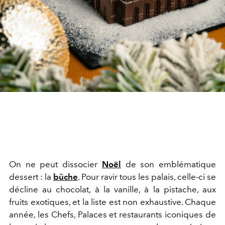
On ne peut dissocier
Noël
de son emblématique
dessert : la
bûche
. Pour ravir tous les palais, celle-ci se
décline au chocolat, à la vanille, à la pistache, aux
fruits exotiques, et la liste est non exhaustive. Chaque
année, les Chefs, Palaces et restaurants iconiques de