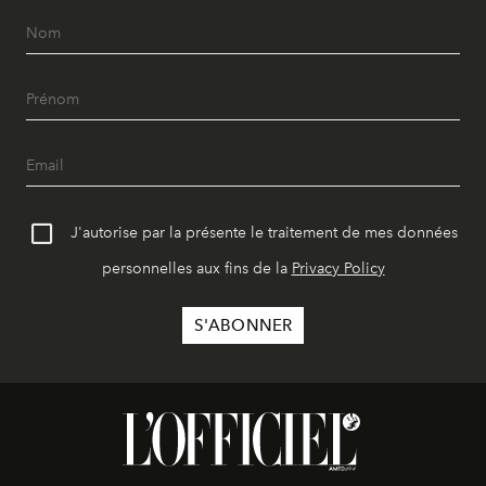
J'autorise par la présente le traitement de mes données
personnelles aux fins de la
Privacy Policy