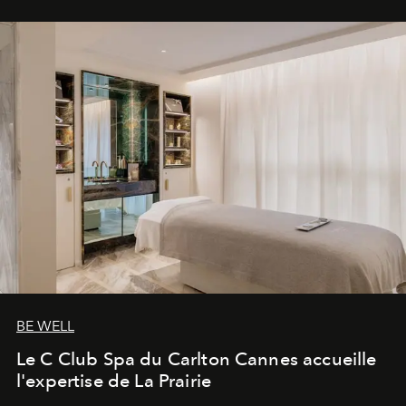
BE WELL
Le C Club Spa du Carlton Cannes accueille
l'expertise de La Prairie