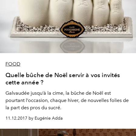
FOOD
Quelle bûche de Noël servir à vos invités
cette année ?
Galvaudée jusqu’à la cime, la bûche de Noël est
pourtant l’occasion, chaque hiver, de nouvelles folies de
la part des pros du sucré.
11.12.2017 by Eugénie Adda