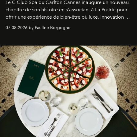
Le C Club Spa du Carlton Cannes inaugure un nouveau
chapitre de son histoire en s'associant à La Prairie pour
offrir une expérience de bien-être où luxe, innovation et
expertise se rencontrent.
07.08.2026 by Pauline Borgogno