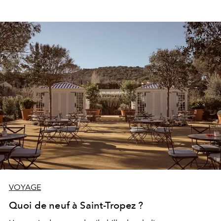
VOYAGE
Quoi de neuf à Saint-Tropez ?