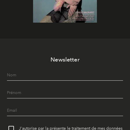
Newsletter
J'autorise par la présente le traitement de mes données