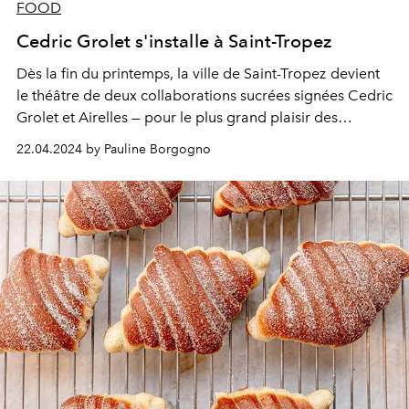
FOOD
Cedric Grolet s'installe à Saint-Tropez
Dès la fin du printemps, la ville de
Saint-Tropez
devient
le théâtre de deux collaborations sucrées signées
Cedric
Grolet
et Airelles — pour le plus grand plaisir des
amateurs de pâtisseries.
22.04.2024 by Pauline Borgogno