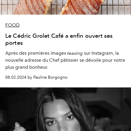
FOOD
Le Cédric Grolet Café a enfin ouvert ses
portes
Après des premières images
teasing
sur Instagram, la
nouvelle adresse du Chef pâtissier se dévoile pour notre
plus grand bonheur.
08.02.2024 by Pauline Borgogno