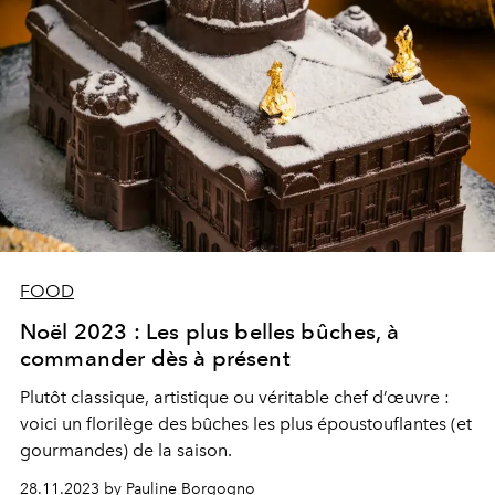
FOOD
Noël 2023 : Les plus belles bûches, à
commander dès à présent
Plutôt classique, artistique ou véritable chef d’œuvre :
voici un florilège des bûches les plus époustouflantes (et
gourmandes) de la saison.
28.11.2023 by Pauline Borgogno