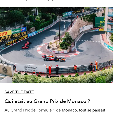
SAVE THE DATE
Qui était au Grand Prix de Monaco ?
Au
Grand Prix de Formule 1
de
Monaco
, tout se passait