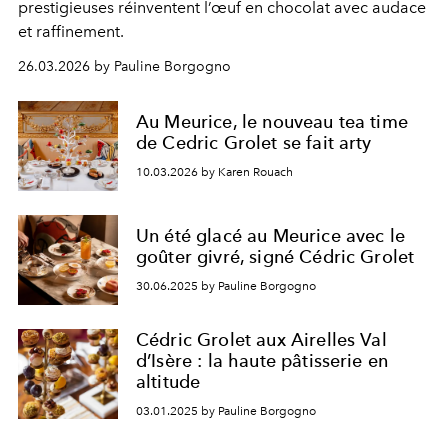
prestigieuses réinventent l’œuf en chocolat avec audace
et raffinement.
26.03.2026 by Pauline Borgogno
Au Meurice, le nouveau tea time
de Cedric Grolet se fait arty
10.03.2026 by Karen Rouach
Un été glacé au Meurice avec le
goûter givré, signé Cédric Grolet
30.06.2025 by Pauline Borgogno
Cédric Grolet aux Airelles Val
d’Isère : la haute pâtisserie en
altitude
03.01.2025 by Pauline Borgogno