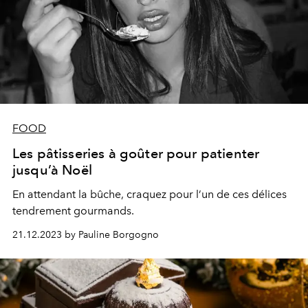
FOOD
Les pâtisseries à goûter pour patienter
jusqu’à Noël
En attendant la bûche, craquez pour l’un de ces délices
tendrement gourmands.
21.12.2023 by Pauline Borgogno