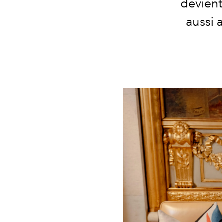
devient
aussi 