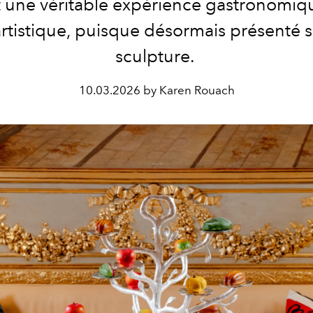
 une véritable expérience gastronomiq
artistique, puisque désormais présenté 
sculpture.
10.03.2026 by Karen Rouach