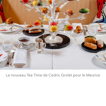
Le nouveau Tea Time de Cedric Grolet pour le Meurice