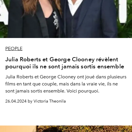
PEOPLE
Julia Roberts et George Clooney révèlent
pourquoi ils ne sont jamais sortis ensemble
Julia Roberts et George Clooney ont joué dans plusieurs
films en tant que couple, mais dans la vraie vie, ils ne
sont jamais sortis ensemble. Voici pourquoi.
26.04.2024 by Victoria Theonila