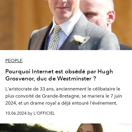
PEOPLE
Pourquoi Internet est obsédé par Hugh
Grosvenor, duc de Westminster ?
L'aristocrate de 33 ans, anciennement le célibataire le
plus convoité de Grande-Bretagne, se mariera le 7 juin
2024, et un drame royal a déjà entouré l'événement.
10.06.2024 by L'OFFICIEL