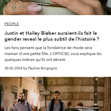
PEOPLE
Justin et Hailey Bieber auraient-ils fait le
gender reveal le plus subtil de l’histoire ?
Les fans pensent que la fondatrice de
rhode
sera
maman d’une petite fille.
L’OFFICIEL
vous explique les
quelques indices qu’ils ont décelé.
30.05.2024 by Pauline Borgogno