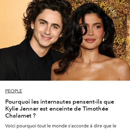
PEOPLE
Pourquoi les internautes pensent-ils que
Kylie Jenner est enceinte de Timothée
Chalamet ?
Voici pourquoi tout le monde s'accorde à dire que le