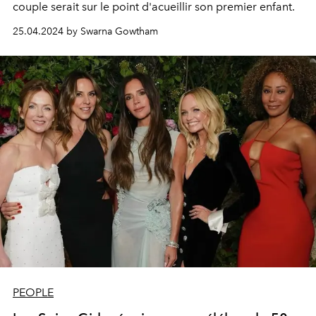
couple serait sur le point d'acueillir son premier enfant.
25.04.2024 by Swarna Gowtham
PEOPLE