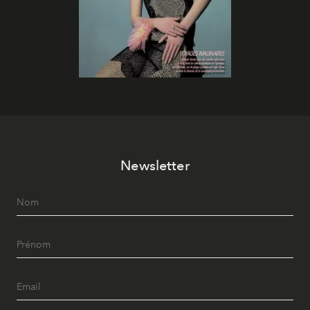
Newsletter