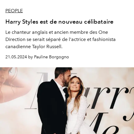
PEOPLE
Harry Styles est de nouveau célibataire
Le chanteur anglais et ancien membre des
One
Direction
se serait séparé de l'actrice et fashionista
canadienne
Taylor Russell
.
21.05.2024 by Pauline Borgogno