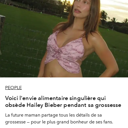
PEOPLE
Voici l'envie alimentaire singulière qui
obsède Hailey Bieber pendant sa grossesse
La future maman partage tous les détails de sa
grossesse — pour le plus grand bonheur de ses fans.