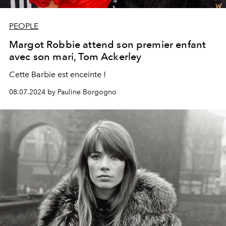
PEOPLE
Margot Robbie attend son premier enfant
avec son mari, Tom Ackerley
Cette Barbie est enceinte !
08.07.2024 by Pauline Borgogno