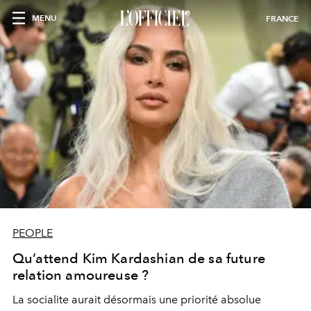
MENU
FRANCE
PEOPLE
Qu’attend Kim Kardashian de sa future
relation amoureuse ?
La socialite aurait désormais une priorité absolue