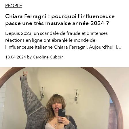
PEOPLE
Chiara Ferragni : pourquoi l'influenceuse
passe une très mauvaise année 2024 ?
Depuis 2023, un scandale de fraude et d'intenses
réactions en ligne ont ébranlé le monde de
l'influenceuse italienne Chiara Ferragni. Aujourd'hui, le
divorce s'ajoute à la liste.
18.04.2024 by Caroline Cubbin