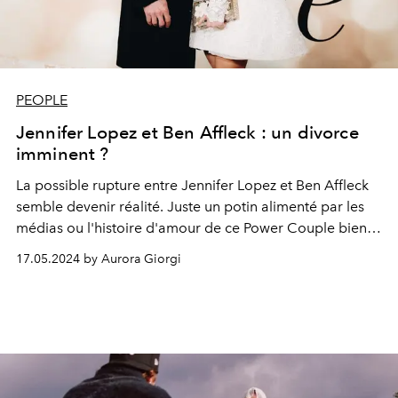
PEOPLE
Jennifer Lopez et Ben Affleck : un divorce
imminent ?
La possible rupture entre Jennifer Lopez et Ben Affleck
semble devenir réalité. Juste un potin alimenté par les
médias ou l'histoire d'amour de ce Power Couple bien-
aimé est-elle vraiment terminée ?
17.05.2024 by Aurora Giorgi