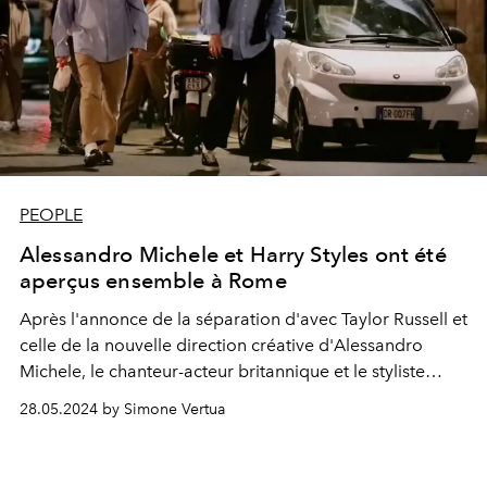
PEOPLE
Alessandro Michele et Harry Styles ont été
aperçus ensemble à Rome
Après l'annonce de la séparation d'avec Taylor Russell et
celle de la nouvelle direction créative d'Alessandro
Michele, le chanteur-acteur britannique et le styliste
italien ont été aperçus ensemble à Rome dans la soirée.
28.05.2024 by Simone Vertua