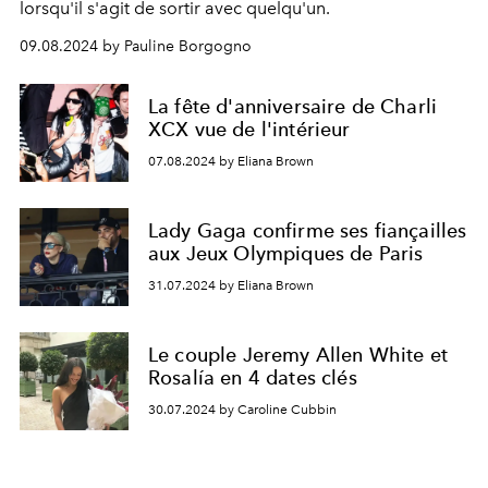
lorsqu'il s'agit de sortir avec quelqu'un.
09.08.2024 by Pauline Borgogno
La fête d'anniversaire de Charli
XCX vue de l'intérieur
07.08.2024 by Eliana Brown
Lady Gaga confirme ses fiançailles
aux Jeux Olympiques de Paris
31.07.2024 by Eliana Brown
Le couple Jeremy Allen White et
Rosalía en 4 dates clés
30.07.2024 by Caroline Cubbin