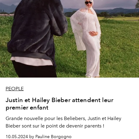
PEOPLE
Justin et Hailey Bieber attendent leur
premier enfant
Grande nouvelle pour les Beliebers, Justin et Hailey
Bieber sont sur le point de devenir parents !
10.05.2024 by Pauline Borgogno