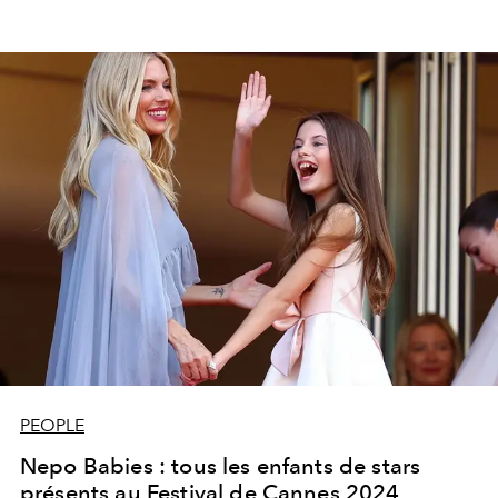
PEOPLE
Nepo Babies : tous les enfants de stars
présents au Festival de Cannes 2024