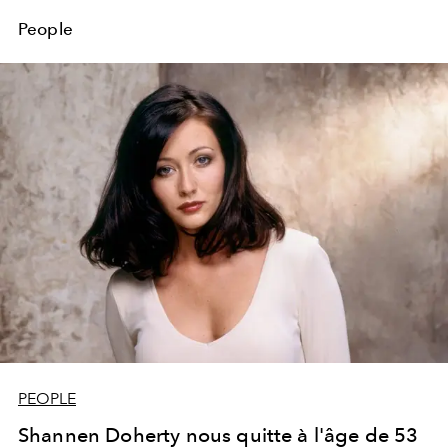
People
PEOPLE
Shannen Doherty nous quitte à l'âge de 53