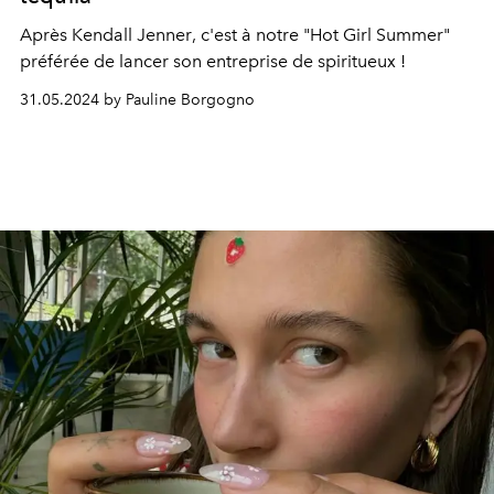
Après
Kendall Jenner
, c'est à notre "Hot Girl Summer"
préférée de lancer son entreprise de spiritueux !
31.05.2024 by Pauline Borgogno