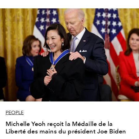
PEOPLE
Michelle Yeoh reçoit la Médaille de la
Liberté des mains du président Joe Biden