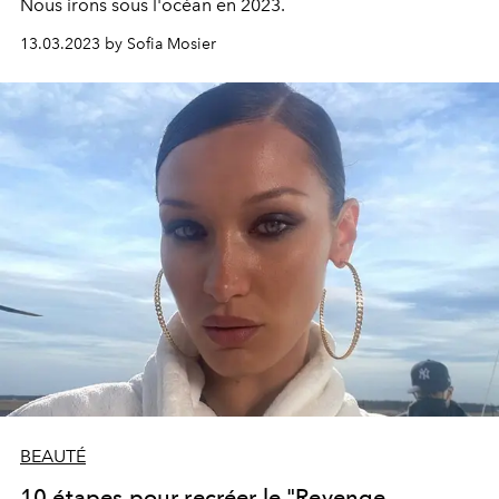
Nous irons sous l'océan en 2023.
13.03.2023 by Sofia Mosier
BEAUTÉ
10 étapes pour recréer le "Revenge