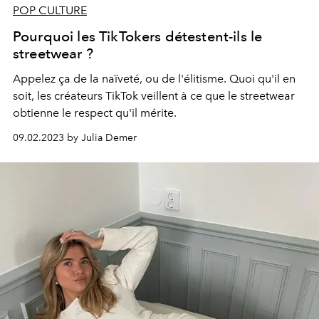
POP CULTURE
Pourquoi les TikTokers détestent-ils le
streetwear ?
Appelez ça de la naïveté, ou de l'élitisme. Quoi qu'il en
soit, les créateurs TikTok veillent à ce que le streetwear
obtienne le respect qu'il mérite.
09.02.2023 by Julia Demer