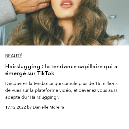
BEAUTÉ
Hairslugging : la tendance capillaire qui a
émergé sur TikTok
Découvrez la tendance qui
cumule plus de 16 millions
de vues sur la plateforme vidéo, et devenez vous aussi
adepte du "Hairslugging".
19.12.2022 by Danielle Moreira