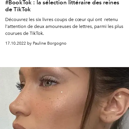
#BookTok : la sélection littéraire des reines
de TikTok
Découvrez les six livres coups de cœur qui ont retenu
l'attention de deux amoureuses de lettres, parmi les plus
courues de TikTok.
17.10.2022 by Pauline Borgogno