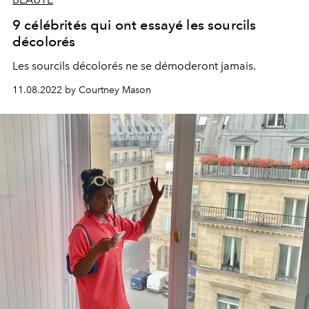
9 célébrités qui ont essayé les sourcils
décolorés
Les sourcils décolorés ne se démoderont jamais.
11.08.2022 by Courtney Mason