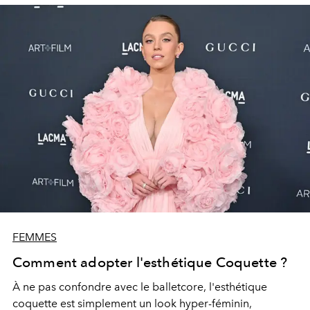
FEMMES
Comment adopter l'esthétique Coquette ?
À ne pas confondre avec le balletcore, l'esthétique
coquette est simplement un look hyper-féminin,