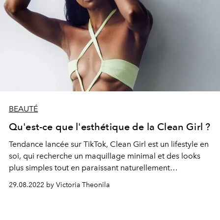
BEAUTÉ
Qu'est-ce que l'esthétique de la Clean Girl ?
Tendance lancée sur TikTok, Clean Girl est un lifestyle en
soi, qui recherche un maquillage minimal et des looks
plus simples tout en paraissant naturellement
sophistiqués.
29.08.2022 by Victoria Theonila