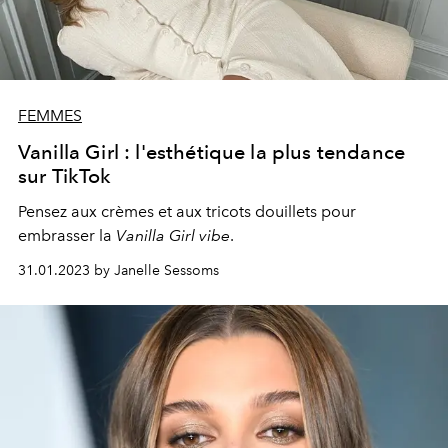
FEMMES
Vanilla Girl : l'esthétique la plus tendance
sur TikTok
Pensez aux crèmes et aux tricots douillets pour
embrasser la
Vanilla Girl vibe
.
31.01.2023 by Janelle Sessoms