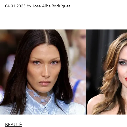
04.01.2023 by José Alba Rodríguez
BEAUTÉ