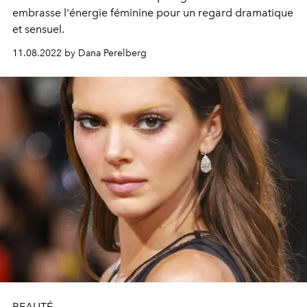
embrasse l'énergie féminine pour un regard dramatique
et sensuel.
11.08.2022 by Dana Perelberg
BEAUTÉ