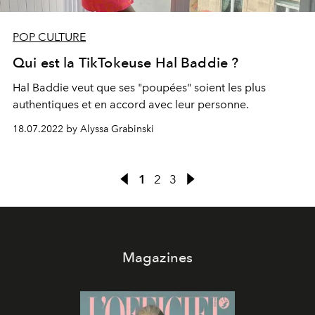
POP CULTURE
Qui est la TikTokeuse Hal Baddie ?
Hal Baddie veut que ses "poupées" soient les plus
authentiques et en accord avec leur personne.
18.07.2022 by Alyssa Grabinski
1
2
3
Magazines