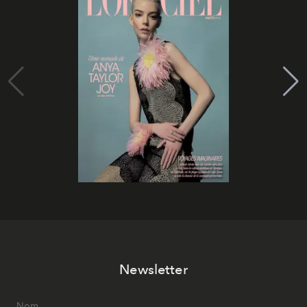
Newsletter