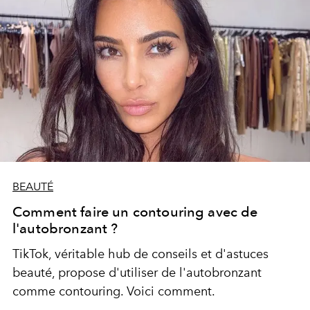
BEAUTÉ
Comment faire un contouring avec de
l'autobronzant ?
TikTok, véritable hub de conseils et d'astuces
beauté, propose d'utiliser de l'autobronzant
comme contouring. Voici comment.