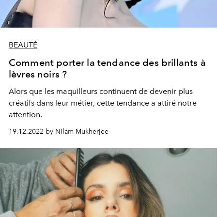
BEAUTÉ
Comment porter la tendance des brillants à
lèvres noirs ?
Alors que les maquilleurs continuent de devenir plus
créatifs dans leur métier, cette tendance a attiré notre
attention.
19.12.2022 by Nilam Mukherjee