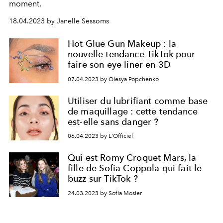
moment.
18.04.2023 by Janelle Sessoms
Hot Glue Gun Makeup : la
nouvelle tendance TikTok pour
faire son eye liner en 3D
07.04.2023 by Olesya Popchenko
Utiliser du lubrifiant comme base
de maquillage : cette tendance
est-elle sans danger ?
06.04.2023 by L'Officiel
Qui est Romy Croquet Mars, la
fille de Sofia Coppola qui fait le
buzz sur TikTok ?
24.03.2023 by Sofia Mosier