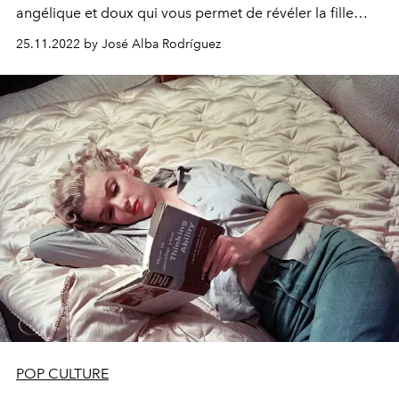
angélique et doux qui vous permet de révéler la fille
girly qui sommeille en vous.
25.11.2022 by José Alba Rodríguez
POP CULTURE