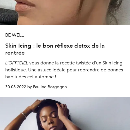
BE WELL
Skin Icing : le bon réflexe detox de la
rentrée
L’OFFICIEL
vous donne la recette twistée d’un Skin Icing
holistique. Une astuce idéale pour reprendre de bonnes
habitudes cet automne !
30.08.2022 by Pauline Borgogno