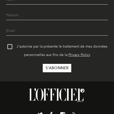
J'autorise par la présente le traitement de mes données
personnelles aux fins de la
Privacy Policy