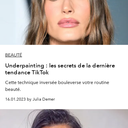
BEAUTÉ
Underpainting : les secrets de la dernière
tendance TikTok
Cette technique inversée bouleverse votre routine
beauté.
16.01.2023 by Julia Demer