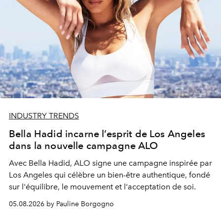
INDUSTRY TRENDS
Bella Hadid incarne l’esprit de Los Angeles
dans la nouvelle campagne ALO
Avec Bella Hadid, ALO signe une campagne inspirée par
Los Angeles qui célèbre un bien-être authentique, fondé
sur l'équilibre, le mouvement et l'acceptation de soi.
05.08.2026 by Pauline Borgogno