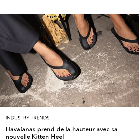
INDUSTRY TRENDS
Havaianas prend de la hauteur avec sa
nouvelle Kitten Heel