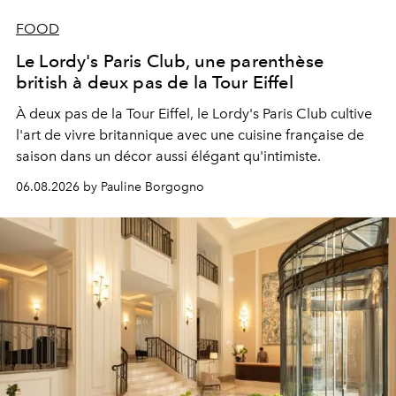
FOOD
Le Lordy's Paris Club, une parenthèse
british à deux pas de la Tour Eiffel
À deux pas de la Tour Eiffel, le Lordy's Paris Club cultive
l'art de vivre britannique avec une cuisine française de
saison dans un décor aussi élégant qu'intimiste.
06.08.2026 by Pauline Borgogno