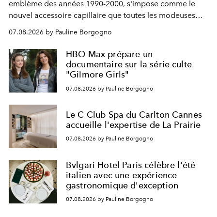
emblème des années 1990-2000, s'impose comme le
nouvel accessoire capillaire que toutes les modeuses
s'arrachent déjà.
07.08.2026 by Pauline Borgogno
HBO Max prépare un
documentaire sur la série culte
"Gilmore Girls"
07.08.2026 by Pauline Borgogno
Le C Club Spa du Carlton Cannes
accueille l'expertise de La Prairie
07.08.2026 by Pauline Borgogno
Bvlgari Hotel Paris célèbre l'été
italien avec une expérience
gastronomique d'exception
07.08.2026 by Pauline Borgogno