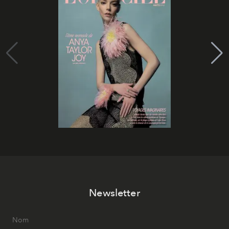
Newsletter