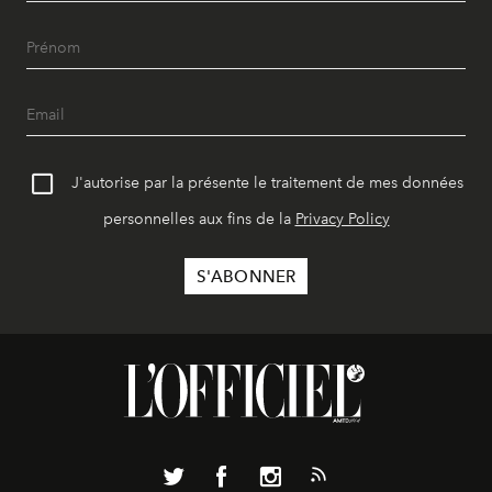
J'autorise par la présente le traitement de mes données
personnelles aux fins de la
Privacy Policy